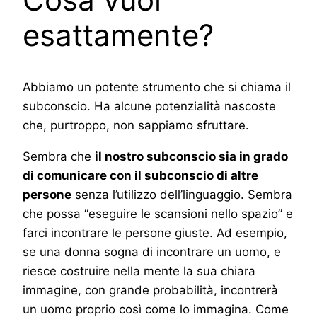
esattamente?
Abbiamo un potente strumento che si chiama il
subconscio. Ha alcune potenzialità nascoste
che, purtroppo, non sappiamo sfruttare.
Sembra che
il nostro subconscio sia in grado
di comunicare con il subconscio di altre
persone
senza l’utilizzo dell’linguaggio. Sembra
che possa “eseguire le scansioni nello spazio” e
farci incontrare le persone giuste. Ad esempio,
se una donna sogna di incontrare un uomo, e
riesce costruire nella mente la sua chiara
immagine, con grande probabilità, incontrerà
un uomo proprio così come lo immagina. Come