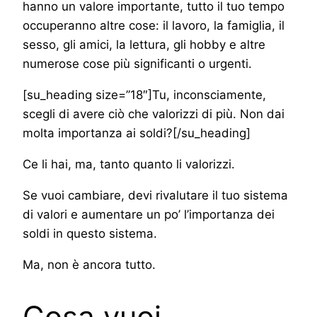
hanno un valore importante, tutto il tuo tempo
occuperanno altre cose: il lavoro, la famiglia, il
sesso, gli amici, la lettura, gli hobby e altre
numerose cose più significanti o urgenti.
[su_heading size=”18″]Tu, inconsciamente,
scegli di avere ciò che valorizzi di più. Non dai
molta importanza ai soldi?[/su_heading]
Ce li hai, ma, tanto quanto li valorizzi.
Se vuoi cambiare, devi rivalutare il tuo sistema
di valori e aumentare un po’ l’importanza dei
soldi in questo sistema.
Ma, non è ancora tutto.
Cosa vuoi