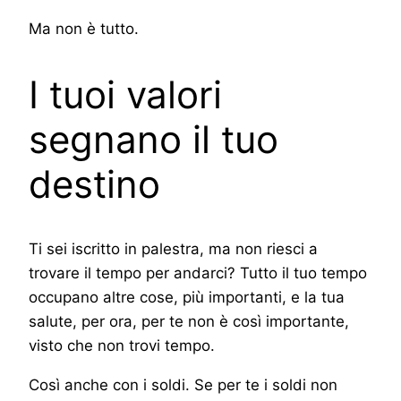
Ma non è tutto.
I tuoi valori
segnano il tuo
destino
Ti sei iscritto in palestra, ma non riesci a
trovare il tempo per andarci? Tutto il tuo tempo
occupano altre cose, più importanti, e la tua
salute, per ora, per te non è così importante,
visto che non trovi tempo.
Così anche con i soldi. Se per te i soldi non