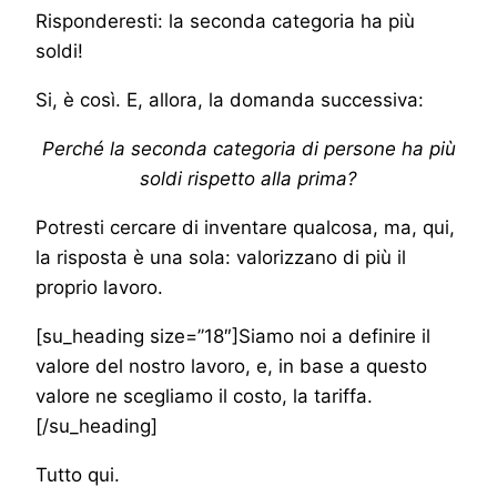
Risponderesti: la seconda categoria ha più
soldi!
Si, è così. E, allora, la domanda successiva:
Perché la seconda categoria di persone ha più
soldi rispetto alla prima?
Potresti cercare di inventare qualcosa, ma, qui,
la risposta è una sola: valorizzano di più il
proprio lavoro.
[su_heading size=”18″]Siamo noi a definire il
valore del nostro lavoro, e, in base a questo
valore ne scegliamo il costo, la tariffa.
[/su_heading]
Tutto qui.