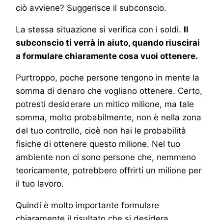
ciò avviene? Suggerisce il subconscio.
La stessa situazione si verifica con i soldi.
Il
subconscio ti verrà in aiuto, quando riuscirai
a formulare chiaramente cosa vuoi ottenere.
Purtroppo, poche persone tengono in mente la
somma di denaro che vogliano ottenere. Certo,
potresti desiderare un mitico milione, ma tale
somma, molto probabilmente, non è nella zona
del tuo controllo, cioè non hai le probabilità
fisiche di ottenere questo milione. Nel tuo
ambiente non ci sono persone che, nemmeno
teoricamente, potrebbero offrirti un milione per
il tuo lavoro.
Quindi è molto importante formulare
chiaramente il risultato che si desidera