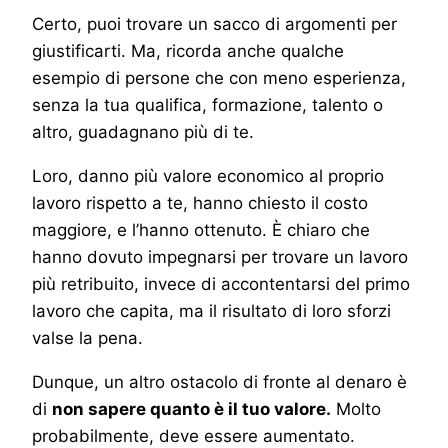
Certo, puoi trovare un sacco di argomenti per
giustificarti. Ma, ricorda anche qualche
esempio di persone che con meno esperienza,
senza la tua qualifica, formazione, talento o
altro, guadagnano più di te.
Loro, danno più valore economico al proprio
lavoro rispetto a te, hanno chiesto il costo
maggiore, e l’hanno ottenuto. È chiaro che
hanno dovuto impegnarsi per trovare un lavoro
più retribuito, invece di accontentarsi del primo
lavoro che capita, ma il risultato di loro sforzi
valse la pena.
Dunque, un altro ostacolo di fronte al denaro è
di
non sapere quanto è il tuo valore.
Molto
probabilmente, deve essere aumentato.