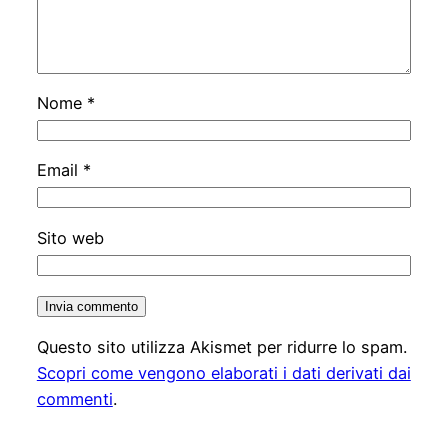
Nome
*
Email
*
Sito web
Questo sito utilizza Akismet per ridurre lo spam.
Scopri come vengono elaborati i dati derivati dai
commenti
.