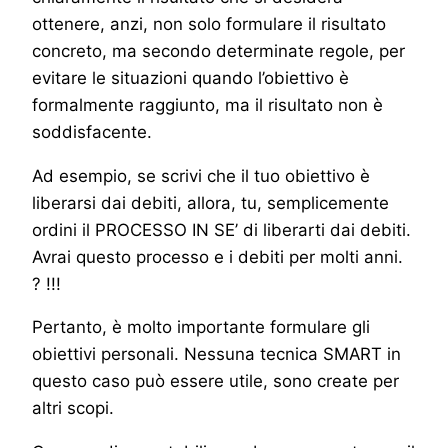
ottenere, anzi, non solo formulare il risultato
concreto, ma secondo determinate regole, per
evitare le situazioni quando l’obiettivo è
formalmente raggiunto, ma il risultato non è
soddisfacente.
Ad esempio, se scrivi che il tuo obiettivo è
liberarsi dai debiti, allora, tu, semplicemente
ordini il PROCESSO IN SE’ di liberarti dai debiti.
Avrai questo processo e i debiti per molti anni.
? !!!
Pertanto, è molto importante formulare gli
obiettivi personali. Nessuna tecnica SMART in
questo caso può essere utile, sono create per
altri scopi.