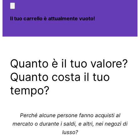
Il tuo carrello è attualmente vuoto!
Quanto è il tuo valore?
Quanto costa il tuo
tempo?
Perché alcune persone fanno acquisti al
mercato o durante i saldi, e altri, nei negozi di
lusso?