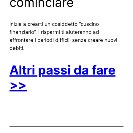
cominciare
Inizia a crearti un cosiddetto “cuscino
finanziario”. I risparmi ti aiuteranno ad
affrontare i periodi difficili senza creare nuovi
debiti.
Altri passi da fare
>>