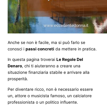
Anche se non è facile, ma si può farlo se
conosci i
passi concreti
da mettere in pratica.
In questa pagina troverai
Le Regole Del
Denaro
, chi ti aiuteranno a creare una
situazione finanziaria stabile e arrivare alla
prosperità.
Per diventare ricco, non è necessario essere
un, attore o musicista famoso, un calciatore
professionista o un politico influente.