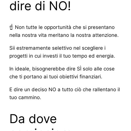
dire di NO!
☝ Non tutte le opportunità che si presentano
nella nostra vita meritano la nostra attenzione.
Sii estremamente selettivo nel scegliere i
progetti in cui investi il tuo tempo ed energia.
In ideale, bisognerebbe dire SÌ solo alle cose
che ti portano ai tuoi obiettivi finanziari.
E dire un deciso NO a tutto ciò che rallentano il
tuo cammino.
Da dove