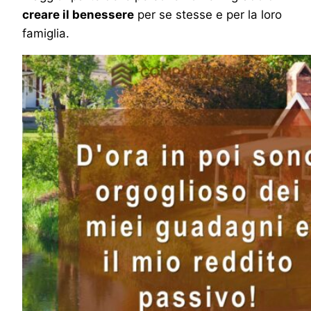
creare il benessere
per se stesse e per la loro
famiglia.