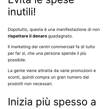
inutili!
Dopotutto, questa è una manifestazione di non
rispettare il denaro
guadagnato.
Il marketing dei centri commerciali fa di tutto
per far sì, che una persona spende il più
possibile.
La gente viene attratta da varie promozioni e
sconti, quindi compra un gran numero dei
prodotti non necessari.
Inizia più spesso a