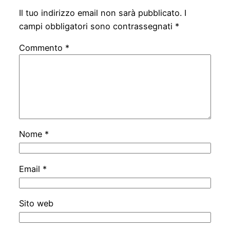
Il tuo indirizzo email non sarà pubblicato.
I
campi obbligatori sono contrassegnati
*
Commento
*
Nome
*
Email
*
Sito web