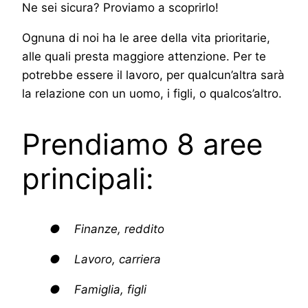
Ne sei sicura? Proviamo a scoprirlo!
Ognuna di noi ha le aree della vita prioritarie,
alle quali presta maggiore attenzione. Per te
potrebbe essere il lavoro, per qualcun’altra sarà
la relazione con un uomo, i figli, o qualcos’altro.
Prendiamo 8 aree
principali:
● Finanze, reddito
● Lavoro, carriera
● Famiglia, figli