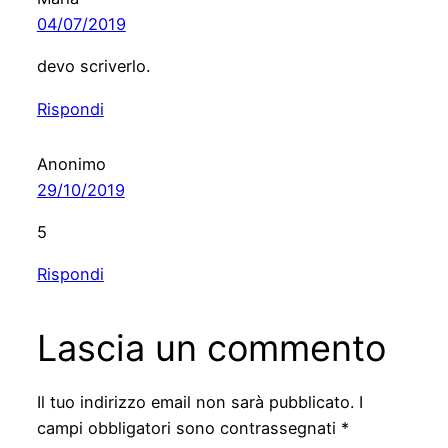
04/07/2019
devo scriverlo.
Rispondi
Anonimo
29/10/2019
5
Rispondi
Lascia un commento
Il tuo indirizzo email non sarà pubblicato.
I
campi obbligatori sono contrassegnati
*