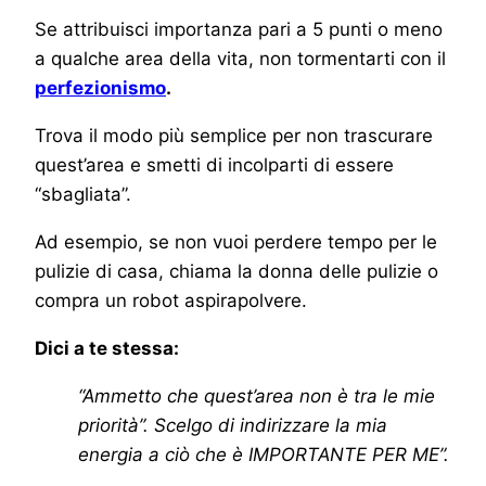
Se attribuisci importanza pari a 5 punti o meno
a qualche area della vita, non tormentarti con il
perfezionismo
.
Trova il modo più semplice per non trascurare
quest’area e smetti di incolparti di essere
“sbagliata”.
Ad esempio, se non vuoi perdere tempo per le
pulizie di casa, chiama la donna delle pulizie o
compra un robot aspirapolvere.
Dici a te stessa:
“Ammetto che quest’area non è tra le mie
priorità”. Scelgo di indirizzare la mia
energia a ciò che è IMPORTANTE PER ME”.