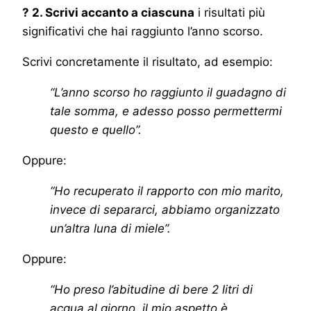
? 2. Scrivi accanto a ciascuna
i risultati più
significativi che hai raggiunto l’anno scorso.
Scrivi concretamente il risultato, ad esempio:
“L’anno scorso ho raggiunto il guadagno di
tale somma, e adesso posso permettermi
questo e quello”.
Oppure:
“Ho recuperato il rapporto con mio marito,
invece di separarci, abbiamo organizzato
un’altra luna di miele”.
Oppure:
“Ho preso l’abitudine di bere 2 litri di
acqua al giorno, il mio aspetto è