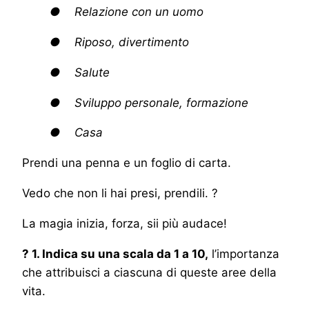
● Relazione con un uomo
● Riposo, divertimento
● Salute
● Sviluppo personale, formazione
● Casa
Prendi una penna e un foglio di carta.
Vedo che non li hai presi, prendili. ?
La magia inizia, forza, sii più audace!
? 1. Indica su una scala da 1 a 10,
l’importanza
che attribuisci a ciascuna di queste aree della
vita.