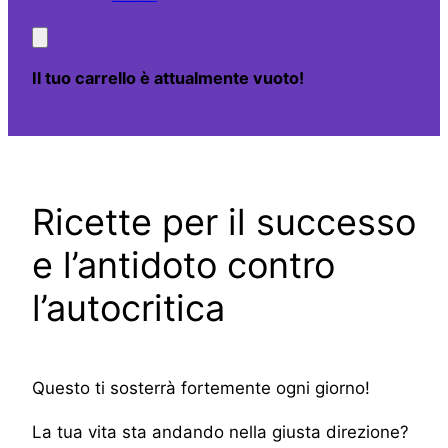
Il tuo carrello è attualmente vuoto!
Ricette per il successo
e l’antidoto contro
l’autocritica
Questo ti sosterrà fortemente ogni giorno!
La tua vita sta andando nella giusta direzione?