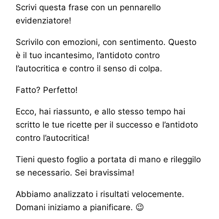
Scrivi questa frase con un pennarello
evidenziatore!
Scrivilo con emozioni, con sentimento. Questo
è il tuo incantesimo, l’antidoto contro
l’autocritica e contro il senso di colpa.
Fatto? Perfetto!
Ecco, hai riassunto, e allo stesso tempo hai
scritto le tue ricette per il successo e l’antidoto
contro l’autocritica!
Tieni questo foglio a portata di mano e rileggilo
se necessario. Sei bravissima!
Abbiamo analizzato i risultati velocemente.
Domani iniziamo a pianificare. 😉