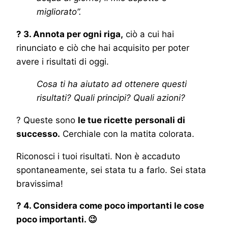
migliorato”.
? 3. Annota per ogni riga,
ciò a cui hai
rinunciato e ciò che hai acquisito per poter
avere i risultati di oggi.
Cosa ti ha aiutato ad ottenere questi
risultati? Quali principi? Quali azioni?
? Queste sono
le tue ricette
personali di
successo.
Cerchiale con la matita colorata.
Riconosci i tuoi risultati. Non è accaduto
spontaneamente, sei stata tu a farlo. Sei stata
bravissima!
? 4. Considera come poco importanti le cose
poco importanti. 😉