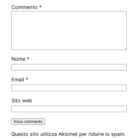
Commento
*
Nome
*
Email
*
Sito web
Questo sito utilizza Akismet per ridurre lo spam.