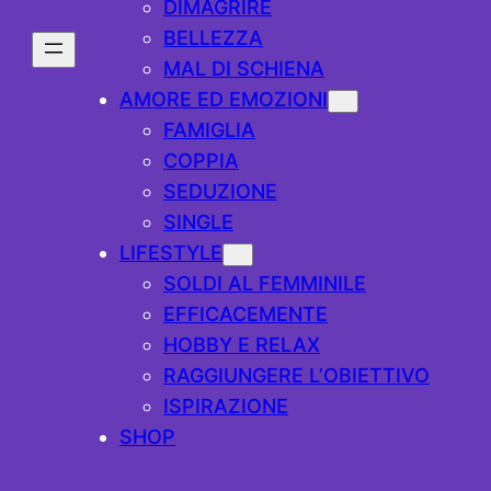
DIMAGRIRE
BELLEZZA
MAL DI SCHIENA
AMORE ED EMOZIONI
FAMIGLIA
COPPIA
SEDUZIONE
SINGLE
LIFESTYLE
SOLDI AL FEMMINILE
EFFICACEMENTE
HOBBY E RELAX
RAGGIUNGERE L’OBIETTIVO
ISPIRAZIONE
SHOP