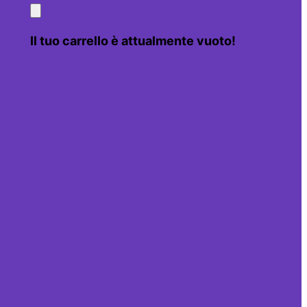
Il tuo carrello è attualmente vuoto!