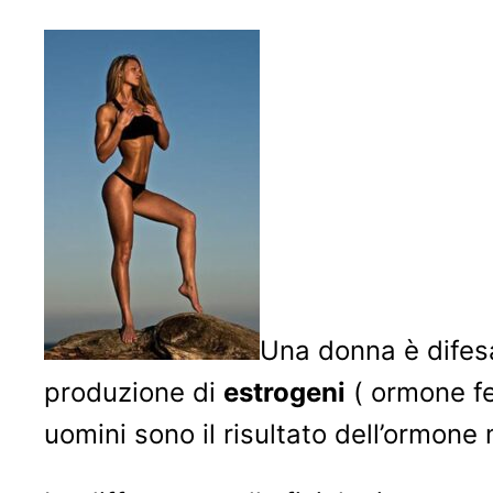
Una donna è difesa
produzione di
estrogeni
( ormone fe
uomini sono il risultato dell’ormone