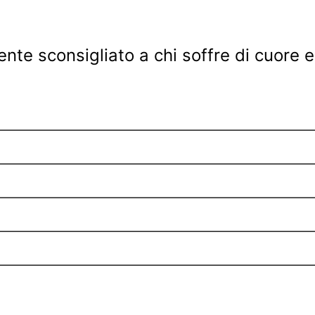
te sconsigliato a chi soffre di cuore e