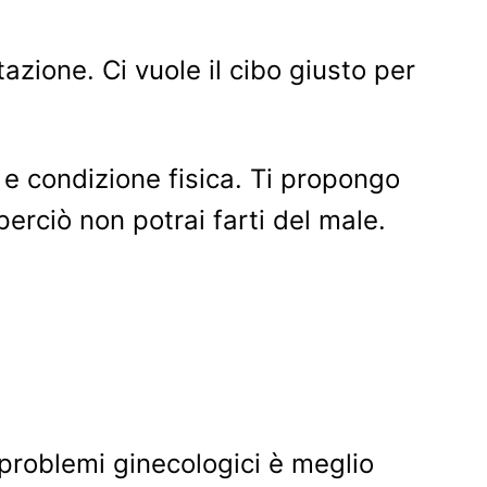
tazione. Ci vuole il cibo giusto per
e condizione fisica. Ti propongo
 perciò non potrai farti del male.
, problemi ginecologici è meglio