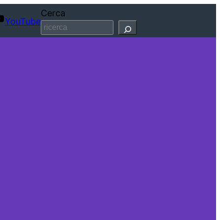
Cerca
YouTube