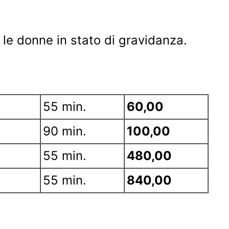
 le donne in stato di gravidanza.
55 min.
60,00
90 min.
100,00
55 min.
480,00
55 min.
840,00