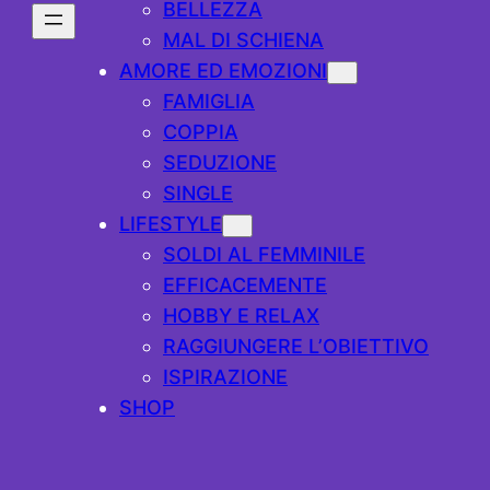
BELLEZZA
MAL DI SCHIENA
AMORE ED EMOZIONI
FAMIGLIA
COPPIA
SEDUZIONE
SINGLE
LIFESTYLE
SOLDI AL FEMMINILE
EFFICACEMENTE
HOBBY E RELAX
RAGGIUNGERE L’OBIETTIVO
ISPIRAZIONE
SHOP