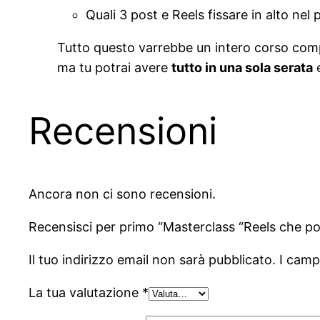
Quali 3 post e Reels fissare in alto nel p
Tutto questo varrebbe un intero corso com
ma tu potrai avere
tutto in una sola serata
e
Recensioni
Ancora non ci sono recensioni.
Recensisci per primo “Masterclass “Reels che po
Il tuo indirizzo email non sarà pubblicato.
I camp
La tua valutazione
*