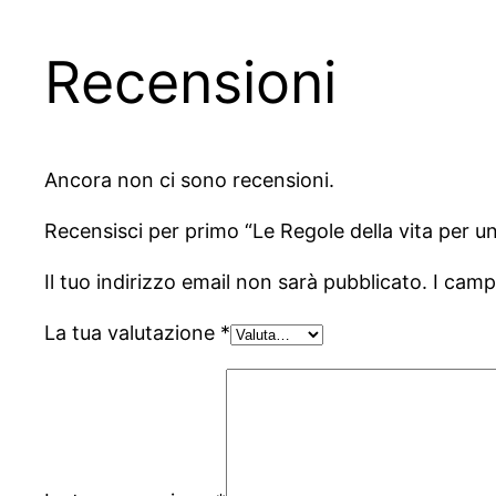
Recensioni
Ancora non ci sono recensioni.
Recensisci per primo “Le Regole della vita per 
Il tuo indirizzo email non sarà pubblicato.
I camp
La tua valutazione
*