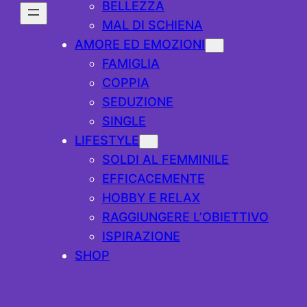
BELLEZZA
MAL DI SCHIENA
AMORE ED EMOZIONI
FAMIGLIA
COPPIA
SEDUZIONE
SINGLE
LIFESTYLE
SOLDI AL FEMMINILE
EFFICACEMENTE
HOBBY E RELAX
RAGGIUNGERE L’OBIETTIVO
ISPIRAZIONE
SHOP