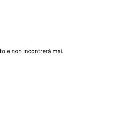
to e non incontrerà mai.