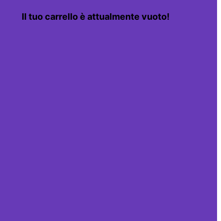
Il tuo carrello è attualmente vuoto!