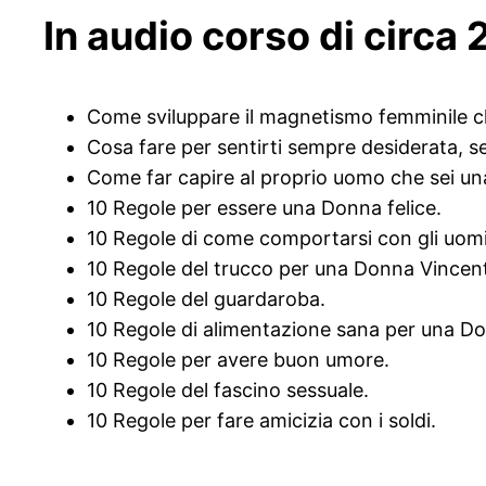
In audio corso di circa 2
Come sviluppare il magnetismo femminile ch
Cosa fare per sentirti sempre desiderata, s
Come far capire al proprio uomo che sei un
10 Regole per essere una Donna felice.
10 Regole di come comportarsi con gli uomi
10 Regole del trucco per una Donna Vincen
10 Regole del guardaroba.
10 Regole di alimentazione sana per una D
10 Regole per avere buon umore.
10 Regole del fascino sessuale.
10 Regole per fare amicizia con i soldi.