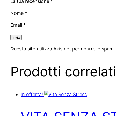
La tua recensione
*
Nome
*
Email
*
Questo sito utilizza Akismet per ridurre lo spam
Prodotti correlat
In offerta!