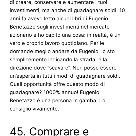
di creare, conservare e aumentare i tuoi
investimenti, ma anche di guadagnare soldi. 10
anni fa avevo letto alcuni libri di Eugenio
Benetazzo sugli investimenti nel mercato
azionario e ho capito una cosa: in realtà, è un
vero e proprio lavoro quotidiano. Per le
domande meglio andare da Eugenio. Io sto
semplicemente indicando la strada, e la
direzione dove “scavare”. Non posso essere
un’esperta in tutti i modi di guadagnare soldi.
Quali opportunità offre questo modo di
guadagnare? 1000% annuo! Eugenio
Benetazzo è una persona in gamba. Lo
consiglio vivamente.
45. Comprare e