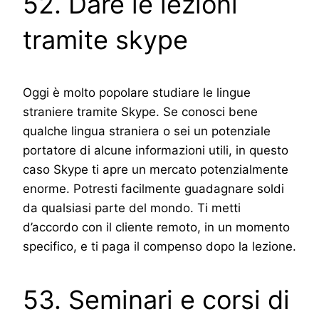
52. Dare le lezioni
tramite skype
Oggi è molto popolare studiare le lingue
straniere tramite Skype. Se conosci bene
qualche lingua straniera o sei un potenziale
portatore di alcune informazioni utili, in questo
caso Skype ti apre un mercato potenzialmente
enorme. Potresti facilmente guadagnare soldi
da qualsiasi parte del mondo. Ti metti
d’accordo con il cliente remoto, in un momento
specifico, e ti paga il compenso dopo la lezione.
53. Seminari e corsi di