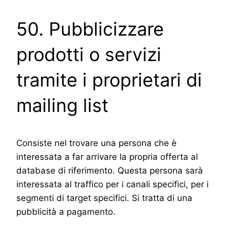
50. Pubblicizzare
prodotti o servizi
tramite i proprietari di
mailing list
Consiste nel trovare una persona che è
interessata a far arrivare la propria offerta al
database di riferimento. Questa persona sarà
interessata al traffico per i canali specifici, per i
segmenti di target specifici. Si tratta di una
pubblicità a pagamento.