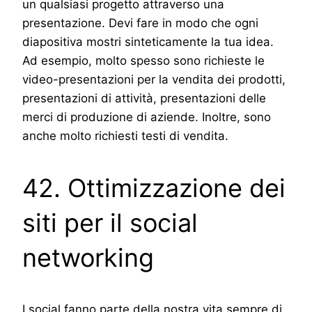
un qualsiasi progetto attraverso una
presentazione. Devi fare in modo che ogni
diapositiva mostri sinteticamente la tua idea.
Ad esempio, molto spesso sono richieste le
video-presentazioni per la vendita dei prodotti,
presentazioni di attività, presentazioni delle
merci di produzione di aziende. Inoltre, sono
anche molto richiesti testi di vendita.
42. Ottimizzazione dei
siti per il social
networking
I social fanno parte della nostra vita sempre di