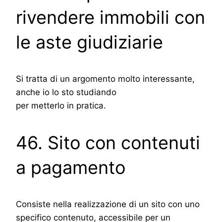
rivendere immobili con
le aste giudiziarie
Si tratta di un argomento molto interessante,
anche io lo sto studiando
per metterlo in pratica.
46. Sito con contenuti
a pagamento
Consiste nella realizzazione di un sito con uno
specifico contenuto, accessibile per un