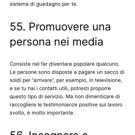
sistema di guadagno per te.
55. Promuovere una
persona nei media
Consiste nel far diventare popolare qualcuno.
Le persone sono disposte a pagare un sacco di
soldi per “arrivare”, per esempio, in televisione,
e se tu hai i contatti utili, potresti proporre
questo tipo di servizio. Ma non dimenticare di
raccogliere le testimonianze positive sul lavoro
svolto, è molto importante.