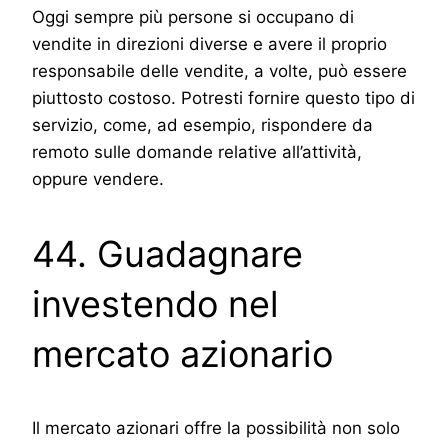
Oggi sempre più persone si occupano di
vendite in direzioni diverse e avere il proprio
responsabile delle vendite, a volte, può essere
piuttosto costoso. Potresti fornire questo tipo di
servizio, come, ad esempio, rispondere da
remoto sulle domande relative all’attività,
oppure vendere.
44. Guadagnare
investendo nel
mercato azionario
Il mercato azionari offre la possibilità non solo