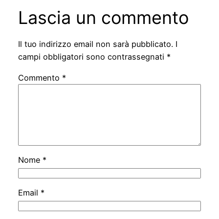
Lascia un commento
Il tuo indirizzo email non sarà pubblicato.
I
campi obbligatori sono contrassegnati
*
Commento
*
Nome
*
Email
*