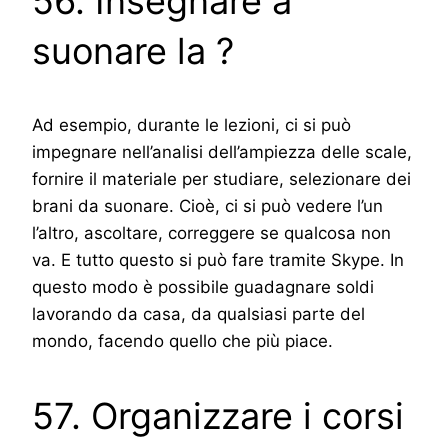
56. Insegnare a
suonare la ?
Ad esempio, durante le lezioni, ci si può
impegnare nell’analisi dell’ampiezza delle scale,
fornire il materiale per studiare, selezionare dei
brani da suonare. Cioè, ci si può vedere l’un
l’altro, ascoltare, correggere se qualcosa non
va. E tutto questo si può fare tramite Skype. In
questo modo è possibile guadagnare soldi
lavorando da casa, da qualsiasi parte del
mondo, facendo quello che più piace.
57. Organizzare i corsi