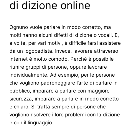
di dizione online
Ognuno vuole parlare in modo corretto, ma
molti hanno alcuni difetti di dizione o vocali. E,
a volte, per vari motivi, è difficile farsi assistere
da un logopedista. Invece, lavorare attraverso
Internet è molto comodo. Perché è possibile
riunire gruppi di persone, oppure lavorare
individualmente. Ad esempio, per le persone
che vogliono padroneggiare l’arte di parlare in
pubblico, imparare a parlare con maggiore
sicurezza, imparare a parlare in modo corretto
e chiaro. Si tratta sempre di persone che
vogliono risolvere i loro problemi con la dizione
e con il linguaggio.