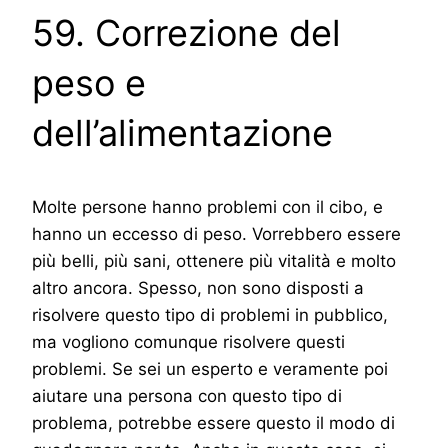
59. Correzione del
peso e
dell’alimentazione
Molte persone hanno problemi con il cibo, e
hanno un eccesso di peso. Vorrebbero essere
più belli, più sani, ottenere più vitalità e molto
altro ancora. Spesso, non sono disposti a
risolvere questo tipo di problemi in pubblico,
ma vogliono comunque risolvere questi
problemi. Se sei un esperto e veramente poi
aiutare una persona con questo tipo di
problema, potrebbe essere questo il modo di