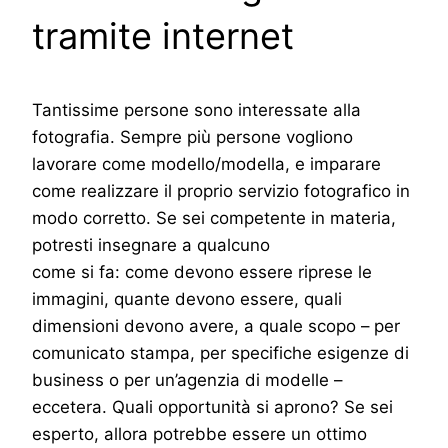
tramite internet
Tantissime persone sono interessate alla
fotografia. Sempre più persone vogliono
lavorare come modello/modella, e imparare
come realizzare il proprio servizio fotografico in
modo corretto. Se sei competente in materia,
potresti insegnare a qualcuno
come si fa: come devono essere riprese le
immagini, quante devono essere, quali
dimensioni devono avere, a quale scopo – per
comunicato stampa, per specifiche esigenze di
business o per un’agenzia di modelle –
eccetera. Quali opportunità si aprono? Se sei
esperto, allora potrebbe essere un ottimo