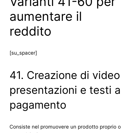
Varianti 41-60 per
aumentare il
reddito
[su_spacer]
41. Creazione di video
presentazioni e testi a
pagamento
Consiste nel promuovere un prodotto proprio o