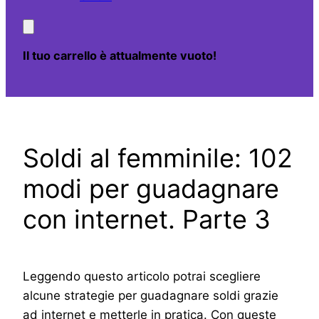
Il tuo carrello è attualmente vuoto!
Soldi al femminile: 102
modi per guadagnare
con internet. Parte 3
Leggendo questo articolo potrai scegliere
alcune strategie per guadagnare soldi grazie
ad internet e metterle in pratica. Con queste