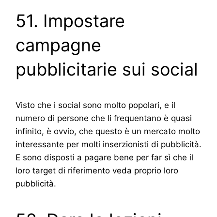
51. Impostare
campagne
pubblicitarie sui social
Visto che i social sono molto popolari, e il
numero di persone che li frequentano è quasi
infinito, è ovvio, che questo è un mercato molto
interessante per molti inserzionisti di pubblicità.
E sono disposti a pagare bene per far sì che il
loro target di riferimento veda proprio loro
pubblicità.