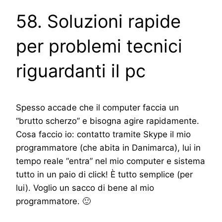
58. Soluzioni rapide
per problemi tecnici
riguardanti il pc
Spesso accade che il computer faccia un
“brutto scherzo” e bisogna agire rapidamente.
Cosa faccio io: contatto tramite Skype il mio
programmatore (che abita in Danimarca), lui in
tempo reale “entra” nel mio computer e sistema
tutto in un paio di click! È tutto semplice (per
lui). Voglio un sacco di bene al mio
programmatore. 🙂