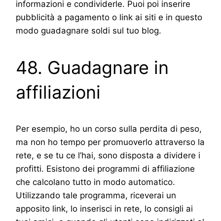
informazioni e condividerle. Puoi poi inserire
pubblicità a pagamento o link ai siti e in questo
modo guadagnare soldi sul tuo blog.
48. Guadagnare in
affiliazioni
Per esempio, ho un corso sulla perdita di peso,
ma non ho tempo per promuoverlo attraverso la
rete, e se tu ce l’hai, sono disposta a dividere i
profitti. Esistono dei programmi di affiliazione
che calcolano tutto in modo automatico.
Utilizzando tale programma, riceverai un
apposito link, lo inserisci in rete, lo consigli ai