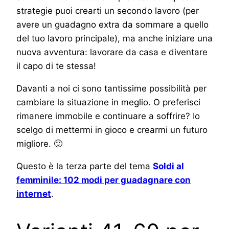
strategie puoi crearti un secondo lavoro (per
avere un guadagno extra da sommare a quello
del tuo lavoro principale), ma anche iniziare una
nuova avventura: lavorare da casa e diventare
il capo di te stessa!
Davanti a noi ci sono tantissime possibilità per
cambiare la situazione in meglio. O preferisci
rimanere immobile e continuare a soffrire? Io
scelgo di mettermi in gioco e crearmi un futuro
migliore. 🙂
Questo è la terza parte del tema
Soldi al
femminile: 102 modi per guadagnare con
internet
.