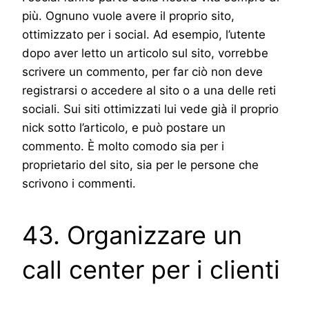
più. Ognuno vuole avere il proprio sito,
ottimizzato per i social. Ad esempio, l’utente
dopo aver letto un articolo sul sito, vorrebbe
scrivere un commento, per far ciò non deve
registrarsi o accedere al sito o a una delle reti
sociali. Sui siti ottimizzati lui vede già il proprio
nick sotto l’articolo, e può postare un
commento. È molto comodo sia per i
proprietario del sito, sia per le persone che
scrivono i commenti.
43. Organizzare un
call center per i clienti