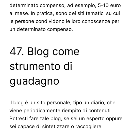
determinato compenso, ad esempio, 5-10 euro
al mese. In pratica, sono dei siti tematici su cui
le persone condividono le loro conoscenze per
un determinato compenso.
47. Blog come
strumento di
guadagno
Il blog è un sito personale, tipo un diario, che
viene periodicamente riempito di contenuti.
Potresti fare tale blog, se sei un esperto oppure
sei capace di sintetizzare o raccogliere