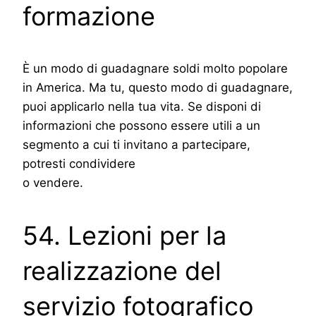
formazione
È un modo di guadagnare soldi molto popolare
in America. Ma tu, questo modo di guadagnare,
puoi applicarlo nella tua vita. Se disponi di
informazioni che possono essere utili a un
segmento a cui ti invitano a partecipare,
potresti condividere
o vendere.
54. Lezioni per la
realizzazione del
servizio fotografico