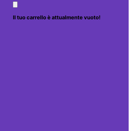
Il tuo carrello è attualmente vuoto!