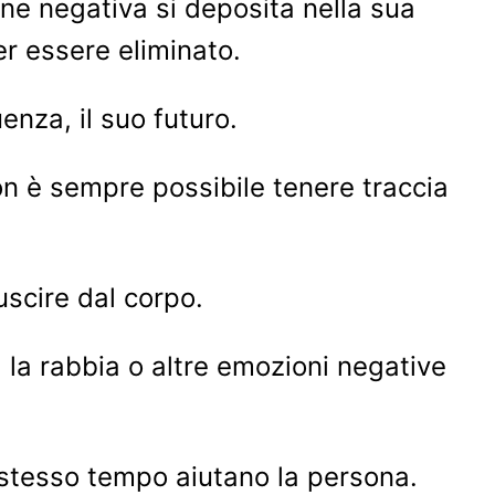
one negativa si deposita nella sua
r essere eliminato.
enza, il suo futuro.
non è sempre possibile tenere traccia
 uscire dal corpo.
, la rabbia o altre emozioni negative
 stesso tempo aiutano la persona.