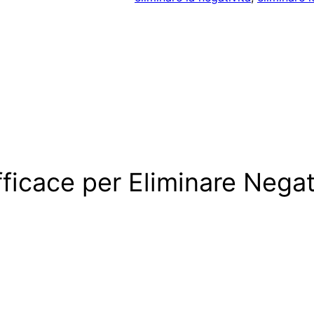
fficace per Eliminare Negat