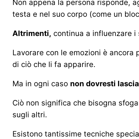
Non appena la persona risponde, agis
testa e nel suo corpo (come un bloc
Altrimenti,
continua a influenzare i 
Lavorare con le emozioni è ancora pi
di ciò che li fa apparire.
Ma in ogni caso
non dovresti lascia
Ciò non significa che bisogna sfogare
sugli altri.
Esistono tantissime tecniche speci