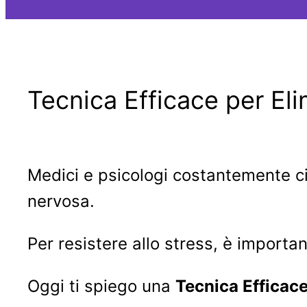
Tecnica Efficace per Eli
Medici e psicologi costantemente ci
nervosa.
Per resistere allo stress, è important
Oggi ti spiego una
Tecnica Efficace