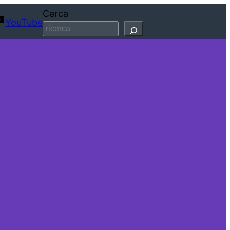
Cerca
YouTube