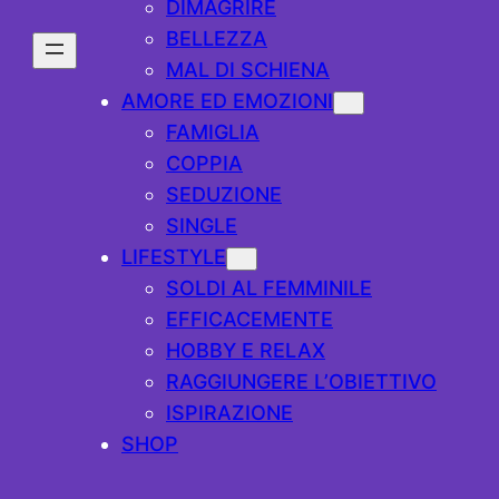
DIMAGRIRE
BELLEZZA
MAL DI SCHIENA
AMORE ED EMOZIONI
FAMIGLIA
COPPIA
SEDUZIONE
SINGLE
LIFESTYLE
SOLDI AL FEMMINILE
EFFICACEMENTE
HOBBY E RELAX
RAGGIUNGERE L’OBIETTIVO
ISPIRAZIONE
SHOP