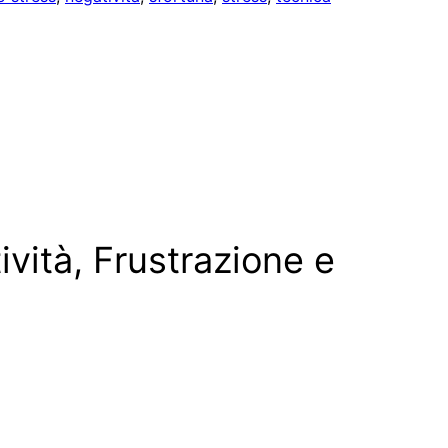
ività, Frustrazione e