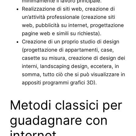
minimamente il lavoro principale.
Realizzazione di siti web, creazione di
un’attività professionale (creazione siti
web, pubblicità su internet, progettazione
pagine web e simili su richiesta).
Creazione di un proprio studio di design
(progettazione di appartamenti, case,
casette su misura, creazione di design dei
interni, landscaping design, eccetera, in
somma, tutto ciò che si può visualizzare in
appositi programmi grafici 3D).
Metodi classici per
guadagnare con
internet