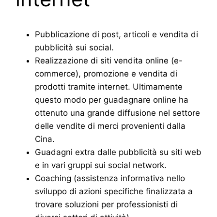
Pubblicazione di post, articoli e vendita di
pubblicità sui social.
Realizzazione di siti vendita online (e-
commerce), promozione e vendita di
prodotti tramite internet. Ultimamente
questo modo per guadagnare online ha
ottenuto una grande diffusione nel settore
delle vendite di merci provenienti dalla
Cina.
Guadagni extra dalle pubblicità su siti web
e in vari gruppi sui social network.
Coaching (assistenza informativa nello
sviluppo di azioni specifiche finalizzata a
trovare soluzioni per professionisti di