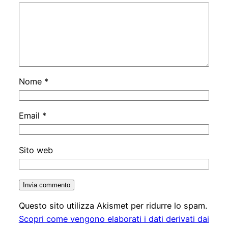
Nome
*
Email
*
Sito web
Questo sito utilizza Akismet per ridurre lo spam.
Scopri come vengono elaborati i dati derivati dai