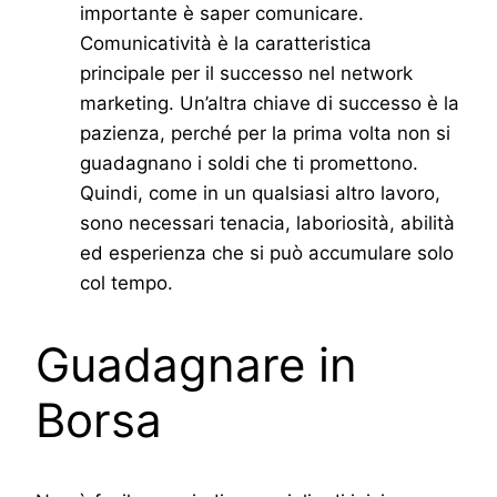
importante è saper comunicare.
Comunicatività è la caratteristica
principale per il successo nel network
marketing. Un’altra chiave di successo è la
pazienza, perché per la prima volta non si
guadagnano i soldi che ti promettono.
Quindi, come in un qualsiasi altro lavoro,
sono necessari tenacia, laboriosità, abilità
ed esperienza che si può accumulare solo
col tempo.
Guadagnare in
Borsa