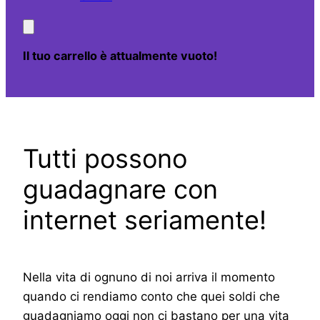
Il tuo carrello è attualmente vuoto!
Tutti possono
guadagnare con
internet seriamente!
Nella vita di ognuno di noi arriva il momento
quando ci rendiamo conto che quei soldi che
guadagniamo oggi non ci bastano per una vita