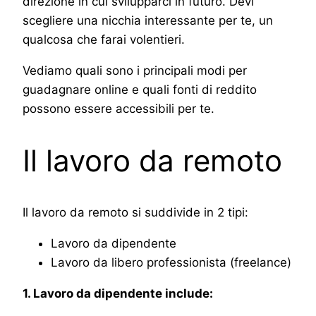
direzione in cui svilupparci in futuro. Devi
scegliere una nicchia interessante per te, un
qualcosa che farai volentieri.
Vediamo quali sono i principali modi per
guadagnare online e quali fonti di reddito
possono essere accessibili per te.
Il lavoro da remoto
Il lavoro da remoto si suddivide in 2 tipi:
Lavoro da dipendente
Lavoro da libero professionista (freelance)
1. Lavoro da dipendente include: