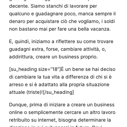
decente. Siamo stanchi di lavorare per
qualcuno e guadagnare poco, manca sempre il
denaro per acquistare ciò che vogliamo, i soldi
non bastano mai per fare una bella vacanza.
E, quindi, iniziamo a riflettere su come trovare
guadagni extra, forse, cambiare attività, o,
addirittura, creare un business proprio.
[su_heading size=”18″]È un bene se hai deciso
di cambiare la tua vita a differenza di chi si è
arreso e si è adattato alla propria situazione
attuale (triste)![/su_heading]
Dunque, prima di iniziare a creare un business
online o semplicemente cercare un altro lavoro
retribuito su internet, bisogna determinare la