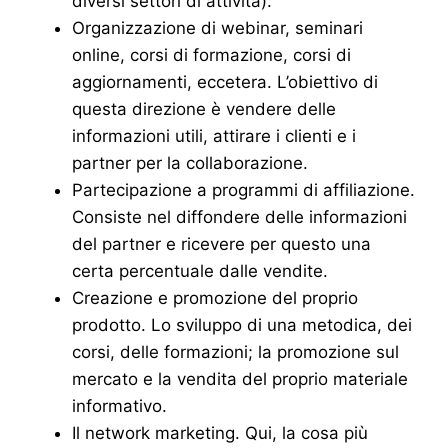
diversi settori di attività).
Organizzazione di webinar, seminari
online, corsi di formazione, corsi di
aggiornamenti, eccetera. L’obiettivo di
questa direzione è vendere delle
informazioni utili, attirare i clienti e i
partner per la collaborazione.
Partecipazione a programmi di affiliazione.
Consiste nel diffondere delle informazioni
del partner e ricevere per questo una
certa percentuale dalle vendite.
Creazione e promozione del proprio
prodotto. Lo sviluppo di una metodica, dei
corsi, delle formazioni; la promozione sul
mercato e la vendita del proprio materiale
informativo.
Il network marketing. Qui, la cosa più