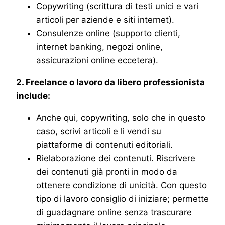
Copywriting (scrittura di testi unici e vari
articoli per aziende e siti internet).
Consulenze online (supporto clienti,
internet banking, negozi online,
assicurazioni online eccetera).
2. Freelance o lavoro da libero professionista
include:
Anche qui, copywriting, solo che in questo
caso, scrivi articoli e li vendi su
piattaforme di contenuti editoriali.
Rielaborazione dei contenuti. Riscrivere
dei contenuti già pronti in modo da
ottenere condizione di unicità. Con questo
tipo di lavoro consiglio di iniziare; permette
di guadagnare online senza trascurare