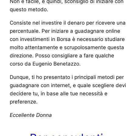
Non è facile, e quindi, sconsiglio di iniziare con
questo metodo.
Consiste nel investire il denaro per ricevere una
percentuale. Per iniziare a guadagnare online
con investimenti in Borsa è necessario studiare
molto attentamente e scrupolosamente questa
direzione. Posso consigliare a fare qualche
corso da Eugenio Benetazzo.
Dunque, ti ho presentato i principali metodi per
guadagnare con internet, e quale scegliere devi
decidere tu, in base alle tue necessità e
preferenze.
Eccellente Donna