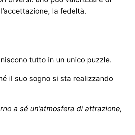
 l’accettazione, la fedeltà.
niscono tutto in un unico puzzle.
ché il suo sogno si sta realizzando
orno a sé un’atmosfera di attrazione,
.