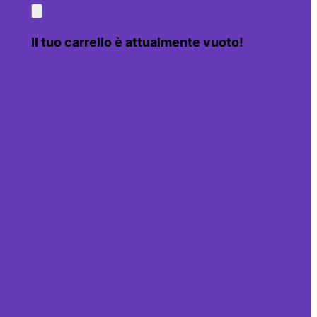
Il tuo carrello è attualmente vuoto!