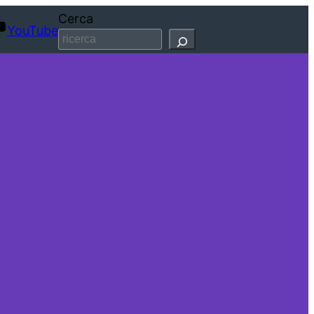
Cerca
YouTube