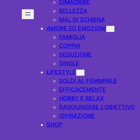
DIMAGRIRE
BELLEZZA
MAL DI SCHIENA
AMORE ED EMOZIONI
FAMIGLIA
COPPIA
SEDUZIONE
SINGLE
LIFESTYLE
SOLDI AL FEMMINILE
EFFICACEMENTE
HOBBY E RELAX
RAGGIUNGERE L’OBIETTIVO
ISPIRAZIONE
SHOP