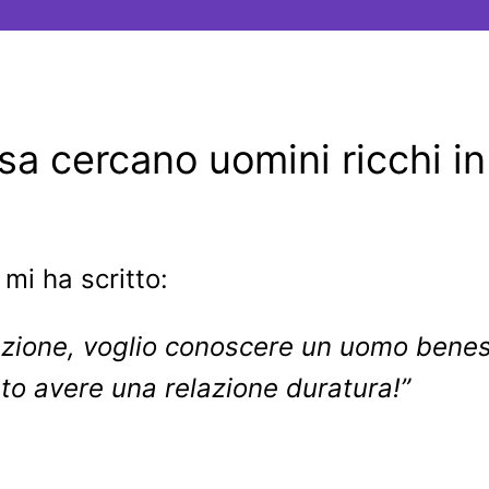
sa cercano uomini ricchi in
mi ha scritto:
azione, voglio conoscere un uomo benes
to avere una relazione duratura!”