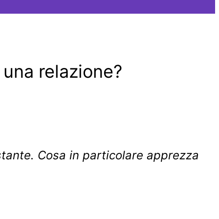
 una relazione?
tante. Cosa in particolare apprezza