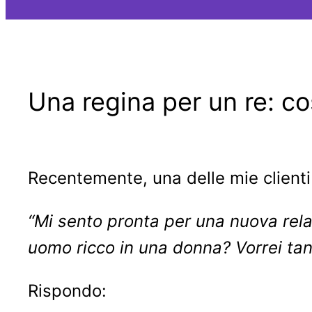
Una regina per un re: co
Recentemente, una delle mie clienti 
“Mi sento pronta per una nuova rel
uomo ricco in una donna? Vorrei tan
Rispondo: