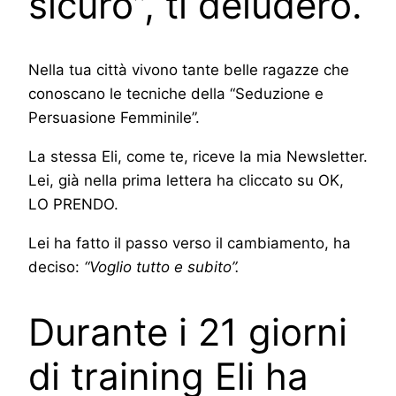
sicuro”, ti deluderò.
Nella tua città vivono tante belle ragazze che
conoscano le tecniche della “Seduzione e
Persuasione Femminile”.
La stessa Eli, come te, riceve la mia Newsletter.
Lei, già nella prima lettera ha cliccato su OK,
LO PRENDO.
Lei ha fatto il passo verso il cambiamento, ha
deciso:
“Voglio tutto e subito”.
Durante i 21 giorni
di training Eli ha