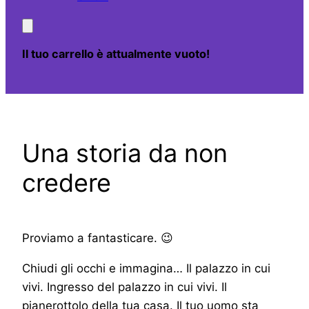
Il tuo carrello è attualmente vuoto!
Una storia da non
credere
Proviamo a fantasticare. 😉
Chiudi gli occhi e immagina… Il palazzo in cui
vivi. Ingresso del palazzo in cui vivi. Il
pianerottolo della tua casa. Il tuo uomo sta