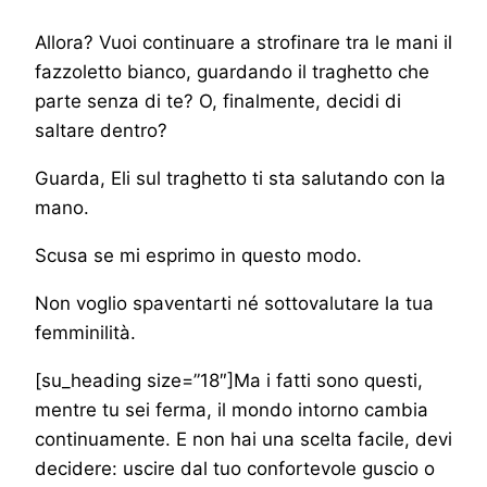
Allora? Vuoi continuare a strofinare tra le mani il
fazzoletto bianco, guardando il traghetto che
parte senza di te? O, finalmente, decidi di
saltare dentro?
Guarda, Eli sul traghetto ti sta salutando con la
mano.
Scusa se mi esprimo in questo modo.
Non voglio spaventarti né sottovalutare la tua
femminilità.
[su_heading size=”18″]Ma i fatti sono questi,
mentre tu sei ferma, il mondo intorno cambia
continuamente. E non hai una scelta facile, devi
decidere: uscire dal tuo confortevole guscio o