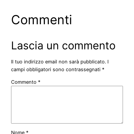
Commenti
Lascia un commento
Il tuo indirizzo email non sarà pubblicato.
I
campi obbligatori sono contrassegnati
*
Commento
*
Nome
*