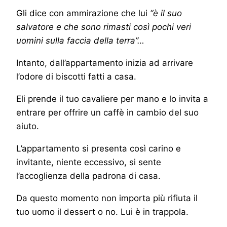
Gli dice con ammirazione che lui
“è il suo
salvatore e che sono rimasti così pochi veri
uomini sulla faccia della terra”…
Intanto, dall’appartamento inizia ad arrivare
l’odore di biscotti fatti a casa.
Eli prende il tuo cavaliere per mano e lo invita a
entrare per offrire un caffè in cambio del suo
aiuto.
L’appartamento si presenta così carino e
invitante, niente eccessivo, si sente
l’accoglienza della padrona di casa.
Da questo momento non importa più rifiuta il
tuo uomo il dessert o no. Lui è in trappola.