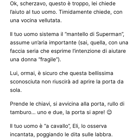
Ok, scherzavo, questo è troppo, lei chiede
l’aiuto al tuo uomo. Timidamente chiede, con
una vocina vellutata.
Il tuo uomo sistema il “mantello di Superman”,
assume un’aria importante (sai, quella, con una
faccia seria che esprime l’intenzione di aiutare
una donna “fragile”).
Lui, ormai, è sicuro che questa bellissima
sconosciuta non riuscirà ad aprire la porta da
sola.
Prende le chiavi, si avvicina alla porta, rullo di
tamburo… uno e due, la porta si apre! 😉
Il tuo uomo è “a cavallo”, Eli, lo osserva
incantata, poggiando le dita sulle labbra.