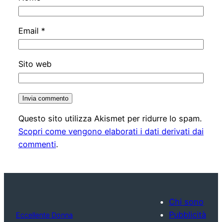
Email
*
Sito web
Questo sito utilizza Akismet per ridurre lo spam.
Scopri come vengono elaborati i dati derivati dai
commenti
.
Chi sono
Pubblicità
Eccellente Donna