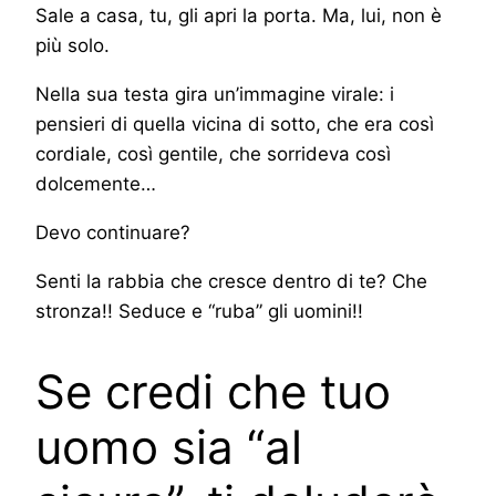
Sale a casa, tu, gli apri la porta. Ma, lui, non è
più solo.
Nella sua testa gira un’immagine virale: i
pensieri di quella vicina di sotto, che era così
cordiale, così gentile, che sorrideva così
dolcemente…
Devo continuare?
Senti la rabbia che cresce dentro di te? Che
stronza!! Seduce e “ruba” gli uomini!!
Se credi che tuo
uomo sia “al