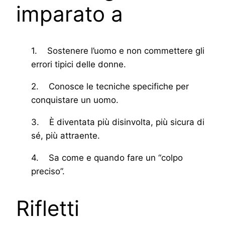
imparato a
1. Sostenere l’uomo e non commettere gli
errori tipici delle donne.
2. Conosce le tecniche specifiche per
conquistare un uomo.
3. È diventata più disinvolta, più sicura di
sé, più attraente.
4. Sa come e quando fare un “colpo
preciso”.
Rifletti