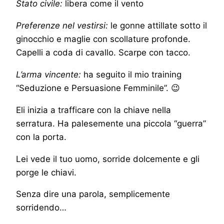
Stato civile:
libera come il vento
Preferenze nel vestirsi:
le gonne attillate sotto il
ginocchio e maglie con scollature profonde.
Capelli a coda di cavallo. Scarpe con tacco.
L’arma vincente:
ha seguito il mio training
“Seduzione e Persuasione Femminile”. 😉
Eli inizia a trafficare con la chiave nella
serratura. Ha palesemente una piccola “guerra”
con la porta.
Lei vede il tuo uomo, sorride dolcemente e gli
porge le chiavi.
Senza dire una parola, semplicemente
sorridendo…