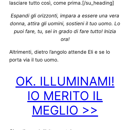
lasciare tutto così, come prima.[/su_heading]
Espandi gli orizzonti, impara a essere una vera
donna, attira gli uomini, sostieni il tuo uomo. Lo
puoi fare, tu, sei in grado di fare tutto! Inizia
ora!
Altrimenti, dietro l’angolo attende Eli e se lo
porta via il tuo uomo.
OK. ILLUMINAMI!
IO MERITO IL
MEGLIO >>