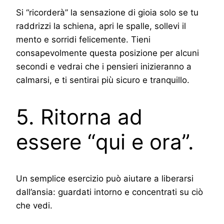
Si “ricorderà” la sensazione di gioia solo se tu
raddrizzi la schiena, apri le spalle, sollevi il
mento e sorridi felicemente. Tieni
consapevolmente questa posizione per alcuni
secondi e vedrai che i pensieri inizieranno a
calmarsi, e ti sentirai più sicuro e tranquillo.
5. Ritorna ad
essere “qui e ora”.
Un semplice esercizio può aiutare a liberarsi
dall’ansia: guardati intorno e concentrati su ciò
che vedi.