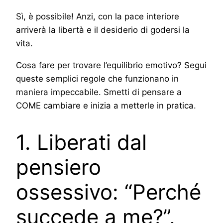
Sì, è possibile! Anzi, con la pace interiore
arriverà la libertà e il desiderio di godersi la
vita.
Cosa fare per trovare l’equilibrio emotivo? Segui
queste semplici regole che funzionano in
maniera impeccabile. Smetti di pensare a
COME cambiare e inizia a metterle in pratica.
1. Liberati dal
pensiero
ossessivo: “Perché
succede a me?”.