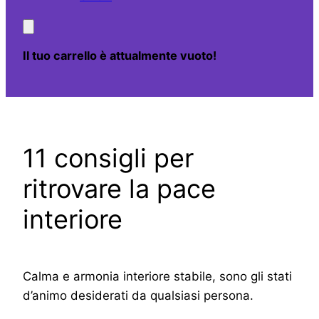
Il tuo carrello è attualmente vuoto!
11 consigli per
ritrovare la pace
interiore
Calma e armonia interiore stabile, sono gli stati
d’animo desiderati da qualsiasi persona.