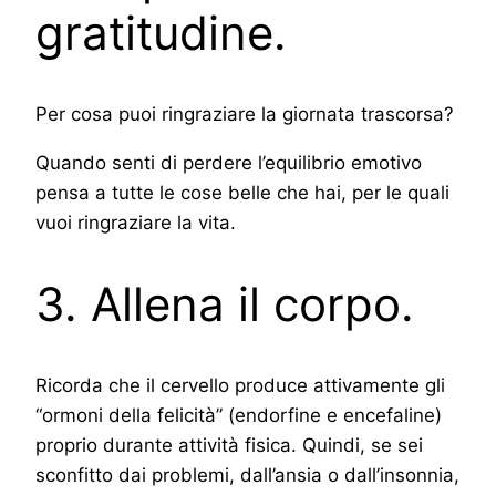
gratitudine.
Per cosa puoi ringraziare la giornata trascorsa?
Quando senti di perdere l’equilibrio emotivo
pensa a tutte le cose belle che hai, per le quali
vuoi ringraziare la vita.
3. Allena il corpo.
Ricorda che il cervello produce attivamente gli
“ormoni della felicità” (endorfine e encefaline)
proprio durante attività fisica. Quindi, se sei
sconfitto dai problemi, dall’ansia o dall’insonnia,