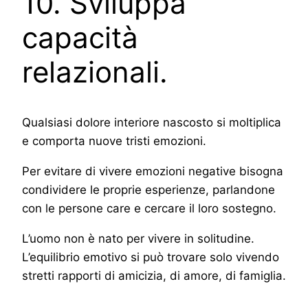
10. Sviluppa
capacità
relazionali.
Qualsiasi dolore interiore nascosto si moltiplica
e comporta nuove tristi emozioni.
Per evitare di vivere emozioni negative bisogna
condividere le proprie esperienze, parlandone
con le persone care e cercare il loro sostegno.
L’uomo non è nato per vivere in solitudine.
L’equilibrio emotivo si può trovare solo vivendo
stretti rapporti di amicizia, di amore, di famiglia.