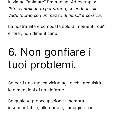
Inizia ad “animare” l’immagine. Ad esempio:
“Sto camminando per strada, splende il sole.
Vedo l’uomo con un mazzo di fiori…” e così via.
La nostra vita è composta solo di momenti “qui”
e “ora”, non dimenticarlo.
6. Non gonfiare i
tuoi problemi.
Se porti una mosca vicino agli occhi, acquisirà
le dimensioni di un elefante.
Se qualche preoccupazione ti sembra
insormontabile, allontanala, immagina che