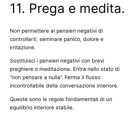
11. Prega e medita.
Non permettere ai pensieri negativi di
controllarti, seminare panico, dolore e
irritazione.
Sostituisci i pensieri negativi con brevi
preghiere o meditazione. Entra nello stato di
“non pensare a nulla”. Ferma il flusso
incontrollabile della conversazione interiore.
Queste sono le regole fondamentali di un
equilibrio interiore stabile.