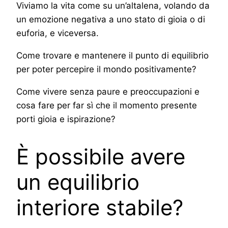
Viviamo la vita come su un’altalena, volando da
un emozione negativa a uno stato di gioia o di
euforia, e viceversa.
Come trovare e mantenere il punto di equilibrio
per poter percepire il mondo positivamente?
Come vivere senza paure e preoccupazioni e
cosa fare per far sì che il momento presente
porti gioia e ispirazione?
È possibile avere
un equilibrio
interiore stabile?