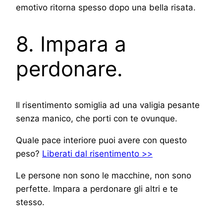
emotivo ritorna spesso dopo una bella risata.
8. Impara a
perdonare.
Il risentimento somiglia ad una valigia pesante
senza manico, che porti con te ovunque.
Quale pace interiore puoi avere con questo
peso?
Liberati dal risentimento >>
Le persone non sono le macchine, non sono
perfette. Impara a perdonare gli altri e te
stesso.