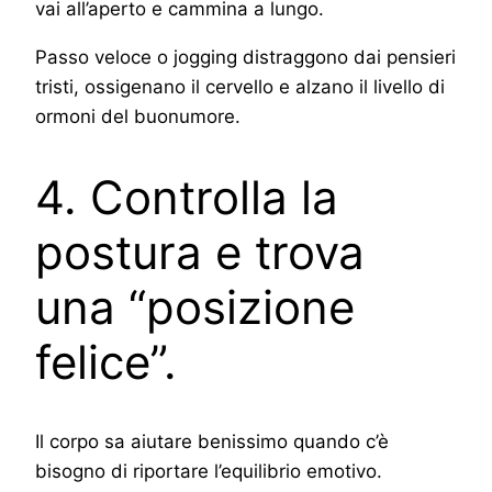
vai all’aperto e cammina a lungo.
Passo veloce o jogging distraggono dai pensieri
tristi, ossigenano il cervello e alzano il livello di
ormoni del buonumore.
4. Controlla la
postura e trova
una “posizione
felice”.
Il corpo sa aiutare benissimo quando c’è
bisogno di riportare l’equilibrio emotivo.