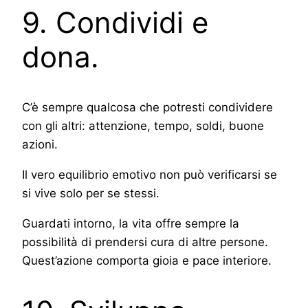
9. Condividi e
dona.
C’è sempre qualcosa che potresti condividere
con gli altri: attenzione, tempo, soldi, buone
azioni.
Il vero equilibrio emotivo non può verificarsi se
si vive solo per se stessi.
Guardati intorno, la vita offre sempre la
possibilità di prendersi cura di altre persone.
Quest’azione comporta gioia e pace interiore.