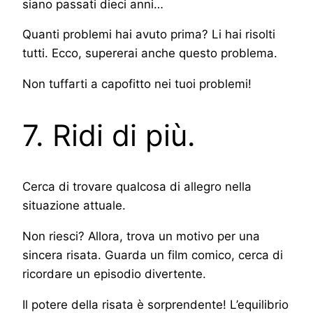
siano passati dieci anni…
Quanti problemi hai avuto prima? Li hai risolti
tutti. Ecco, supererai anche questo problema.
Non tuffarti a capofitto nei tuoi problemi!
7. Ridi di più.
Cerca di trovare qualcosa di allegro nella
situazione attuale.
Non riesci? Allora, trova un motivo per una
sincera risata. Guarda un film comico, cerca di
ricordare un episodio divertente.
Il potere della risata è sorprendente! L’equilibrio