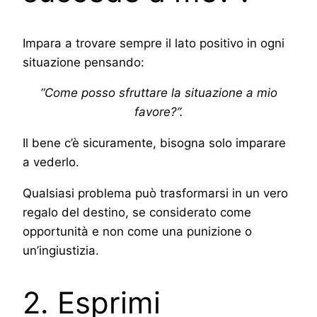
Impara a trovare sempre il lato positivo in ogni
situazione pensando:
“Come posso sfruttare la situazione a mio
favore?”.
Il bene c’è sicuramente, bisogna solo imparare
a vederlo.
Qualsiasi problema può trasformarsi in un vero
regalo del destino, se considerato come
opportunità e non come una punizione o
un’ingiustizia.
2. Esprimi