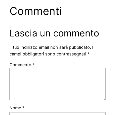
Commenti
Lascia un commento
Il tuo indirizzo email non sarà pubblicato.
I
campi obbligatori sono contrassegnati
*
Commento
*
Nome
*