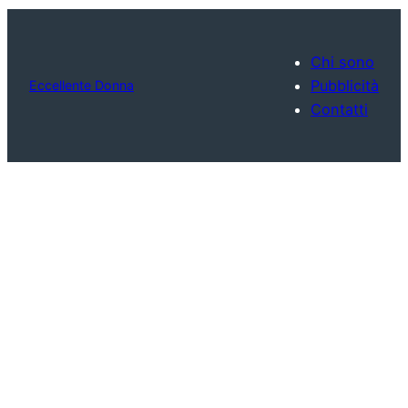
Chi sono
Pubblicità
Eccellente Donna
Contatti