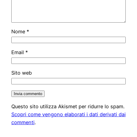
Nome
*
Email
*
Sito web
Questo sito utilizza Akismet per ridurre lo spam.
Scopri come vengono elaborati i dati derivati dai
commenti
.