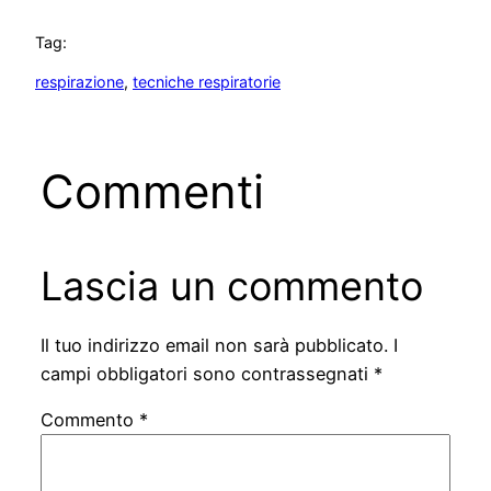
Tag:
respirazione
, 
tecniche respiratorie
Commenti
Lascia un commento
Il tuo indirizzo email non sarà pubblicato.
I
campi obbligatori sono contrassegnati
*
Commento
*