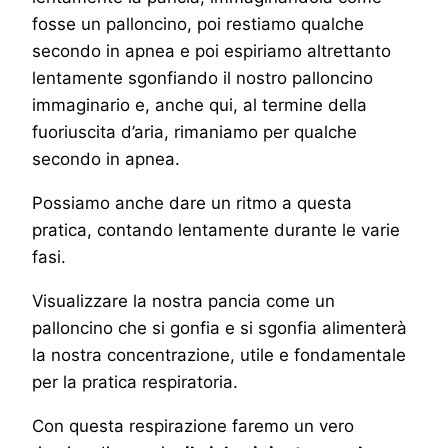
fosse un palloncino, poi restiamo qualche
secondo in apnea e poi espiriamo altrettanto
lentamente sgonfiando il nostro palloncino
immaginario e, anche qui, al termine della
fuoriuscita d’aria, rimaniamo per qualche
secondo in apnea.
Possiamo anche dare un ritmo a questa
pratica, contando lentamente durante le varie
fasi.
Visualizzare la nostra pancia come un
palloncino che si gonfia e si sgonfia alimenterà
la nostra concentrazione, utile e fondamentale
per la pratica respiratoria.
Con questa respirazione faremo un vero