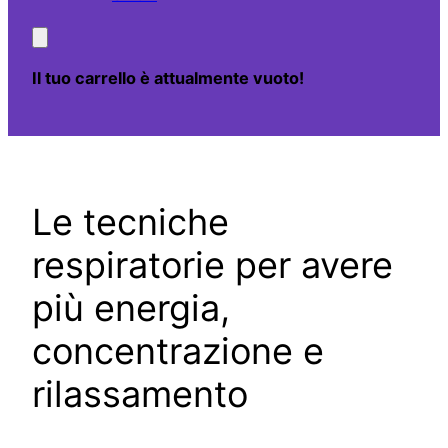
Il tuo carrello è attualmente vuoto!
Le tecniche
respiratorie per avere
più energia,
concentrazione e
rilassamento