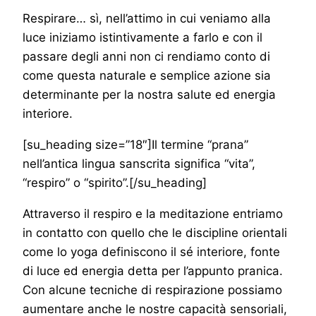
Respirare… sì, nell’attimo in cui veniamo alla
luce iniziamo istintivamente a farlo e con il
passare degli anni non ci rendiamo conto di
come questa naturale e semplice azione sia
determinante per la nostra salute ed energia
interiore.
[su_heading size=”18″]Il termine “prana”
nell’antica lingua sanscrita significa “vita”,
“respiro” o “spirito”.[/su_heading]
Attraverso il respiro e la meditazione entriamo
in contatto con quello che le discipline orientali
come lo yoga definiscono il sé interiore, fonte
di luce ed energia detta per l’appunto pranica.
Con alcune tecniche di respirazione possiamo
aumentare anche le nostre capacità sensoriali,