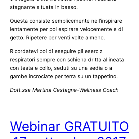
stagnante situata in basso.
Questa consiste semplicemente nell’inspirare
lentamente per poi espirare velocemente e di
getto. Ripetere per venti volte almeno.
Ricordatevi poi di eseguire gli esercizi
respiratori sempre con schiena dritta allineata
con testa e collo, seduti su una sedia o a
gambe incrociate per terra su un tappetino.
Dott.ssa Martina Castagna-Wellness Coach
Webinar GRATUITO