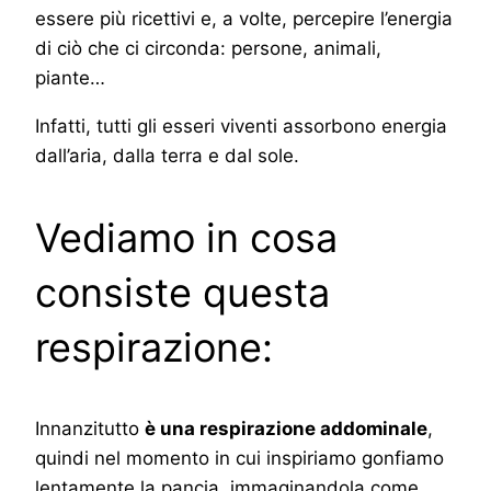
essere più ricettivi e, a volte, percepire l’energia
di ciò che ci circonda: persone, animali,
piante…
Infatti, tutti gli esseri viventi assorbono energia
dall’aria, dalla terra e dal sole.
Vediamo in cosa
consiste questa
respirazione:
Innanzitutto
è una respirazione addominale
,
quindi nel momento in cui inspiriamo gonfiamo
lentamente la pancia, immaginandola come