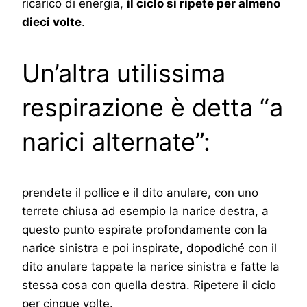
ricarico di energia,
il ciclo si ripete per almeno
dieci volte
.
Un’altra utilissima
respirazione è detta “a
narici alternate”:
prendete il pollice e il dito anulare, con uno
terrete chiusa ad esempio la narice destra, a
questo punto espirate profondamente con la
narice sinistra e poi inspirate, dopodiché con il
dito anulare tappate la narice sinistra e fatte la
stessa cosa con quella destra. Ripetere il ciclo
per cinque volte.