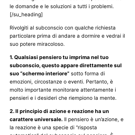
le domande e le soluzioni a tutti i problemi.
[/su_heading]
Rivolgiti al subconscio con qualche richiesta
particolare prima di andare a dormire e vedrai il
suo potere miracoloso.
1. Qualsiasi pensiero tu imprima nel tuo
subconscio, questo appare direttamente sul
suo “schermo interiore”
sotto forma di
emozioni, circostanze o eventi. Pertanto, è
molto importante monitorare attentamente i
pensieri e i desideri che riempiono la mente.
2. Il principio di azione e reazione ha un
carattere universale.
Il pensiero è un’azione, e
la reazione è una specie di “risposta