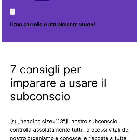
Il tuo carrello è attualmente vuoto!
7 consigli per
imparare a usare il
subconscio
[su_heading size=”18″]Il nostro subconscio
controlla assolutamente tutti i processi vitali del
nostro organismo e conosce le risposte a tutte