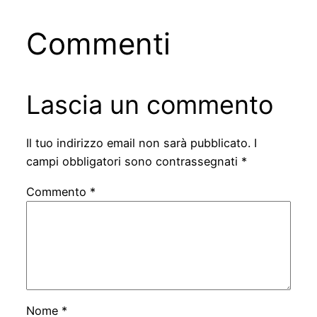
Commenti
Lascia un commento
Il tuo indirizzo email non sarà pubblicato.
I
campi obbligatori sono contrassegnati
*
Commento
*
Nome
*