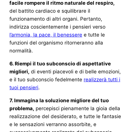
facile rompere il ritmo naturale del respiro,
del battito cardiaco e squilibrare il
funzionamento di altri organi. Pertanto,
indirizza coscientemente i pensieri verso
l’armonia, la pace, il benessere
e tutte le
funzioni del organismo ritorneranno alla
normalità.
6. Riempi il tuo subconscio di aspettative
migliori,
di eventi piacevoli e di belle emozioni,
e il tuo subconscio fedelmente
realizzerà tutti i
tuoi pensieri
.
7. Immagina la soluzione migliore del tuo
problema,
percepisci pienamente la gioia della
realizzazione del desiderato, e tutte le fantasie
e le sensazioni verranno assorbite, e