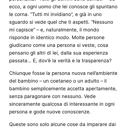
ecco, a ogni uomo che lei conosce gli spuntano
le corna. “Tutti mi invidiano”, e già in uno
sguardo si vede quel che ti aspetti. “Nessuno
mi capisce” – e, naturalmente, il mondo
risponde in identico modo. Molte persone
giudicano come una persona si veste, cosa
pensano gli altri di lei, dalla sua esperienza
passata… E, dov’è la verità e la trasparenza?
Chiunque fosse la persona nuova nell’ambiente
del bambino – un coetaneo o un adulto – il
bambino semplicemente accetta apertamente,
senza paragonare con nessuno. Vede
sinceramente qualcosa di interessante in ogni
persona e gode nuove conoscenze.
Queste sono solo alcune cose da imparare dai