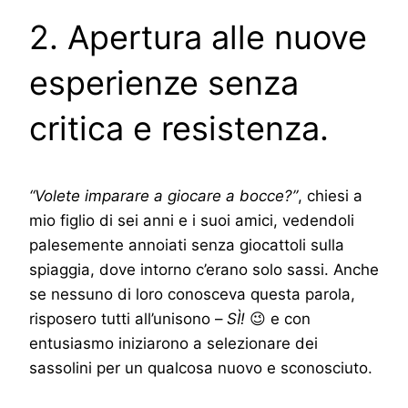
2. Apertura alle nuove
esperienze senza
critica e resistenza.
“Volete imparare a giocare a bocce?”
, chiesi a
mio figlio di sei anni e i suoi amici, vedendoli
palesemente annoiati senza giocattoli sulla
spiaggia, dove intorno c’erano solo sassi. Anche
se nessuno di loro conosceva questa parola,
risposero tutti all’unisono –
SÌ!
😉 e con
entusiasmo iniziarono a selezionare dei
sassolini per un qualcosa nuovo e sconosciuto.