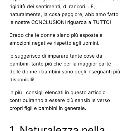
rigidità dei sentimenti, di rancori… E,
naturalmente, la cosa peggiore, abbiamo fatto
le nostre CONCLUSIONI riguarda a TUTTO!
Credo che le donne siano più esposte a
emozioni negative rispetto agli uomini.
Io suggerisco di imparare tante cose dai
bambini, tanto più che per la maggior parte
delle donne i bambini sono degli insegnanti più
disponibili!
In più i consigli elencati in questo articolo
contribuiranno a essere più sensibile verso i
propri figli e bambini in generale.
1. Naturalezza nella