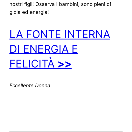
nostri figli! Osserva i bambini, sono pieni di
gioia ed energia!
LA FONTE INTERNA
DI ENERGIA E
FELICITÀ
>>
Eccellente Donna