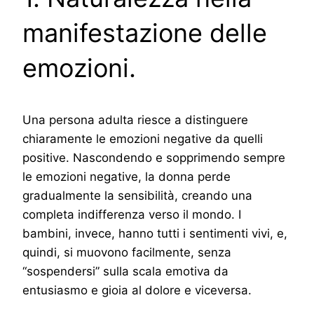
manifestazione delle
emozioni.
Una persona adulta riesce a distinguere
chiaramente le emozioni negative da quelli
positive. Nascondendo e sopprimendo sempre
le emozioni negative, la donna perde
gradualmente la sensibilità, creando una
completa indifferenza verso il mondo. I
bambini, invece, hanno tutti i sentimenti vivi, e,
quindi, si muovono facilmente, senza
“sospendersi” sulla scala emotiva da
entusiasmo e gioia al dolore e viceversa.