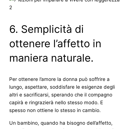
6. Semplicità di
ottenere l’affetto in
maniera naturale.
Per ottenere l’amore la donna può soffrire a
lungo, aspettare, soddisfare le esigenze degli
altri e sacrificarsi, sperando che il compagno
capirà e ringrazierà nello stesso modo. E
spesso non ottiene lo stesso in cambio.
Un bambino, quando ha bisogno dell’affetto,