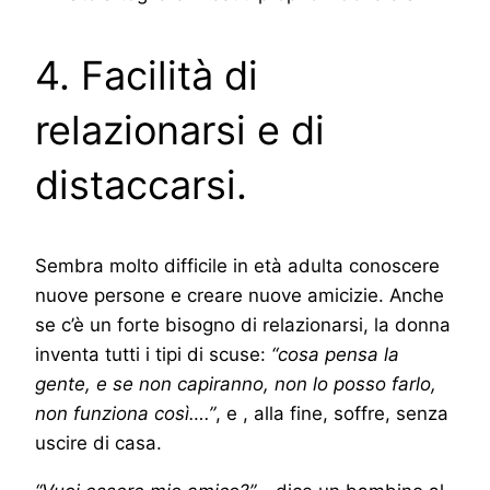
4. Facilità di
relazionarsi e di
distaccarsi.
Sembra molto difficile in età adulta conoscere
nuove persone e creare nuove amicizie. Anche
se c’è un forte bisogno di relazionarsi, la donna
inventa tutti i tipi di scuse:
“cosa pensa la
gente, e se non capiranno, non lo posso farlo,
non funziona così….”
, e , alla fine, soffre, senza
uscire di casa.