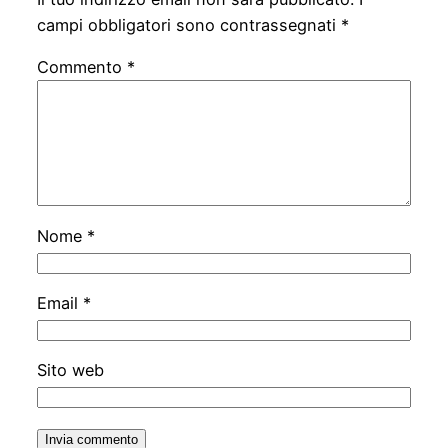
campi obbligatori sono contrassegnati
*
Commento
*
Nome
*
Email
*
Sito web