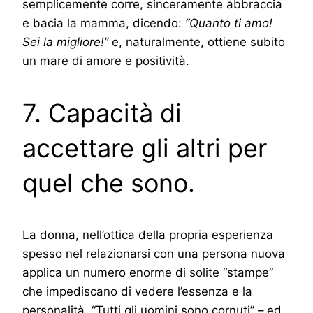
semplicemente corre, sinceramente abbraccia
e bacia la mamma, dicendo:
“Quanto ti amo!
Sei la migliore!”
e, naturalmente, ottiene subito
un mare di amore e positività.
7. Capacità di
accettare gli altri per
quel che sono.
La donna, nell’ottica della propria esperienza
spesso nel relazionarsi con una persona nuova
applica un numero enorme di solite “stampe”
che impediscano di vedere l’essenza e la
personalità. “Tutti gli uomini sono cornuti” – ed