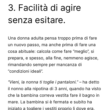
3. Facilità di agire
senza esitare.
Una donna adulta pensa troppo prima di fare
un nuovo passo, ma anche prima di fare una
cosa abituale: calcola come fare “meglio”, si
prepara, e spesso, alla fine, nemmeno agisce,
rimandando sempre per mancanza di
“condizioni ideali”.
“Vieni, la nonna ti toglie i pantaloni.”
– ha detto
il nonno alla nipotina di 3 anni, quando ha visto
che la bambina correva vestita fare il bagno in
mare. La bambina si è fermata e subito ha
iniziato a togliere i vestiti proprio lì dove era.