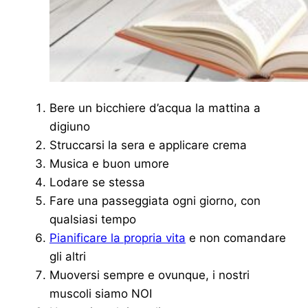
Bere un bicchiere d’acqua la mattina a
digiuno
Struccarsi la sera e applicare crema
Musica e buon umore
Lodare se stessa
Fare una passeggiata ogni giorno, con
qualsiasi tempo
Pianificare la propria vita
e non comandare
gli altri
Muoversi sempre e ovunque, i nostri
muscoli siamo NOI