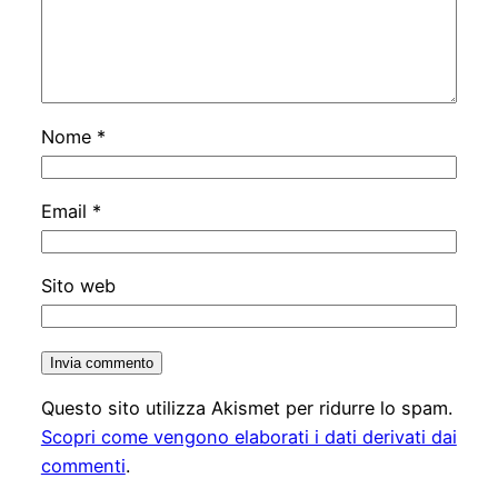
Nome
*
Email
*
Sito web
Questo sito utilizza Akismet per ridurre lo spam.
Scopri come vengono elaborati i dati derivati dai
commenti
.