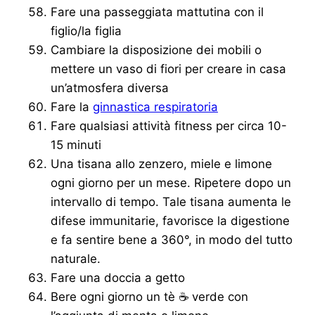
Fare una passeggiata mattutina con il
figlio/la figlia
Cambiare la disposizione dei mobili o
mettere un vaso di fiori per creare in casa
un’atmosfera diversa
Fare la
ginnastica respiratoria
Fare qualsiasi attività fitness per circa 10-
15 minuti
Una tisana allo zenzero, miele e limone
ogni giorno per un mese. Ripetere dopo un
intervallo di tempo. Tale tisana aumenta le
difese immunitarie, favorisce la digestione
e fa sentire bene a 360°, in modo del tutto
naturale.
Fare una doccia a getto
Bere ogni giorno un tè ☕ verde con