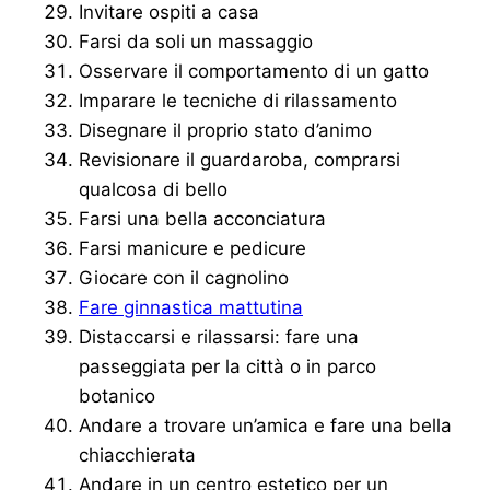
Invitare ospiti a casa
Farsi da soli un massaggio
Osservare il comportamento di un gatto
Imparare le tecniche di rilassamento
Disegnare il proprio stato d’animo
Revisionare il guardaroba, comprarsi
qualcosa di bello
Farsi una bella acconciatura
Farsi manicure e pedicure
Giocare con il cagnolino
Fare ginnastica mattutina
Distaccarsi e rilassarsi: fare una
passeggiata per la città o in parco
botanico
Andare a trovare un’amica e fare una bella
chiacchierata
Andare in un centro estetico per un