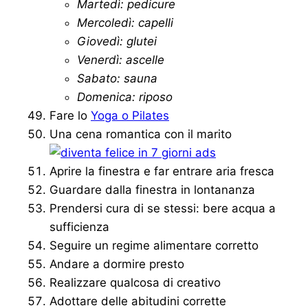
Martedì: pedicure
Mercoledì: capelli
Giovedì: glutei
Venerdì: ascelle
Sabato: sauna
Domenica: riposo
Fare lo
Yoga o Pilates
Una cena romantica con il marito
Aprire la finestra e far entrare aria fresca
Guardare dalla finestra in lontananza
Prendersi cura di se stessi: bere acqua a
sufficienza
Seguire un regime alimentare corretto
Andare a dormire presto
Realizzare qualcosa di creativo
Adottare delle abitudini corrette