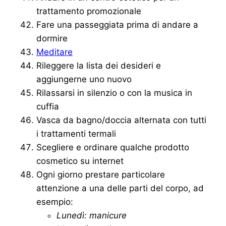
trattamento promozionale
Fare una passeggiata prima di andare a
dormire
Meditare
Rileggere la lista dei desideri e
aggiungerne uno nuovo
Rilassarsi in silenzio o con la musica in
cuffia
Vasca da bagno/doccia alternata con tutti
i trattamenti termali
Scegliere e ordinare qualche prodotto
cosmetico su internet
Ogni giorno prestare particolare
attenzione a una delle parti del corpo, ad
esempio:
Lunedì: manicure