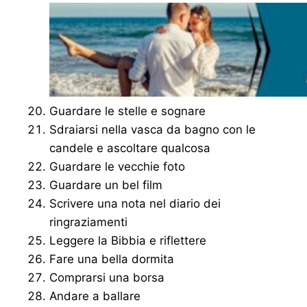
Guardare le stelle e sognare
Sdraiarsi nella vasca da bagno con le
candele e ascoltare qualcosa
Guardare le vecchie foto
Guardare un bel film
Scrivere una nota nel diario dei
ringraziamenti
Leggere la Bibbia e riflettere
Fare una bella dormita
Comprarsi una borsa
Andare a ballare