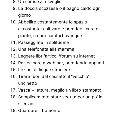
Un sorriso al risveglio
La doccia scozzese o il bagno caldo ogni
giorno
Abbellire costantemente lo spazio
circostante: coltivare e prendersi cura di
piante, creare comfort ovunque
Passeggiate in solitudine
Una telefonata alla mamma
Leggere libri/articoli/forum su internet
Partecipare a webinar, prendendo appunti
Lezioni di lingue straniere
Tirare fuori dal cassetto il “vecchio”
uncinetto
Vasca + lettura, meglio un libro stampato
Semplicemente stare seduta per un po’ in
silenzio
Guardare il tramonto