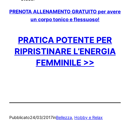
PRENOTA ALLENAMENTO GRATUITO per avere
un corpo tonico e flessuoso!
PRATICA POTENTE PER
RIPRISTINARE L’ENERGIA
FEMMINILE >>
Pubblicato
24/03/2017
in
Bellezza
, 
Hobby e Relax