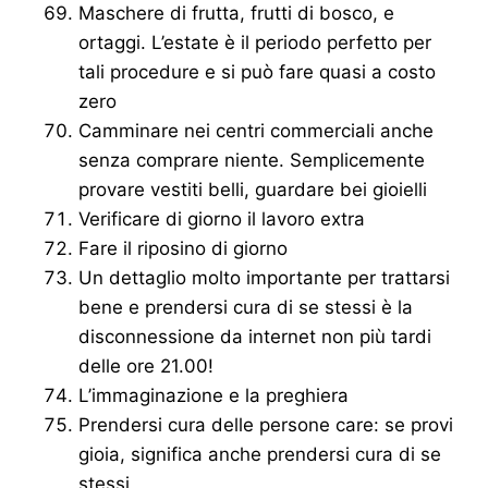
Maschere di frutta, frutti di bosco, e
ortaggi. L’estate è il periodo perfetto per
tali procedure e si può fare quasi a costo
zero
Camminare nei centri commerciali anche
senza comprare niente. Semplicemente
provare vestiti belli, guardare bei gioielli
Verificare di giorno il lavoro extra
Fare il riposino di giorno
Un dettaglio molto importante per trattarsi
bene e prendersi cura di se stessi è la
disconnessione da internet non più tardi
delle ore 21.00!
L’immaginazione e la preghiera
Prendersi cura delle persone care: se provi
gioia, significa anche prendersi cura di se
stessi