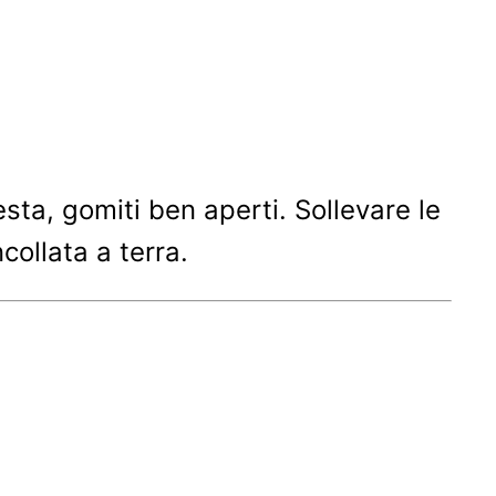
testa, gomiti ben aperti. Sollevare le
collata a terra.