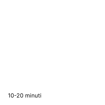
10-20 minuti