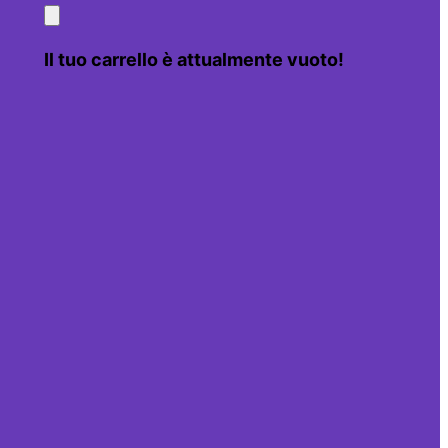
Il tuo carrello è attualmente vuoto!