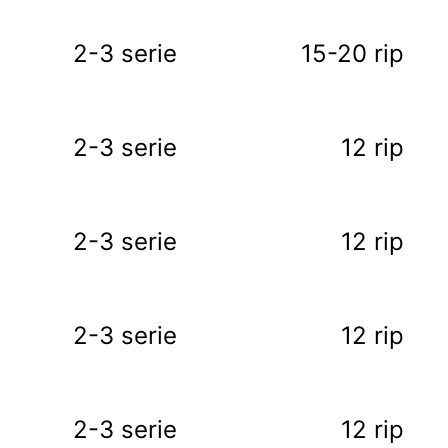
2-3 serie
15-20 rip
2-3 serie
12 rip
2-3 serie
12 rip
2-3 serie
12 rip
2-3 serie
12 rip