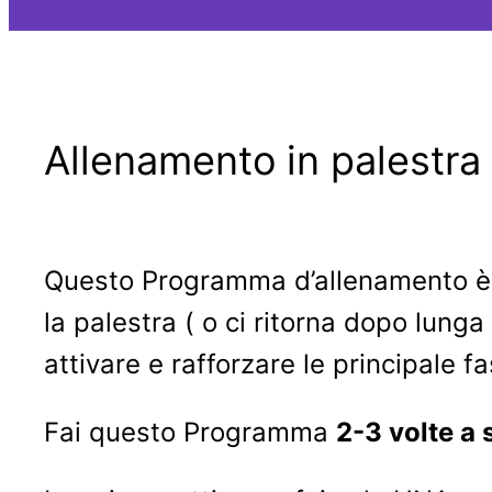
Allenamento in palestr
Questo Programma d’allenamento è s
la palestra ( o ci ritorna dopo lunga
attivare e rafforzare le principale f
Fai questo Programma
2-3 volte a 