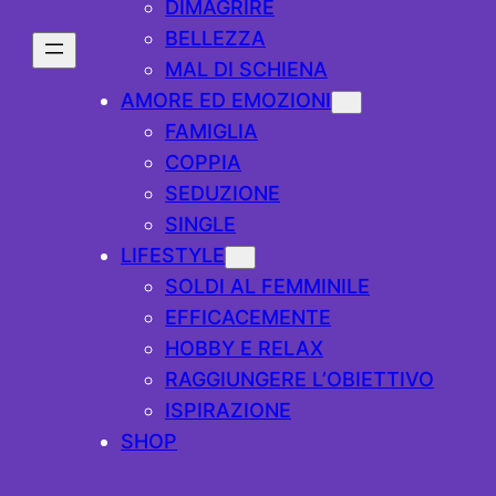
DIMAGRIRE
BELLEZZA
MAL DI SCHIENA
AMORE ED EMOZIONI
FAMIGLIA
COPPIA
SEDUZIONE
SINGLE
LIFESTYLE
SOLDI AL FEMMINILE
EFFICACEMENTE
HOBBY E RELAX
RAGGIUNGERE L’OBIETTIVO
ISPIRAZIONE
SHOP