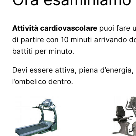
Attività cardiovascolare
puoi fare u
di partire con 10 minuti arrivando d
battiti per minuto.
Devi essere attiva, piena d’energia,
l’ombelico dentro.