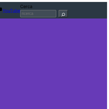
Cerca
YouTube