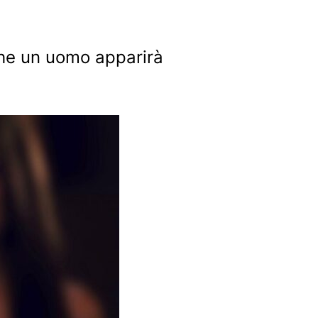
he un uomo apparirà