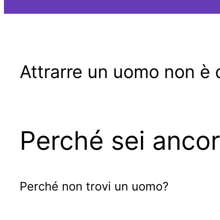
Attrarre un uomo non è d
Perché sei ancor
Perché non trovi un uomo?