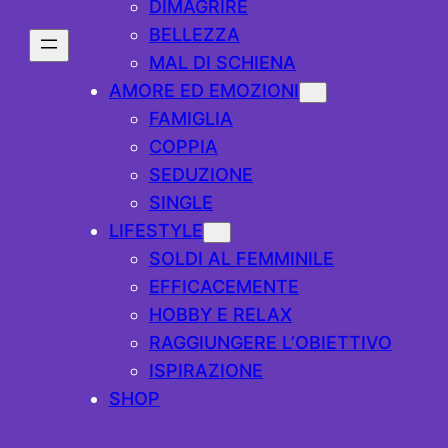
DIMAGRIRE
BELLEZZA
MAL DI SCHIENA
AMORE ED EMOZIONI
FAMIGLIA
COPPIA
SEDUZIONE
SINGLE
LIFESTYLE
SOLDI AL FEMMINILE
EFFICACEMENTE
HOBBY E RELAX
RAGGIUNGERE L’OBIETTIVO
ISPIRAZIONE
SHOP