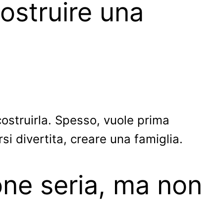
ostruire una
ostruirla. Spesso, vuole prima
si divertita, creare una famiglia.
ione seria, ma non