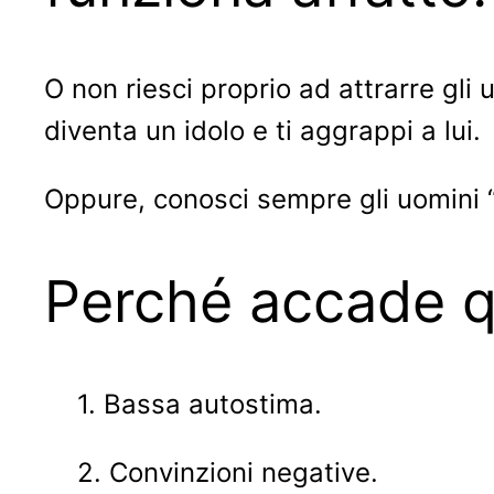
O non riesci proprio ad attrarre gli 
diventa un idolo e ti aggrappi a lui.
Oppure, conosci sempre gli uomini “
Perché accade 
1. Bassa autostima.
2. Convinzioni negative.