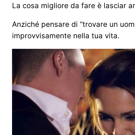
La cosa migliore da fare è lasciar 
Anziché pensare di “trovare un uom
improvvisamente nella tua vita.