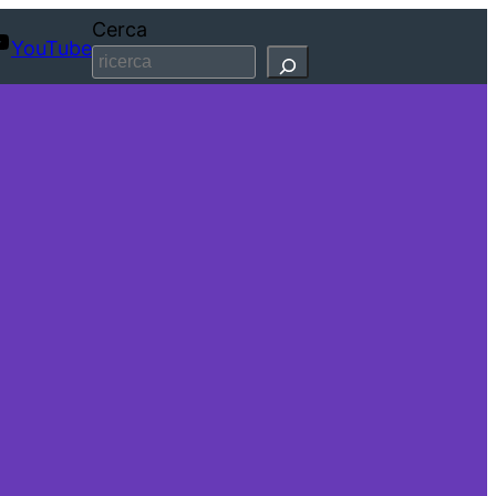
Cerca
YouTube