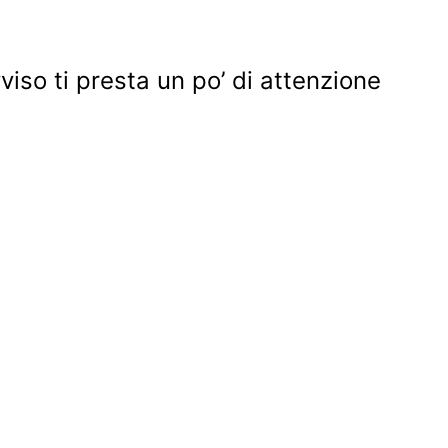
viso ti presta un po’ di attenzione