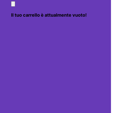
Il tuo carrello è attualmente vuoto!