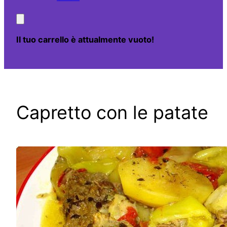
Il tuo carrello è attualmente vuoto!
Capretto con le patate