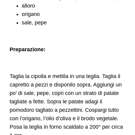
alloro
origano
sale, pepe
Preparazione:
Taglia la cipolla e mettila in una teglia. Taglia il
capretto a pezzi e disponilo sopra. Aggiungi un
po’ di sale, pepe, copri con un strato di patate
tagliate a fette. Sopra le patate adagi il
pomodoro tagliato a pezzettini. Cospargi tutto
con l’origano, l’olio d’oliva e il brodo vegetale.
Posa la teglia in forno scaldato a 200° per circa