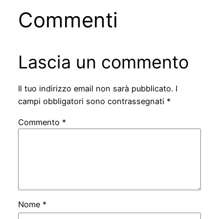
Commenti
Lascia un commento
Il tuo indirizzo email non sarà pubblicato.
I
campi obbligatori sono contrassegnati
*
Commento
*
Nome
*