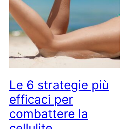
Le 6 strategie più
efficaci per
combattere la
cellulite