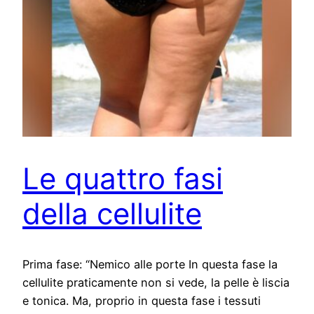
Le quattro fasi
della cellulite
Prima fase: “Nemico alle porte In questa fase la
cellulite praticamente non si vede, la pelle è liscia
e tonica. Ma, proprio in questa fase i tessuti