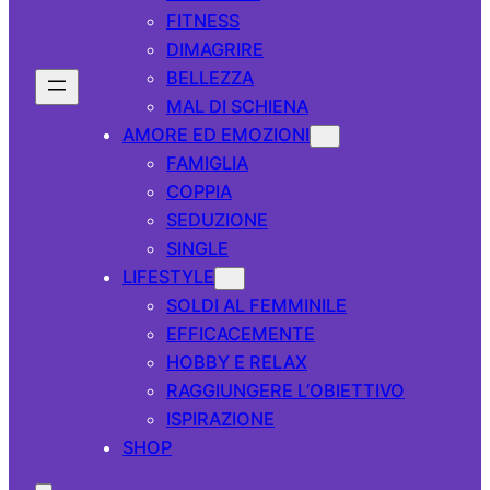
FITNESS
DIMAGRIRE
BELLEZZA
MAL DI SCHIENA
AMORE ED EMOZIONI
FAMIGLIA
COPPIA
SEDUZIONE
SINGLE
LIFESTYLE
SOLDI AL FEMMINILE
EFFICACEMENTE
HOBBY E RELAX
RAGGIUNGERE L’OBIETTIVO
ISPIRAZIONE
SHOP