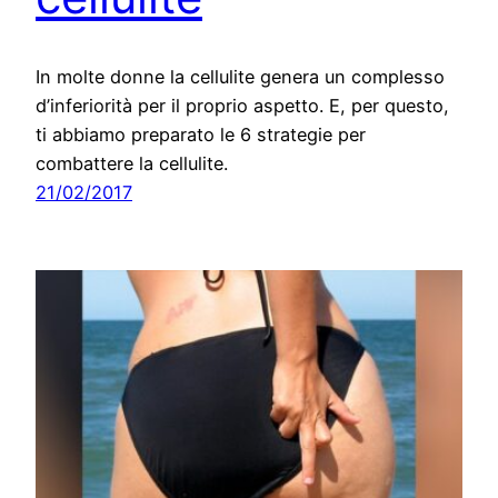
In molte donne la cellulite genera un complesso
d’inferiorità per il proprio aspetto. E, per questo,
ti abbiamo preparato le 6 strategie per
combattere la cellulite.
21/02/2017