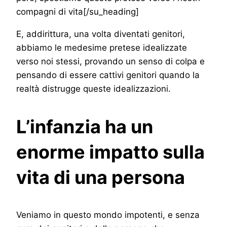
compagni di vita[/su_heading]
E, addirittura, una volta diventati genitori,
abbiamo le medesime pretese idealizzate
verso noi stessi, provando un senso di colpa e
pensando di essere cattivi genitori quando la
realtà distrugge queste idealizzazioni.
L’infanzia ha un
enorme impatto sulla
vita di una persona
Veniamo in questo mondo impotenti, e senza