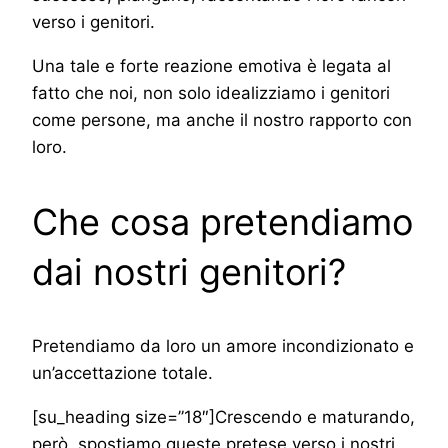
verso i genitori.
Una tale e forte reazione emotiva è legata al
fatto che noi, non solo idealizziamo i genitori
come persone, ma anche il nostro rapporto con
loro.
Che cosa pretendiamo
dai nostri genitori?
Pretendiamo da loro un amore incondizionato e
un’accettazione totale.
[su_heading size=”18″]Crescendo e maturando,
però, spostiamo queste pretese verso i nostri