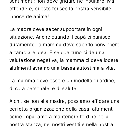
sentimenti: non deve gridare né insultare. Mai
offendere, questo ferisce la nostra sensibile
innocente anima!
La madre deve saper supportare in ogni
situazione. Anche quando il papà ci punisce
duramente, la mamma deve saperlo convincere
a cambiare idea. E se qualcuno ci da una
valutazione negativa, la mamma ci deve lodare,
altrimenti avremo una bassa autostima a vita.
La mamma deve essere un modello di ordine,
di cura personale, e di salute.
A chi, se non alla madre, possiamo affidare una
perfetta organizzazione della casa, altrimenti
come impariamo a mantenere l’ordine nella
nostra stanza, nei nostri vestiti e nella nostra