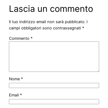
Lascia un commento
Il tuo indirizzo email non sarà pubblicato.
I
campi obbligatori sono contrassegnati
*
Commento
*
Nome
*
Email
*