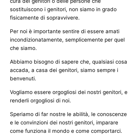
cura dei genitori o delle persone che
sostituiscono i genitori, non siamo in grado
fisicamente di sopravvivere.
Per noi è importante sentire di essere amati
incondizionatamente, semplicemente per quel
che siamo.
Abbiamo bisogno di sapere che, qualsiasi cosa
accada, a casa dei genitori, siamo sempre i
benvenuti.
Vogliamo essere orgogliosi dei nostri genitori, e
renderli orgogliosi di noi.
Speriamo di far nostre le abilità, le conoscenze
e le convinzioni dei nostri genitori, imparare
come funziona il mondo e come comportarci.