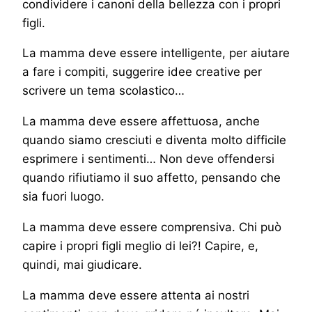
condividere i canoni della bellezza con i propri
figli.
La mamma deve essere intelligente, per aiutare
a fare i compiti, suggerire idee creative per
scrivere un tema scolastico…
La mamma deve essere affettuosa, anche
quando siamo cresciuti e diventa molto difficile
esprimere i sentimenti… Non deve offendersi
quando rifiutiamo il suo affetto, pensando che
sia fuori luogo.
La mamma deve essere comprensiva. Chi può
capire i propri figli meglio di lei?! Capire, e,
quindi, mai giudicare.
La mamma deve essere attenta ai nostri