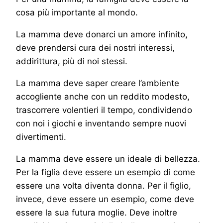
cosa più importante al mondo.
La mamma deve donarci un amore infinito,
deve prendersi cura dei nostri interessi,
addirittura, più di noi stessi.
La mamma deve saper creare l’ambiente
accogliente anche con un reddito modesto,
trascorrere volentieri il tempo, condividendo
con noi i giochi e inventando sempre nuovi
divertimenti.
La mamma deve essere un ideale di bellezza.
Per la figlia deve essere un esempio di come
essere una volta diventa donna. Per il figlio,
invece, deve essere un esempio, come deve
essere la sua futura moglie. Deve inoltre