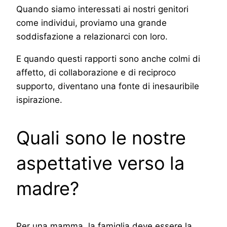
Quando siamo interessati ai nostri genitori
come individui, proviamo una grande
soddisfazione a relazionarci con loro.
E quando questi rapporti sono anche colmi di
affetto, di collaborazione e di reciproco
supporto, diventano una fonte di inesauribile
ispirazione.
Quali sono le nostre
aspettative verso la
madre?
Per una mamma, la famiglia deve essere la