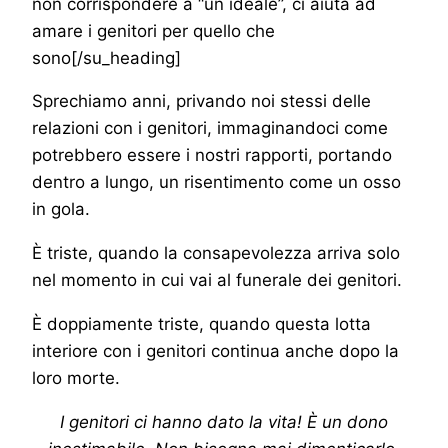
non corrispondere a “un ideale”, ci aiuta ad
amare i genitori per quello che
sono[/su_heading]
Sprechiamo anni, privando noi stessi delle
relazioni con i genitori, immaginandoci come
potrebbero essere i nostri rapporti, portando
dentro a lungo, un risentimento come un osso
in gola.
È triste, quando la consapevolezza arriva solo
nel momento in cui vai al funerale dei genitori.
È doppiamente triste, quando questa lotta
interiore con i genitori continua anche dopo la
loro morte.
I genitori ci hanno dato la vita! È un dono