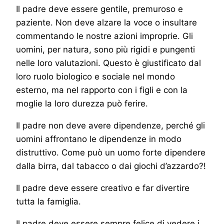
Il padre deve essere gentile, premuroso e
paziente. Non deve alzare la voce o insultare
commentando le nostre azioni improprie. Gli
uomini, per natura, sono più rigidi e pungenti
nelle loro valutazioni. Questo è giustificato dal
loro ruolo biologico e sociale nel mondo
esterno, ma nel rapporto con i figli e con la
moglie la loro durezza può ferire.
Il padre non deve avere dipendenze, perché gli
uomini affrontano le dipendenze in modo
distruttivo. Come può un uomo forte dipendere
dalla birra, dal tabacco o dai giochi d’azzardo?!
Il padre deve essere creativo e far divertire
tutta la famiglia.
Il padre deve essere sempre felice di vedere i