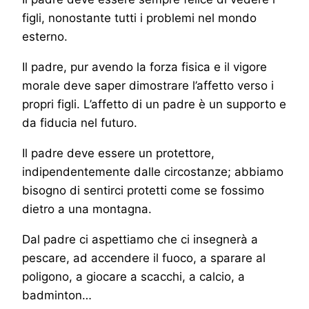
figli, nonostante tutti i problemi nel mondo
esterno.
Il padre, pur avendo la forza fisica e il vigore
morale deve saper dimostrare l’affetto verso i
propri figli. L’affetto di un padre è un supporto e
da fiducia nel futuro.
Il padre deve essere un protettore,
indipendentemente dalle circostanze; abbiamo
bisogno di sentirci protetti come se fossimo
dietro a una montagna.
Dal padre ci aspettiamo che ci insegnerà a
pescare, ad accendere il fuoco, a sparare al
poligono, a giocare a scacchi, a calcio, a
badminton…