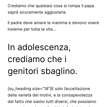
Crediamo che qualsiasi cosa si rompa il papa
saprà sicuramente aggiustarla.
Il padre deve amare la mamma e devono vivere
insieme per tutta la vita…
In adolescenza,
crediamo che i
genitori sbaglino.
[su_heading size=”18″]E solo l’accettazione
della varietà dei motivi, e la consapevolezza
del fatto che siamo tutti diversi, che possiamo