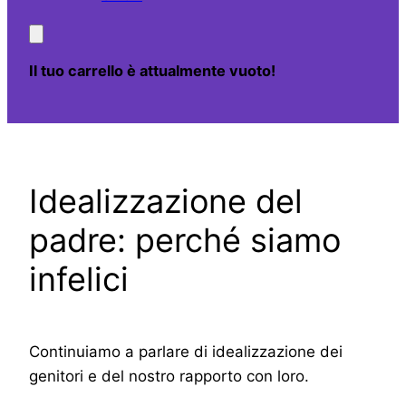
Il tuo carrello è attualmente vuoto!
Idealizzazione del
padre: perché siamo
infelici
Continuiamo a parlare di idealizzazione dei
genitori e del nostro rapporto con loro.