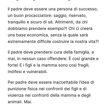
Il padre deve essere una persona di successo,
un buon procacciatore: saggio, riservato,
tranquillo e sicuro di sé. Altrimenti, da chi
dobbiamo prendere esempio?! Chi ci creerà
una base economica, senza la quale sarà
estremamente difficile costruire la nostra vita?!
Il padre deve prendersi cura della famiglia, e
mai, in nessun caso offendere. È così grande e
forte! E i figli e la mamma sono così fragili,
indifesi e vulnerabili.
Per padre deve essere inaccettabile l’idea di
punizione fisica nei confronti dei figli e di
violenza nei confronti della mamma e degli
animali. Mai.