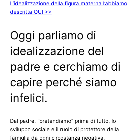
L’idealizzazione della figura materna l’abbiamo
descritta QUI >>
Oggi parliamo di
idealizzazione del
padre e cerchiamo di
capire perché siamo
infelici.
Dal padre, “pretendiamo” prima di tutto, lo
sviluppo sociale e il ruolo di protettore della
famiglia da ogni circostanza negativa.