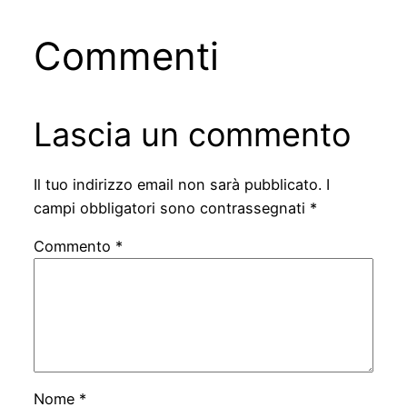
Commenti
Lascia un commento
Il tuo indirizzo email non sarà pubblicato.
I
campi obbligatori sono contrassegnati
*
Commento
*
Nome
*