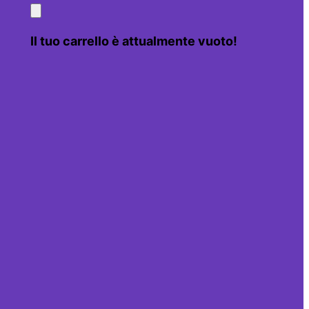
Il tuo carrello è attualmente vuoto!