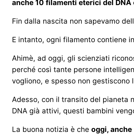
anche 10 filamenti eterici del DNA 
Fin dalla nascita non sapevamo del
E intanto, ogni filamento contiene in
Ahimè, ad oggi, gli scienziati ricon
perché così tante persone intelligen
vogliono, e spesso non gestiscono l
Adesso, con il transito del pianeta
DNA già attivi, questi bambini veng
La buona notizia è che
oggi, anche 