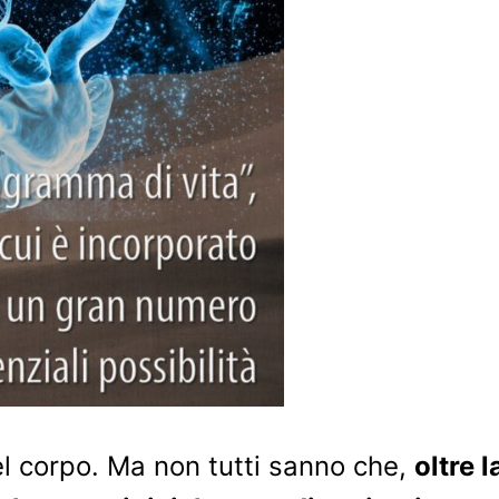
el corpo. Ma non tutti sanno che,
oltre 