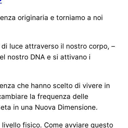
enza originaria e torniamo a noi
 luce attraverso il nostro corpo, –
el nostro DNA e si attivano i
enza che hanno scelto di vivere in
 cambiare la frequenza delle
aneta in una Nuova Dimensione.
livello fisico. Come avviare questo