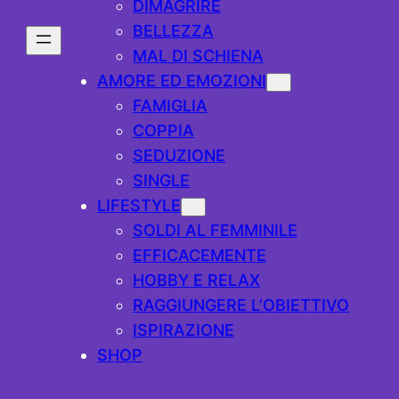
DIMAGRIRE
BELLEZZA
MAL DI SCHIENA
AMORE ED EMOZIONI
FAMIGLIA
COPPIA
SEDUZIONE
SINGLE
LIFESTYLE
SOLDI AL FEMMINILE
EFFICACEMENTE
HOBBY E RELAX
RAGGIUNGERE L’OBIETTIVO
ISPIRAZIONE
SHOP