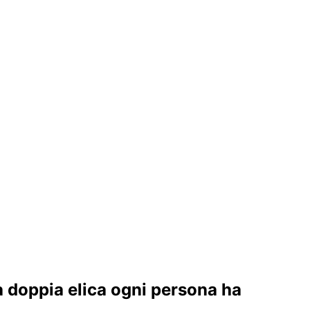
la doppia elica ogni persona ha