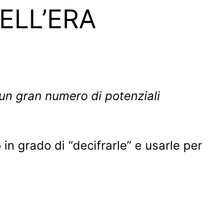
ELL’ERA
 un gran numero di potenziali
in grado di “decifrarle” e usarle per