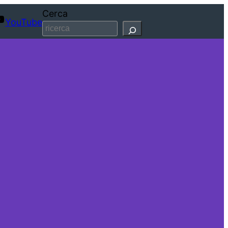
Cerca
YouTube