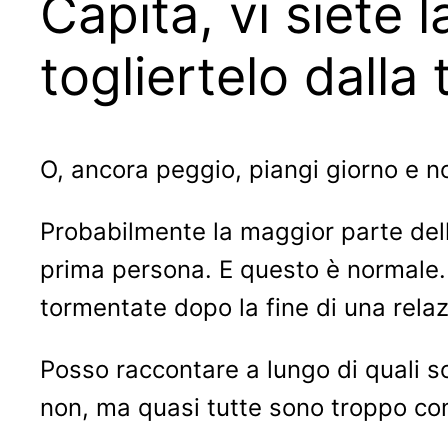
Capita, vi siete l
togliertelo dalla 
O, ancora peggio, piangi giorno e 
Probabilmente la maggior parte del
prima persona. E questo è normale.
tormentate dopo la fine di una rela
Posso raccontare a lungo di quali sol
non, ma quasi tutte sono troppo comp