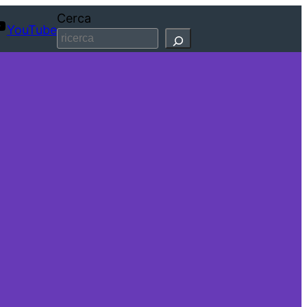
Cerca
YouTube