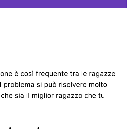
one è così frequente tra le ragazze
l problema si può risolvere molto
che sia il miglior ragazzo che tu