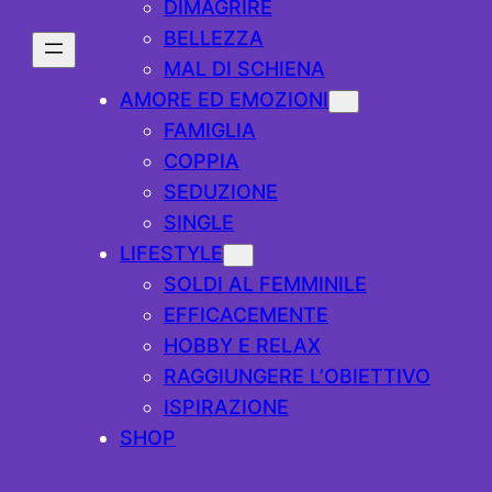
DIMAGRIRE
BELLEZZA
MAL DI SCHIENA
AMORE ED EMOZIONI
FAMIGLIA
COPPIA
SEDUZIONE
SINGLE
LIFESTYLE
SOLDI AL FEMMINILE
EFFICACEMENTE
HOBBY E RELAX
RAGGIUNGERE L’OBIETTIVO
ISPIRAZIONE
SHOP