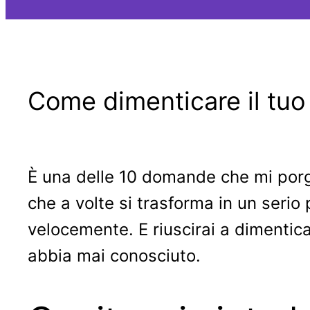
Come dimenticare il tuo
È una delle 10 domande che mi porgo
che a volte si trasforma in un seri
velocemente. E riuscirai a dimentica
abbia mai conosciuto.