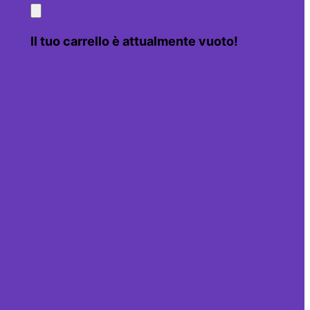
Il tuo carrello è attualmente vuoto!