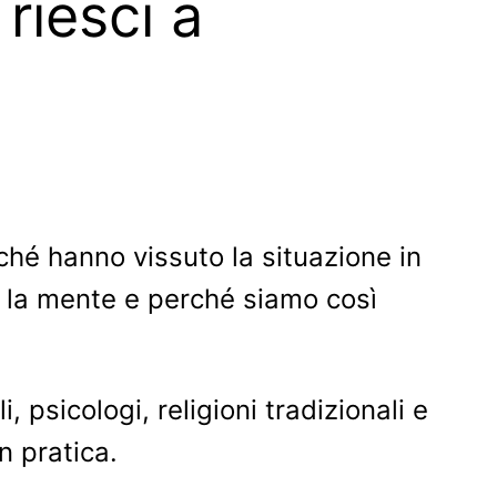
 riesci a
hé hanno vissuto la situazione in
 la mente e perché siamo così
 psicologi, religioni tradizionali e
n pratica.