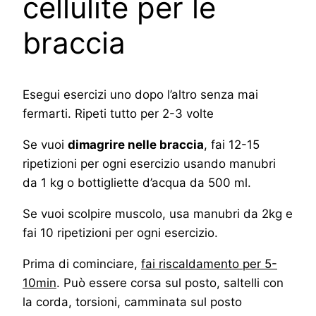
cellulite per le
braccia
Esegui esercizi uno dopo l’altro senza mai
fermarti. Ripeti tutto per 2-3 volte
Se vuoi
dimagrire nelle braccia
, fai 12-15
ripetizioni per ogni esercizio usando manubri
da 1 kg o bottigliette d’acqua da 500 ml.
Se vuoi scolpire muscolo, usa manubri da 2kg e
fai 10 ripetizioni per ogni esercizio.
Prima di cominciare,
fai riscaldamento per 5-
10min
. Può essere corsa sul posto, saltelli con
la corda, torsioni, camminata sul posto