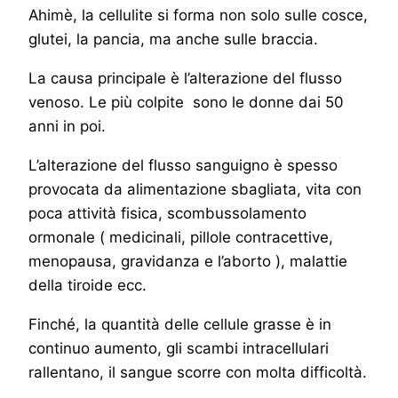
Ahimè, la cellulite si forma non solo sulle cosce,
glutei, la pancia, ma anche sulle braccia.
La causa principale è l’alterazione del flusso
venoso. Le più colpite sono le donne dai 50
anni in poi.
L’alterazione del flusso sanguigno è spesso
provocata da alimentazione sbagliata, vita con
poca attività fisica, scombussolamento
ormonale ( medicinali, pillole contracettive,
menopausa, gravidanza e l’aborto ), malattie
della tiroide ecc.
Finché, la quantità delle cellule grasse è in
continuo aumento, gli scambi intracellulari
rallentano, il sangue scorre con molta difficoltà.