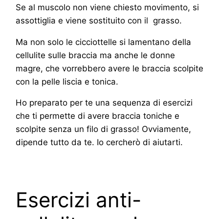
Se al muscolo non viene chiesto movimento, si
assottiglia e viene sostituito con il grasso.
Ma non solo le cicciottelle si lamentano della
cellulite sulle braccia ma anche le donne
magre, che vorrebbero avere le braccia scolpite
con la pelle liscia e tonica.
Ho preparato per te una sequenza di esercizi
che ti permette di avere braccia toniche e
scolpite senza un filo di grasso! Ovviamente,
dipende tutto da te. Io cercherò di aiutarti.
Esercizi anti-