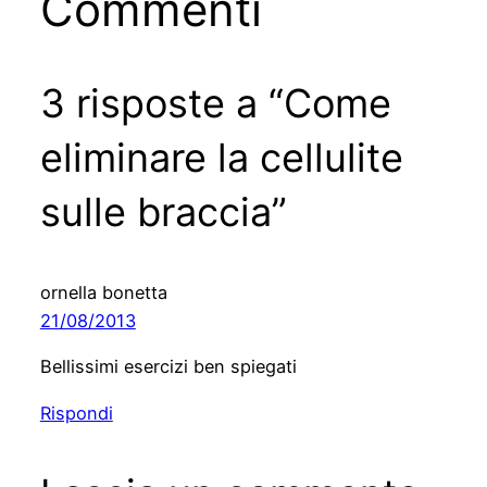
Commenti
3 risposte a “Come
eliminare la cellulite
sulle braccia”
ornella bonetta
21/08/2013
Bellissimi esercizi ben spiegati
Rispondi