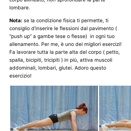
lombare.
Nota:
se la condizione fisica ti permette, ti
consiglio d’inserire le flessioni dal pavimento (
“push up” a gambe tese o flesse) in ogni tuo
allenamento. Per me, è uno dei migliori esercizi!
Fa lavorare tutta la parte alta del corpo ( petto,
spalla, bicipiti, tricipiti ) in più, attiva muscoli
addominali, lombari, glutei. Adoro questo
esercizio!