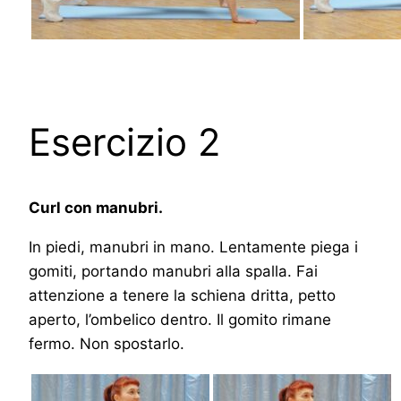
Esercizio 2
Curl con manubri.
In piedi, manubri in mano. Lentamente piega i
gomiti, portando manubri alla spalla. Fai
attenzione a tenere la schiena dritta, petto
aperto, l’ombelico dentro. Il gomito rimane
fermo. Non spostarlo.