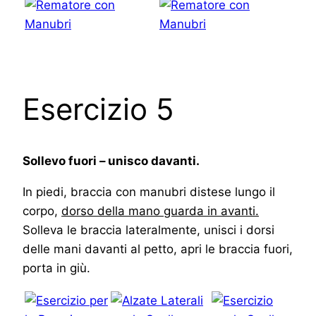
Esercizio 5
Sollevo fuori – unisco davanti.
In piedi, braccia con manubri distese lungo il
corpo,
dorso della mano guarda in avanti.
Solleva le braccia lateralmente, unisci i dorsi
delle mani davanti al petto, apri le braccia fuori,
porta in giù.