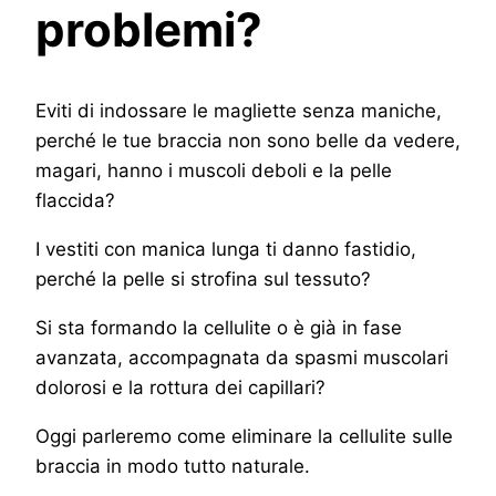
problemi?
Eviti di indossare le magliette senza maniche,
perché le tue braccia non sono belle da vedere,
magari, hanno i muscoli deboli e la pelle
flaccida?
I vestiti con manica lunga ti danno fastidio,
perché la pelle si strofina sul tessuto?
Si sta formando la cellulite o è già in fase
avanzata, accompagnata da spasmi muscolari
dolorosi e la rottura dei capillari?
Oggi parleremo come eliminare la cellulite sulle
braccia in modo tutto naturale.