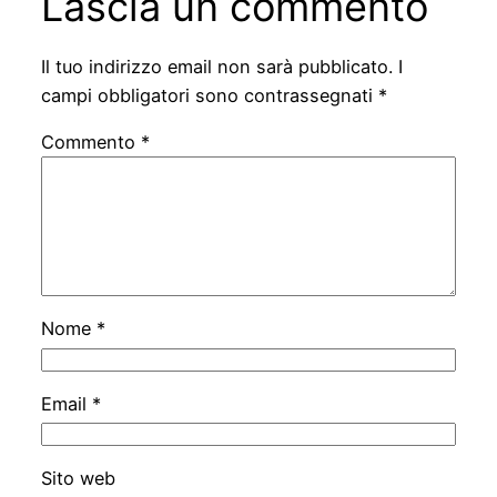
Lascia un commento
Il tuo indirizzo email non sarà pubblicato.
I
campi obbligatori sono contrassegnati
*
Commento
*
Nome
*
Email
*
Sito web