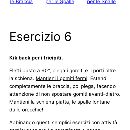
Esercizio 6
Kik back per i tricipiti.
Fletti busto a 90°, piega i gomiti e li porti oltre
la schiena.
Mantieni i gomiti fermi
. Estendi
completamente le braccia, poi piega, facendo
attenzione di non spostare gomiti avanti-dietro.
Mantieni la schiena piatta, le spalle lontane
dalle orecchie!
Abbinando questi semplici esercizi con attività