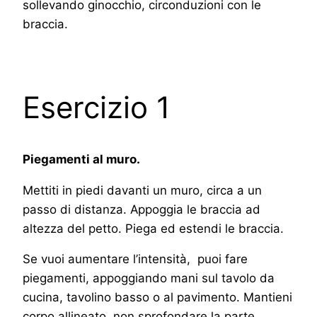
sollevando ginocchio, circonduzioni con le
braccia.
Esercizio 1
Piegamenti al muro.
Mettiti in piedi davanti un muro, circa a un
passo di distanza. Appoggia le braccia ad
altezza del petto. Piega ed estendi le braccia.
Se vuoi aumentare l’intensità, puoi fare
piegamenti, appoggiando mani sul tavolo da
cucina, tavolino basso o al pavimento. Mantieni
corpo allineato, non sprofondare la parte