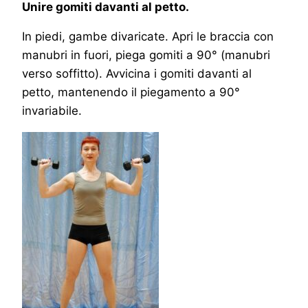
Unire gomiti davanti al petto.
In piedi, gambe divaricate. Apri le braccia con
manubri in fuori, piega gomiti a 90° (manubri
verso soffitto). Avvicina i gomiti davanti al
petto, mantenendo il piegamento a 90°
invariabile.