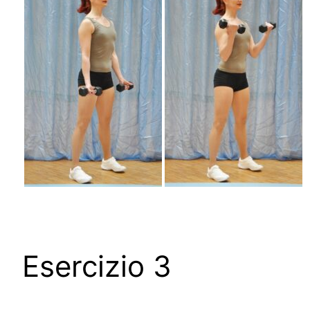
Esercizio 3