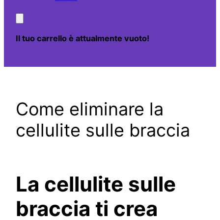
Il tuo carrello è attualmente vuoto!
Come eliminare la
cellulite sulle braccia
La cellulite sulle
braccia ti crea