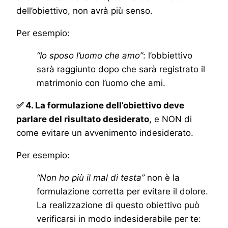
dell’obiettivo, non avrà più senso.
Per esempio:
“Io sposo l’uomo che amo”
: l’obbiettivo
sarà raggiunto dopo che sarà registrato il
matrimonio con l’uomo che ami.
✅ 4. La formulazione dell’obiettivo deve
parlare del risultato desiderato
, e NON di
come evitare un avvenimento indesiderato.
Per esempio:
“Non ho più il mal di testa”
non è la
formulazione corretta per evitare il dolore.
La realizzazione di questo obiettivo può
verificarsi in modo indesiderabile per te: