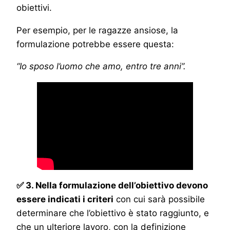
obiettivi.
Per esempio, per le ragazze ansiose, la
formulazione potrebbe essere questa:
“Io sposo l’uomo che amo, entro tre anni”.
✅ 3. Nella formulazione dell’obiettivo devono
essere indicati i criteri
con cui sarà possibile
determinare che l’obiettivo è stato raggiunto, e
che un ulteriore lavoro, con la definizione