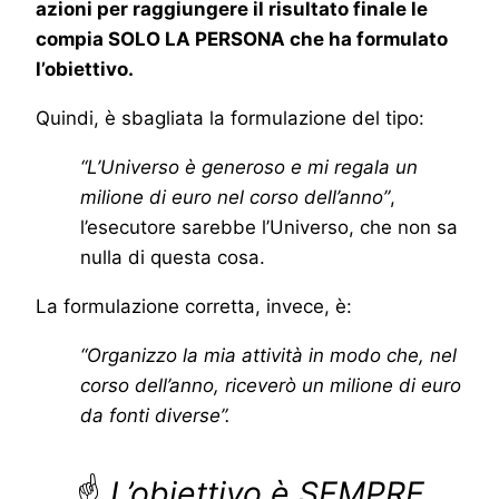
azioni per raggiungere il risultato finale le
compia SOLO LA PERSONA che ha formulato
l’obiettivo.
Quindi, è sbagliata la formulazione del tipo:
“L’Universo è generoso e mi regala un
milione di euro nel corso dell’anno”
,
l’esecutore sarebbe l’Universo, che non sa
nulla di questa cosa.
La formulazione corretta, invece, è:
“Organizzo la mia attività in modo che, nel
corso dell’anno, riceverò un milione di euro
da fonti diverse”.
☝
L’obiettivo è SEMPRE