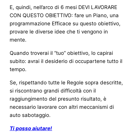
E, quindi, nell’arco di 6 mesi DEVI LAVORARE
CON QUESTO OBIETTIVO: fare un Piano, una
programmazione Efficace su questo obiettivo,
provare le diverse idee che ti vengono in
mente.
Quando troverai il “tuo” obiettivo, lo capirai
subito: avrai il desiderio di occupartene tutto il
tempo.
Se, rispettando tutte le Regole sopra descritte,
si riscontrano grandi difficoltà con il
raggiungimento del presunto risultato, è
necessario lavorare con altri meccanismi di
auto sabotaggio.
Ti posso aiutare!