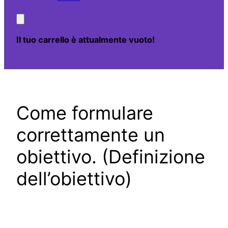
Il tuo carrello è attualmente vuoto!
Come formulare
correttamente un
obiettivo. (Definizione
dell’obiettivo)