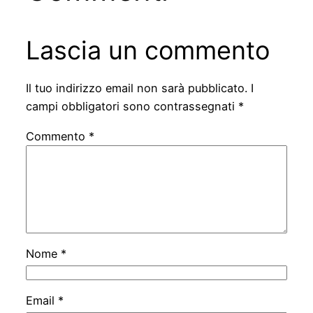
Lascia un commento
Il tuo indirizzo email non sarà pubblicato.
I
campi obbligatori sono contrassegnati
*
Commento
*
Nome
*
Email
*