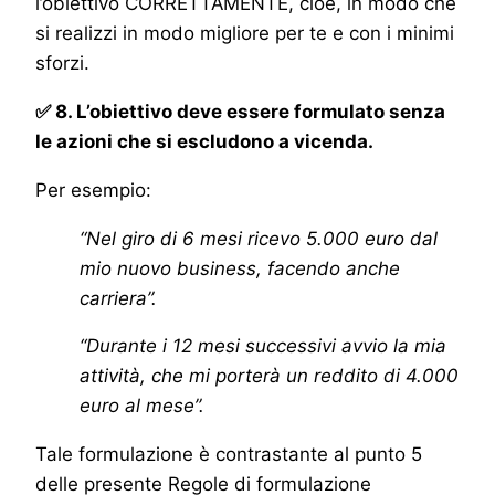
l’obiettivo CORRETTAMENTE, cioè, in modo che
si realizzi in modo migliore per te e con i minimi
sforzi.
✅ 8. L’obiettivo deve essere formulato senza
le azioni che si escludono a vicenda.
Per esempio:
“Nel giro di 6 mesi ricevo 5.000 euro dal
mio nuovo business, facendo anche
carriera”.
“Durante i 12 mesi successivi avvio la mia
attività, che mi porterà un reddito di 4.000
euro al mese”.
Tale formulazione è contrastante al punto 5
delle presente Regole di formulazione