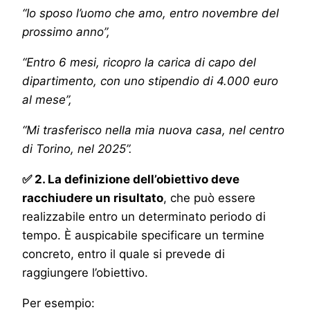
“Io sposo l’uomo che amo, entro novembre del
prossimo anno”,
“Entro 6 mesi, ricopro la carica di capo del
dipartimento, con uno stipendio di 4.000 euro
al mese”,
“Mi trasferisco nella mia nuova casa, nel centro
di Torino, nel 2025”.
✅ 2. La definizione dell’obiettivo deve
racchiudere un risultato
, che può essere
realizzabile entro un determinato periodo di
tempo. È auspicabile specificare un termine
concreto, entro il quale si prevede di
raggiungere l’obiettivo.
Per esempio: