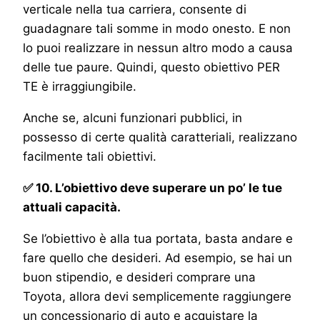
verticale nella tua carriera, consente di
guadagnare tali somme in modo onesto. E non
lo puoi realizzare in nessun altro modo a causa
delle tue paure. Quindi, questo obiettivo PER
TE è irraggiungibile.
Anche se, alcuni funzionari pubblici, in
possesso di certe qualità caratteriali, realizzano
facilmente tali obiettivi.
✅ 10. L’obiettivo deve superare un po’ le tue
attuali capacità.
Se l’obiettivo è alla tua portata, basta andare e
fare quello che desideri. Ad esempio, se hai un
buon stipendio, e desideri comprare una
Toyota, allora devi semplicemente raggiungere
un concessionario di auto e acquistare la