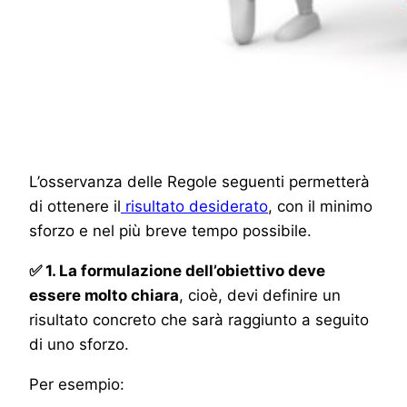
L’osservanza delle Regole seguenti permetterà
di ottenere il
risultato desiderato
, con il minimo
sforzo e nel più breve tempo possibile.
✅ 1. La formulazione dell’obiettivo deve
essere molto chiara
, cioè, devi definire un
risultato concreto che sarà raggiunto a seguito
di uno sforzo.
Per esempio: