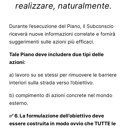
realizzare, naturalmente.
Durante l’esecuzione del Piano, il Subconscio
riceverà nuove informazioni correlate e fornirà
suggerimenti sulle azioni più efficaci.
Tale Piano deve includere due tipi delle
azioni:
a) lavoro su se stessi per rimuovere le barriere
interiori sulla strada verso l’obiettivo.
b) compimento di azioni concrete nel mondo
esterno.
✅ 6. La formulazione dell’obiettivo deve
essere costruita in modo ovvio che TUTTE le