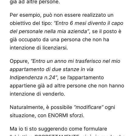
già ad altre persone.
Per esempio, può non essere realizzato un
obiettivo del tipo:
“Entro 6 mesi divento il capo
del personale nella mia azienda”
, se il posto è
già occupato da una persona che non ha
intenzione di licenziarsi.
Oppure,
“Entro un anno mi trasferisco nel mio
appartamento di due stanze in via
Indipendenza n.24”
, se l’appartamento
appartiene già ad altre persone che non hanno
intenzione di venderlo.
Naturalmente, è possibile
“modificare”
ogni
situazione, con ENORMI sforzi.
Ma io ti sto suggerendo come formulare