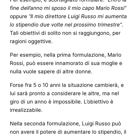
fine dell’anno mi sposo il mio capo Mario Rossi”
oppure
“Il mio direttore Luigi Russo mi aumenta
lo stipendio due volte nel prossimo trimestre”
.
Tali obiettivi di solito non si raggiungono, per
ragioni oggettive.
Per esempio, nella prima formulazione, Mario
Rossi, può essere innamorato di sua moglie e
nulla vuole sapere di altre donne.
Forse fra 5 o 10 anni la situazione cambierà, e
lui sarà pronto a considerare le altre, ma nel
giro di un anno è impossibile. L’obiettivo è
irrealizzabile.
Nella seconda formulazione, Luigi Russo può
non avere il potere di aumentare lo stipendio, il