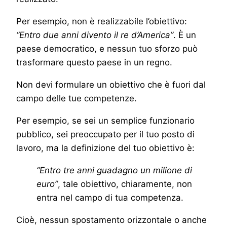
Per esempio, non è realizzabile l’obiettivo:
“Entro due anni divento il re d’America”
. È un
paese democratico, e nessun tuo sforzo può
trasformare questo paese in un regno.
Non devi formulare un obiettivo che è fuori dal
campo delle tue competenze.
Per esempio, se sei un semplice funzionario
pubblico, sei preoccupato per il tuo posto di
lavoro, ma la definizione del tuo obiettivo è:
“Entro tre anni guadagno un milione di
euro”
, tale obiettivo, chiaramente, non
entra nel campo di tua competenza.
Cioè, nessun spostamento orizzontale o anche