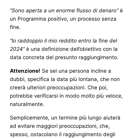
“Sono aperta a un enorme flusso di denaro”
è
un Programma positivo, un processo senza
fine.
“Io raddoppio il mio reddito entro la fine del
2024”
è una definizione dell’obiettivo con la
data concreta del presunto raggiungimento.
Attenzione!
Se sei una persona incline a
dubbi, specifica la data più lontana, che non
creerà ulteriori preoccupazioni. Che poi,
potrebbe verificarsi in modo molto più veloce,
naturalmente.
Semplicemente, un termine più lungo aiuterà
ad evitare maggiori preoccupazioni, che,
spesso, ostacolano il raggiungimento degli