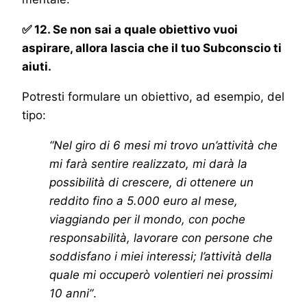
✅ 12. Se non sai a quale obiettivo vuoi
aspirare, allora lascia che il tuo Subconscio ti
aiuti.
Potresti formulare un obiettivo, ad esempio, del
tipo:
“Nel giro di 6 mesi mi trovo un’attività che
mi farà sentire realizzato, mi darà la
possibilità di crescere, di ottenere un
reddito fino a 5.000 euro al mese,
viaggiando per il mondo, con poche
responsabilità, lavorare con persone che
soddisfano i miei interessi; l’attività della
quale mi occuperò volentieri nei prossimi
10 anni”
.