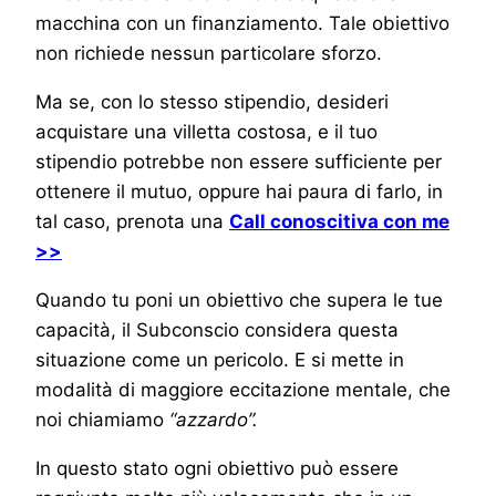
macchina con un finanziamento. Tale obiettivo
non richiede nessun particolare sforzo.
Ma se, con lo stesso stipendio, desideri
acquistare una villetta costosa, e il tuo
stipendio potrebbe non essere sufficiente per
ottenere il mutuo, oppure hai paura di farlo, in
tal caso, prenota una
Call conoscitiva con me
>>
Quando tu poni un obiettivo che supera le tue
capacità, il Subconscio considera questa
situazione come un pericolo. E si mette in
modalità di maggiore eccitazione mentale, che
noi chiamiamo
“azzardo”.
In questo stato ogni obiettivo può essere