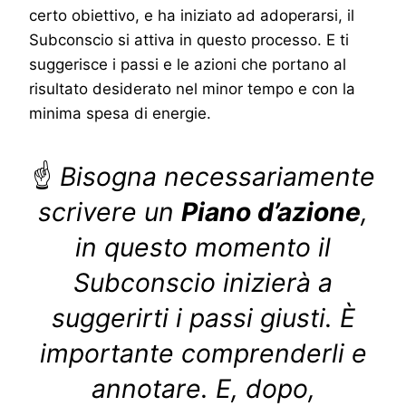
certo obiettivo, e ha iniziato ad adoperarsi, il
Subconscio si attiva in questo processo. E ti
suggerisce i passi e le azioni che portano al
risultato desiderato nel minor tempo e con la
minima spesa di energie.
☝
Bisogna necessariamente
scrivere un
Piano d’azione
,
in questo momento il
Subconscio inizierà a
suggerirti i passi giusti. È
importante comprenderli e
annotare. E, dopo,