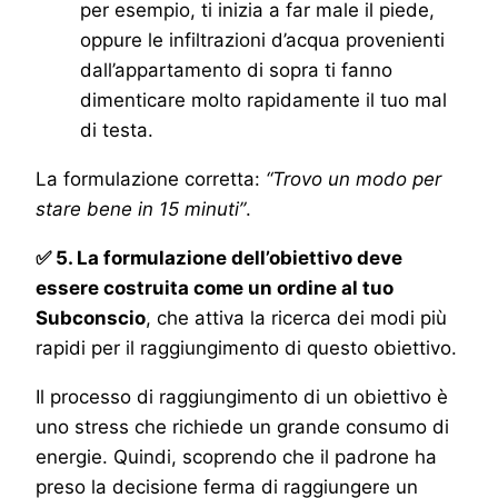
per esempio, ti inizia a far male il piede,
oppure le infiltrazioni d’acqua provenienti
dall’appartamento di sopra ti fanno
dimenticare molto rapidamente il tuo mal
di testa.
La formulazione corretta:
“Trovo un modo per
stare bene in 15 minuti”
.
✅ 5. La formulazione dell’obiettivo deve
essere costruita come un ordine al tuo
Subconscio
, che attiva la ricerca dei modi più
rapidi per il raggiungimento di questo obiettivo.
Il processo di raggiungimento di un obiettivo è
uno stress che richiede un grande consumo di
energie. Quindi, scoprendo che il padrone ha
preso la decisione ferma di raggiungere un