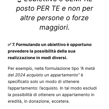
posto PER TE e non per
altre persone o forze
maggiori.
✅ 7. Formulando un obiettivo è opportuno
prevedere la possibilità della sua
realizzazione in modi diversi.
Per esempio, nella formulazione tipo
“A metà
del 2024 acquisto un appartamento”
è
specificato solo un modo di ottenere
l’appartamento: l’acquisto. In tal modo escludi
la possibilità di ottenere un appartamento in
eredità, in donazione, eccetera.