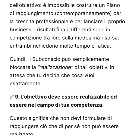
dell’obiettivo: è impossibile costruire un Piano
di raggiungimento (contemporaneamente) per
la crescita professionale e per lanciare il proprio
business. I risultati finali differenti sono in
competizione tra loro sulla medesima risorsa:
entrambi richiedono molto tempo e fatica.
Quindi, il Subconscio può semplicemente
bloccare la
“realizzazione”
di tali obiettivi in
attesa che tu decida che cosa vuoi
esattamente.
✅ 9. L’obiettivo deve essere realizzabile ed
essere nel campo di tua competenza.
Questo significa che non devi formulare di
raggiungere ciò che di per sé non può essere
realizzato.