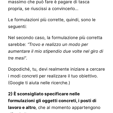
massimo che può fare è pagare di tasca
propria, se riuscissi a convincerlo…
Le formulazioni più corrette, quindi, sono le
seguenti:
Nel secondo caso, la formulazione più corretta
sarebbe:
“Trovo e realizzo un modo per
aumentare il mio stipendio due volte nel giro di
tre mesi”
.
Dopodiché, tu, devi realmente iniziare a cercare
i modi concreti per realizzare il tuo obiettivo.
(Google ti aiuta nelle ricerche.)
2) È sconsigliato specificare nelle
formulazioni gli oggetti concreti, i posti di
lavoro e altro
, che al momento appartengono