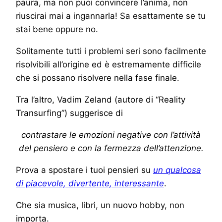
paura, ma non puoi convincere l’anima, non
riuscirai mai a ingannarla! Sa esattamente se tu
stai bene oppure no.
Solitamente tutti i problemi seri sono facilmente
risolvibili all’origine ed è estremamente difficile
che si possano risolvere nella fase finale.
Tra l’altro, Vadim Zeland (autore di “Reality
Transurfing”) suggerisce di
contrastare le emozioni negative con l’attività
del pensiero e con la fermezza dell’attenzione.
Prova a spostare i tuoi pensieri su
un qualcosa
di piacevole, divertente, interessante
.
Che sia musica, libri, un nuovo hobby, non
importa.