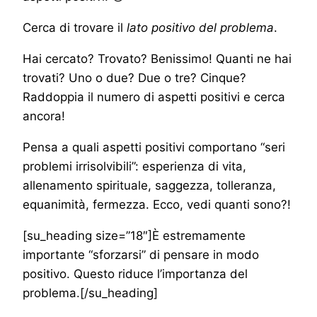
Cerca di trovare il
lato positivo del problema
.
Hai cercato? Trovato? Benissimo! Quanti ne hai
trovati? Uno o due? Due o tre? Cinque?
Raddoppia il numero di aspetti positivi e cerca
ancora!
Pensa a quali aspetti positivi comportano “seri
problemi irrisolvibili”: esperienza di vita,
allenamento spirituale, saggezza, tolleranza,
equanimità, fermezza. Ecco, vedi quanti sono?!
[su_heading size=”18″]È estremamente
importante “sforzarsi” di pensare in modo
positivo. Questo riduce l’importanza del
problema.[/su_heading]