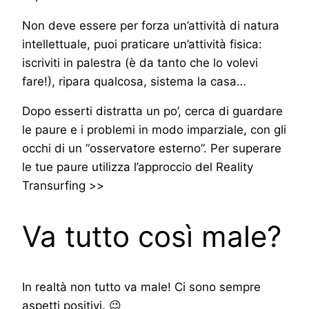
Non deve essere per forza un’attività di natura
intellettuale, puoi praticare un’attività fisica:
iscriviti in palestra (è da tanto che lo volevi
fare!), ripara qualcosa, sistema la casa…
Dopo esserti distratta un po’, cerca di guardare
le paure e i problemi in modo imparziale, con gli
occhi di un “osservatore esterno”. Per superare
le tue paure utilizza l’approccio del Reality
Transurfing >>
Va tutto così male?
In realtà non tutto va male! Ci sono sempre
aspetti positivi. 😉