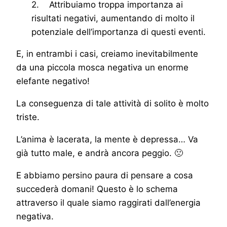
2. Attribuiamo troppa importanza ai
risultati negativi, aumentando di molto il
potenziale dell’importanza di questi eventi.
E, in entrambi i casi, creiamo inevitabilmente
da una piccola mosca negativa un enorme
elefante negativo!
La conseguenza di tale attività di solito è molto
triste.
L’anima è lacerata, la mente è depressa… Va
già tutto male, e andrà ancora peggio. 🙁
E abbiamo persino paura di pensare a cosa
succederà domani! Questo è lo schema
attraverso il quale siamo raggirati dall’energia
negativa.