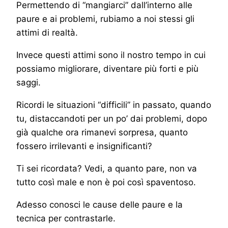
Permettendo di “mangiarci” dall’interno alle
paure e ai problemi, rubiamo a noi stessi gli
attimi di realtà.
Invece questi attimi sono il nostro tempo in cui
possiamo migliorare, diventare più forti e più
saggi.
Ricordi le situazioni “difficili” in passato, quando
tu, distaccandoti per un po’ dai problemi, dopo
già qualche ora rimanevi sorpresa, quanto
fossero irrilevanti e insignificanti?
Ti sei ricordata? Vedi, a quanto pare, non va
tutto così male e non è poi così spaventoso.
Adesso conosci le cause delle paure e la
tecnica per contrastarle.