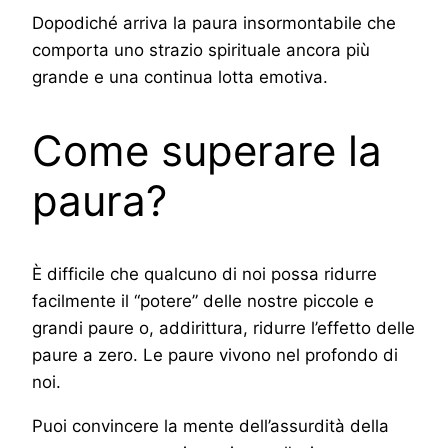
Dopodiché arriva la paura insormontabile che
comporta uno strazio spirituale ancora più
grande e una continua lotta emotiva.
Come superare la
paura?
È difficile che qualcuno di noi possa ridurre
facilmente il “potere” delle nostre piccole e
grandi paure o, addirittura, ridurre l’effetto delle
paure a zero. Le paure vivono nel profondo di
noi.
Puoi convincere la mente dell’assurdità della