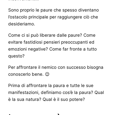
Sono proprio le paure che spesso diventano
l’ostacolo principale per raggiungere ciò che
desideriamo.
Come ci si può liberare dalle paure? Come
evitare fastidiosi pensieri preoccupanti ed
emozioni negative? Come far fronte a tutto
questo?
Per affrontare il nemico con successo bisogna
conoscerlo bene. 😉
Prima di affrontare la paura e tutte le sue
manifestazioni, definiamo cos’è la paura? Qual
è la sua natura? Qual è il suo potere?