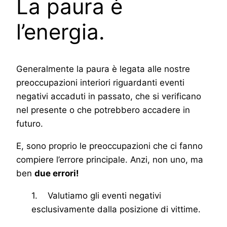
La paura è
l’energia.
Generalmente la paura è legata alle nostre
preoccupazioni interiori riguardanti eventi
negativi accaduti in passato, che si verificano
nel presente o che potrebbero accadere in
futuro.
E, sono proprio le preoccupazioni che ci fanno
compiere l’errore principale. Anzi, non uno, ma
ben
due errori!
1. Valutiamo gli eventi negativi
esclusivamente dalla posizione di vittime.