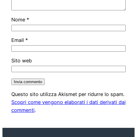
Nome
*
Email
*
Sito web
Questo sito utilizza Akismet per ridurre lo spam.
Scopri come vengono elaborati i dati derivati dai
commenti
.