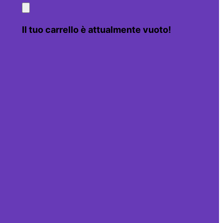
Il tuo carrello è attualmente vuoto!