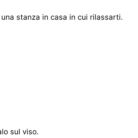
na stanza in casa in cui rilassarti.
lo sul viso.