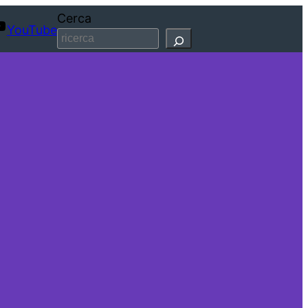
Cerca
YouTube