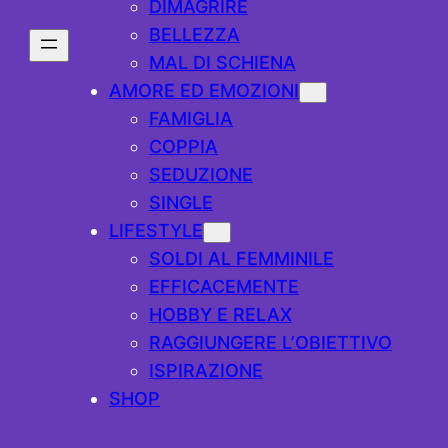
DIMAGRIRE
BELLEZZA
MAL DI SCHIENA
AMORE ED EMOZIONI
FAMIGLIA
COPPIA
SEDUZIONE
SINGLE
LIFESTYLE
SOLDI AL FEMMINILE
EFFICACEMENTE
HOBBY E RELAX
RAGGIUNGERE L’OBIETTIVO
ISPIRAZIONE
SHOP