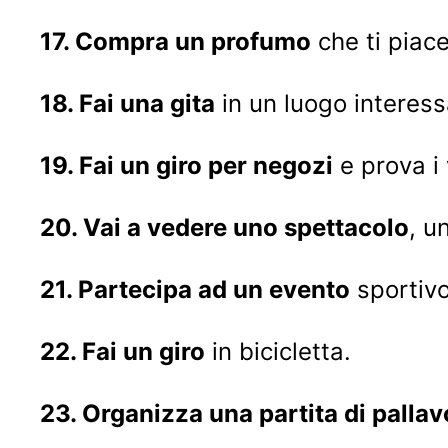
17. Compra un profumo
che ti piace
18. Fai una gita
in un luogo interess
19. Fai un giro per negozi
e prova i 
20. Vai a vedere uno spettacolo
, u
21. Partecipa ad un evento
sportivo
22. Fai un giro
in bicicletta.
23. Organizza una partita di pallav