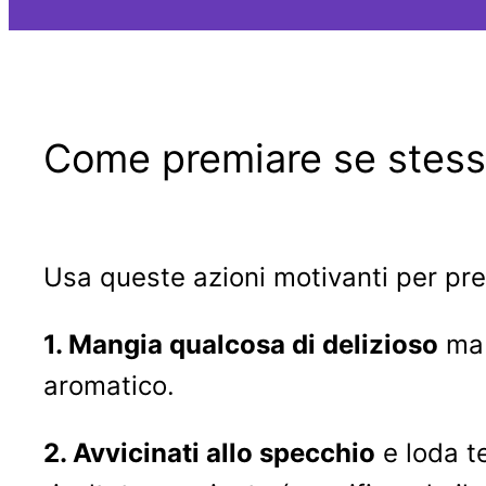
Come premiare se stessi 
Usa queste azioni motivanti per pre
1. Mangia qualcosa di delizioso
ma 
aromatico.
2. Avvicinati allo specchio
e loda te