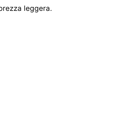
 brezza leggera.