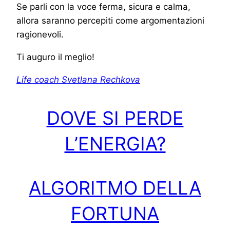
Se parli con la voce ferma, sicura e calma,
allora saranno percepiti come argomentazioni
ragionevoli.
Ti auguro il meglio!
Life coach Svetlana Rechkova
DOVE SI PERDE
L’ENERGIA?
ALGORITMO DELLA
FORTUNA