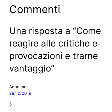
Commenti
Una risposta a “Come
reagire alle critiche e
provocazioni e trarne
vantaggio”
Anonimo
28/10/2019
5