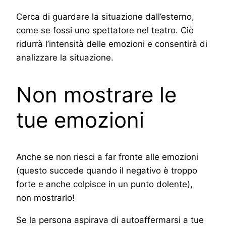
Cerca di guardare la situazione dall’esterno,
come se fossi uno spettatore nel teatro. Ciò
ridurrà l’intensità delle emozioni e consentirà di
analizzare la situazione.
Non mostrare le
tue emozioni
Anche se non riesci a far fronte alle emozioni
(questo succede quando il negativo è troppo
forte e anche colpisce in un punto dolente),
non mostrarlo!
Se la persona aspirava di autoaffermarsi a tue