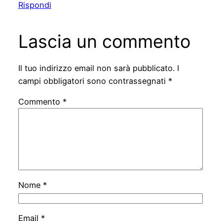
Rispondi
Lascia un commento
Il tuo indirizzo email non sarà pubblicato.
I
campi obbligatori sono contrassegnati
*
Commento
*
Nome
*
Email
*