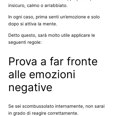
insicuro, calmo o arrabbiato.
In ogni caso, prima senti un’emozione e solo
dopo si attiva la mente.
Detto questo, sarà molto utile applicare le
seguenti regole:
Prova a far fronte
alle emozioni
negative
Se sei scombussolato internamente, non sarai
in grado di reagire correttamente.