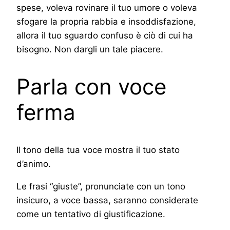
spese, voleva rovinare il tuo umore o voleva
sfogare la propria rabbia e insoddisfazione,
allora il tuo sguardo confuso è ciò di cui ha
bisogno. Non dargli un tale piacere.
Parla con voce
ferma
Il tono della tua voce mostra il tuo stato
d’animo.
Le frasi “giuste”, pronunciate con un tono
insicuro, a voce bassa, saranno considerate
come un tentativo di giustificazione.