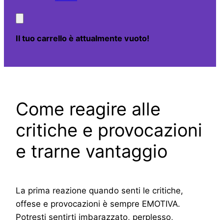
Il tuo carrello è attualmente vuoto!
Come reagire alle
critiche e provocazioni
e trarne vantaggio
La prima reazione quando senti le critiche,
offese e provocazioni è sempre EMOTIVA.
Potresti sentirti imbarazzato, perplesso,