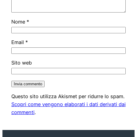
Nome
*
Email
*
Sito web
Questo sito utilizza Akismet per ridurre lo spam.
Scopri come vengono elaborati i dati derivati dai
commenti
.