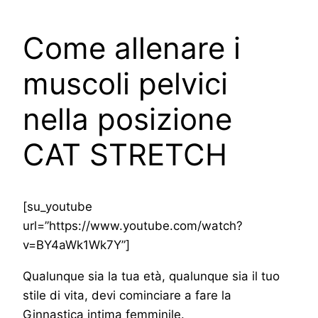
Come allenare i
muscoli pelvici
nella posizione
CAT STRETCH
[su_youtube
url=”https://www.youtube.com/watch?
v=BY4aWk1Wk7Y”]
Qualunque sia la tua età, qualunque sia il tuo
stile di vita, devi cominciare a fare la
Ginnastica intima femminile.