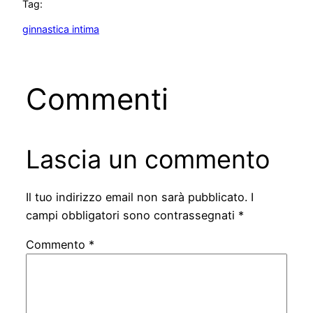
Tag:
ginnastica intima
Commenti
Lascia un commento
Il tuo indirizzo email non sarà pubblicato.
I
campi obbligatori sono contrassegnati
*
Commento
*