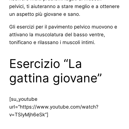
pelvici, ti aiuteranno a stare meglio e a ottenere
un aspetto più giovane e sano.
Gli esercizi per il pavimento pelvico muovono e
attivano la muscolatura del basso ventre,
tonificano e rilassano i muscoli intimi.
Esercizio “La
gattina giovane”
[su_youtube
url=”https://www.youtube.com/watch?
v=TSlyMjh6eSk”]