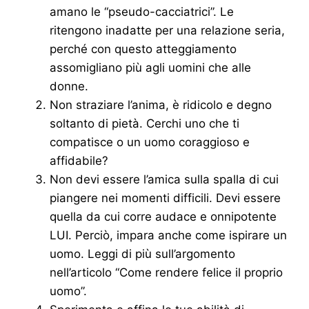
amano le “pseudo-cacciatrici”. Le
ritengono inadatte per una relazione seria,
perché con questo atteggiamento
assomigliano più agli uomini che alle
donne.
Non straziare l’anima, è ridicolo e degno
soltanto di pietà. Cerchi uno che ti
compatisce o un uomo coraggioso e
affidabile?
Non devi essere l’amica sulla spalla di cui
piangere nei momenti difficili. Devi essere
quella da cui corre audace e onnipotente
LUI. Perciò, impara anche come ispirare un
uomo. Leggi di più sull’argomento
nell’articolo “Come rendere felice il proprio
uomo”.