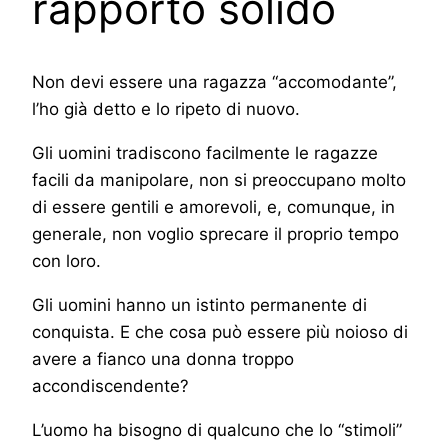
rapporto solido
Non devi essere una ragazza “accomodante”,
l’ho già detto e lo ripeto di nuovo.
Gli uomini tradiscono facilmente le ragazze
facili da manipolare, non si preoccupano molto
di essere gentili e amorevoli, e, comunque, in
generale, non voglio sprecare il proprio tempo
con loro.
Gli uomini hanno un istinto permanente di
conquista. E che cosa può essere più noioso di
avere a fianco una donna troppo
accondiscendente?
L’uomo ha bisogno di qualcuno che lo “stimoli”