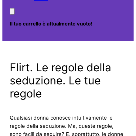
Il tuo carrello è attualmente vuoto!
Flirt. Le regole della
seduzione. Le tue
regole
Qualsiasi donna conosce intuitivamente le
regole della seduzione. Ma, queste regole,
sono facili da seguire? E, soprattutto, le donne