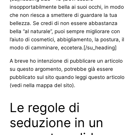
insopportabilmente bella ai suoi occhi, in modo
che non riesca a smettere di guardare la tua
bellezza. Se credi di non essere abbastanza
bella “al naturale”, puoi sempre migliorare con
l’aiuto di cosmetici, abbigliamento, la postura, il
modo di camminare, eccetera.[/su_heading]
A breve ho intenzione di pubblicare un articolo
su questo argomento, potrebbe già essere
pubblicato sul sito quando leggi questo articolo
(vedi nella mappa del sito).
Le regole di
seduzione in un