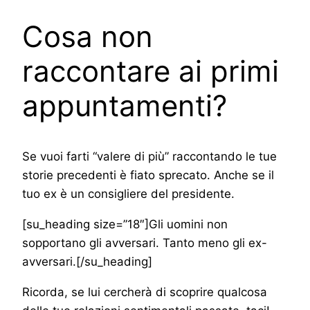
Cosa non
raccontare ai primi
appuntamenti?
Se vuoi farti “valere di più” raccontando le tue
storie precedenti è fiato sprecato. Anche se il
tuo ex è un consigliere del presidente.
[su_heading size=”18″]Gli uomini non
sopportano gli avversari. Tanto meno gli ex-
avversari.[/su_heading]
Ricorda, se lui cercherà di scoprire qualcosa