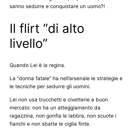
sanno sedurre e conquistare un uomo?!
Il flirt “di alto
livello”
Quando Lei è la regina.
La “donna fatale” ha nell’arsenale le strategie e
le tecniche per sedurre gli uomini.
Lei non usa trucchetti e civetterie a buon
mercato: non ha un atteggiamento da
ragazzina, non gonfia le labbra, non scuote i
fianchi e non sbatte le ciglia finte.