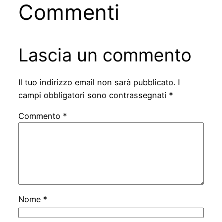
Commenti
Lascia un commento
Il tuo indirizzo email non sarà pubblicato.
I
campi obbligatori sono contrassegnati
*
Commento
*
Nome
*