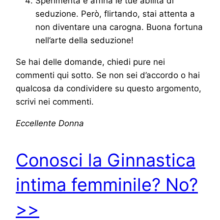
Sperimenta e affina le tue abilità di
seduzione. Però, flirtando, stai attenta a
non diventare una carogna. Buona fortuna
nell’arte della seduzione!
Se hai delle domande, chiedi pure nei
commenti qui sotto. Se non sei d’accordo o hai
qualcosa da condividere su questo argomento,
scrivi nei commenti.
Eccellente Donna
Conosci la Ginnastica
intima femminile? No?
>>