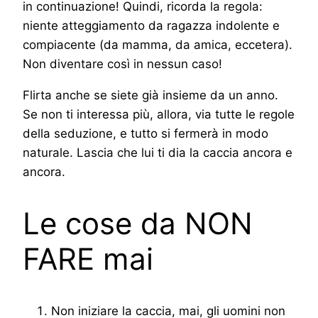
in continuazione! Quindi, ricorda la regola:
niente atteggiamento da ragazza indolente e
compiacente (da mamma, da amica, eccetera).
Non diventare così in nessun caso!
Flirta anche se siete già insieme da un anno.
Se non ti interessa più, allora, via tutte le regole
della seduzione, e tutto si fermerà in modo
naturale. Lascia che lui ti dia la caccia ancora e
ancora.
Le cose da NON
FARE mai
Non iniziare la caccia, mai, gli uomini non