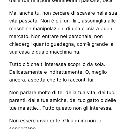
delle tue relazioni sentimentali passate, taci!
Ma, anche tu, non cercare di scavare nella sua
vita passata. Non è più un flirt, assomiglia alle
meschine manipolazioni di una ciccia a buon
mercato. Non entrare nel personale, non
chiedergli quanto guadagna, com’è grande la
sua casa e quale macchina ha.
Tutto ciò che ti interessa scoprilo da sola.
Delicatamente e indirettamente. O, meglio
ancora, aspetta che te lo racconti lui.
Non parlare molto di te, della tua vita, dei tuoi
parenti, delle tue amiche, del tuo gatto o delle
tue malattie… Tutto questo non gli interessa.
Non essere invadente. Gli uomini non lo
sopportano.