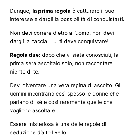
Dunque,
la prima regola
è catturare il suo
interesse e dargli la possibilità di conquistarti.
Non devi correre dietro all’uomo, non devi
dargli la caccia. Lui ti deve conquistare!
Regola due:
dopo che vi siete conosciuti, la
prima sera ascoltalo solo, non raccontare
niente di te.
Devi diventare una vera regina di ascolto. Gli
uomini incontrano così spesso le donne che
parlano di sé e così raramente quelle che
vogliono ascoltare…
Essere misteriosa è una delle regole di
seduzione d’alto livello.