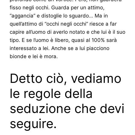
fisso negli occhi. Guarda per un attimo,
“aggancia” e distoglie lo sguardo… Ma in
quell’attimo di “occhi negli occhi” riesce a far
capire all’uomo di averlo notato e che lui è il suo
tipo. E se l’uomo è libero, quasi al 100% sarà
interessato a lei. Anche se a lui piacciono
bionde e lei è mora.
Detto ciò, vediamo
le regole della
seduzione che devi
seguire.