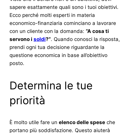
sapere esattamente quali sono i tuoi obiettivi.
Ecco perché molti esperti in materia
economico-finanziaria cominciano a lavorare
con un cliente con la domanda:
“A cosa ti
servono i
soldi
?”
. Quando conosci la risposta,
prendi ogni tua decisione riguardante la
questione economica in base all’obiettivo
posto.
Determina le tue
priorità
È molto utile fare un
elenco delle spese
che
portano più soddisfazione. Questo aiuterà