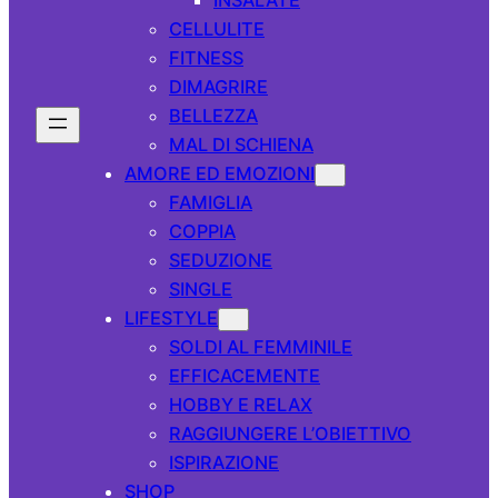
CELLULITE
FITNESS
DIMAGRIRE
BELLEZZA
MAL DI SCHIENA
AMORE ED EMOZIONI
FAMIGLIA
COPPIA
SEDUZIONE
SINGLE
LIFESTYLE
SOLDI AL FEMMINILE
EFFICACEMENTE
HOBBY E RELAX
RAGGIUNGERE L’OBIETTIVO
ISPIRAZIONE
SHOP