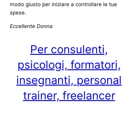
modo giusto per iniziare a controllare le tue
spese.
Eccellente Donna
Per consulenti,
psicologi, formatori,
insegnanti, personal
trainer, freelancer