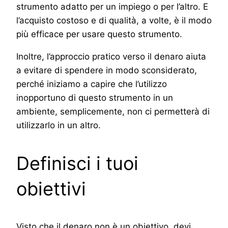
strumento adatto per un impiego o per l’altro. E
l’acquisto costoso e di qualità, a volte, è il modo
più efficace per usare questo strumento.
Inoltre, l’approccio pratico verso il denaro aiuta
a evitare di spendere in modo sconsiderato,
perché iniziamo a capire che l’utilizzo
inopportuno di questo strumento in un
ambiente, semplicemente, non ci permetterà di
utilizzarlo in un altro.
Definisci i tuoi
obiettivi
Visto che il denaro non è un obiettivo, devi