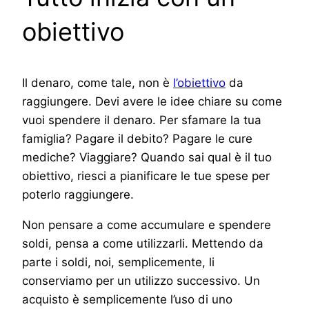
obiettivo
Il denaro, come tale, non è
l’obiettivo
da
raggiungere. Devi avere le idee chiare su come
vuoi spendere il denaro. Per sfamare la tua
famiglia? Pagare il debito? Pagare le cure
mediche? Viaggiare? Quando sai qual è il tuo
obiettivo, riesci a pianificare le tue spese per
poterlo raggiungere.
Non pensare a come accumulare e spendere
soldi, pensa a come utilizzarli. Mettendo da
parte i soldi, noi, semplicemente, li
conserviamo per un utilizzo successivo. Un
acquisto è semplicemente l’uso di uno