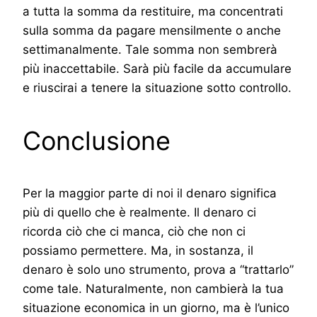
a tutta la somma da restituire, ma concentrati
sulla somma da pagare mensilmente o anche
settimanalmente. Tale somma non sembrerà
più inaccettabile. Sarà più facile da accumulare
e riuscirai a tenere la situazione sotto controllo.
Conclusione
Per la maggior parte di noi il denaro significa
più di quello che è realmente. Il denaro ci
ricorda ciò che ci manca, ciò che non ci
possiamo permettere. Ma, in sostanza, il
denaro è solo uno strumento, prova a “trattarlo”
come tale. Naturalmente, non cambierà la tua
situazione economica in un giorno, ma è l’unico