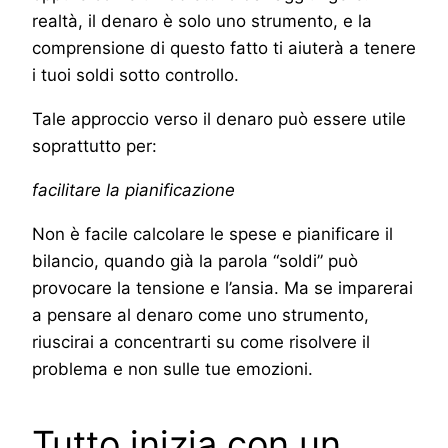
realtà, il denaro è solo uno strumento, e la
comprensione di questo fatto ti aiuterà a tenere
i tuoi soldi sotto controllo.
Tale approccio verso il denaro può essere utile
soprattutto per:
facilitare la pianificazione
Non è facile calcolare le spese e pianificare il
bilancio, quando già la parola “soldi” può
provocare la tensione e l’ansia. Ma se imparerai
a pensare al denaro come uno strumento,
riuscirai a concentrarti su come risolvere il
problema e non sulle tue emozioni.
Tutto inizia con un