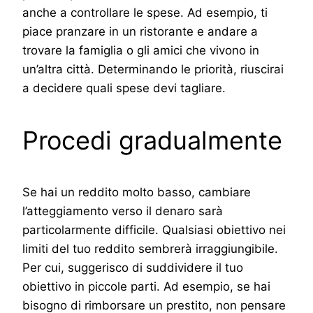
anche a controllare le spese. Ad esempio, ti
piace pranzare in un ristorante e andare a
trovare la famiglia o gli amici che vivono in
un’altra città. Determinando le priorità, riuscirai
a decidere quali spese devi tagliare.
Procedi gradualmente
Se hai un reddito molto basso, cambiare
l’atteggiamento verso il denaro sarà
particolarmente difficile. Qualsiasi obiettivo nei
limiti del tuo reddito sembrerà irraggiungibile.
Per cui, suggerisco di suddividere il tuo
obiettivo in piccole parti. Ad esempio, se hai
bisogno di rimborsare un prestito, non pensare