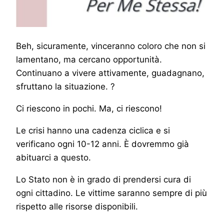
Beh, sicuramente, vinceranno coloro che non si
lamentano, ma cercano opportunità.
Continuano a vivere attivamente, guadagnano,
sfruttano la situazione. ?
Ci riescono in pochi. Ma, ci riescono!
Le crisi hanno una cadenza ciclica e si
verificano ogni 10-12 anni. È dovremmo già
abituarci a questo.
Lo Stato non è in grado di prendersi cura di
ogni cittadino. Le vittime saranno sempre di più
rispetto alle risorse disponibili.