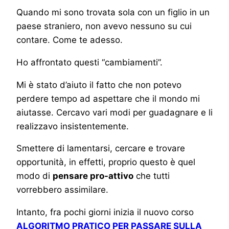
Quando mi sono trovata sola con un figlio in un
paese straniero, non avevo nessuno su cui
contare. Come te adesso.
Ho affrontato questi “cambiamenti”.
Mi è stato d’aiuto il fatto che non potevo
perdere tempo ad aspettare che il mondo mi
aiutasse. Cercavo vari modi per guadagnare e li
realizzavo insistentemente.
Smettere di lamentarsi, cercare e trovare
opportunità, in effetti, proprio questo è quel
modo di
pensare pro-attivo
che tutti
vorrebbero assimilare.
Intanto, fra pochi giorni inizia il nuovo corso
ALGORITMO PRATICO PER PASSARE SULLA