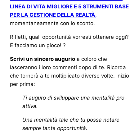
LINEA DI VITA MIGLIORE E 5 STRUMENTI BASE
PER LA GESTIONE DELLA REALTÀ
,
momentaneamente con lo sconto.
Rifletti, quali opportunità vorresti ottenere oggi?
E facciamo un gioco! ?
Scrivi un sincero augurio
a coloro che
lasceranno i loro commenti dopo di te. Ricorda
che tornerà a te moltiplicato diverse volte. Inizio
per prima:
Ti auguro di sviluppare una mentalità pro-
attiva.
Una mentalità tale che tu possa notare
sempre tante opportunità.