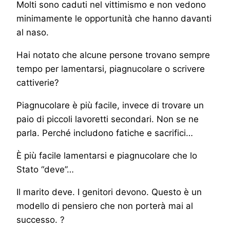
Molti sono caduti nel vittimismo e non vedono
minimamente le opportunità che hanno davanti
al naso.
Hai notato che alcune persone trovano sempre
tempo per lamentarsi, piagnucolare o scrivere
cattiverie?
Piagnucolare è più facile, invece di trovare un
paio di piccoli lavoretti secondari. Non se ne
parla. Perché includono fatiche e sacrifici…
È più facile lamentarsi e piagnucolare che lo
Stato “deve”…
Il marito deve. I genitori devono. Questo è un
modello di pensiero che non porterà mai al
successo. ?