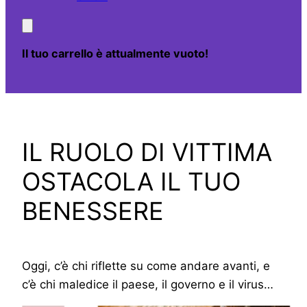
Il tuo carrello è attualmente vuoto!
IL RUOLO DI VITTIMA
OSTACOLA IL TUO
BENESSERE
Oggi, c’è chi riflette su come andare avanti, e
c’è chi maledice il paese, il governo e il virus…