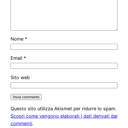
Nome
*
Email
*
Sito web
Questo sito utilizza Akismet per ridurre lo spam.
Scopri come vengono elaborati i dati derivati dai
commenti
.