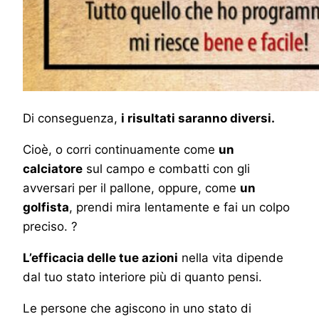
Di conseguenza,
i risultati saranno diversi.
Cioè, o corri continuamente come
un
calciatore
sul campo e combatti con gli
avversari per il pallone, oppure, come
un
golfista
, prendi mira lentamente e fai un colpo
preciso. ?
L’efficacia delle tue azioni
nella vita dipende
dal tuo stato interiore più di quanto pensi.
Le persone che agiscono in uno stato di