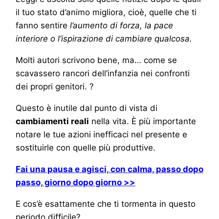
il tuo stato d’animo migliora, cioè, quelle che ti
fanno sentire
l’aumento di forza, la pace
interiore o l’ispirazione di cambiare qualcosa.
Molti autori scrivono bene, ma… come se
scavassero rancori dell’infanzia nei confronti
dei propri genitori. ?
Questo è inutile dal punto di vista di
cambiamenti reali
nella vita. È più importante
notare le tue azioni inefficaci nel presente e
sostituirle con quelle più produttive.
Fai una pausa e agisci, con calma, passo dopo
passo, giorno dopo giorno >>
E cos’è esattamente che ti tormenta in questo
periodo difficile?