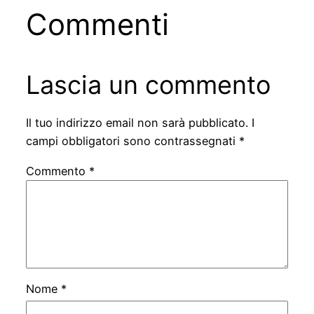
Commenti
Lascia un commento
Il tuo indirizzo email non sarà pubblicato.
I
campi obbligatori sono contrassegnati
*
Commento
*
Nome
*