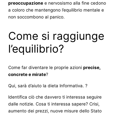
preoccupazione
e nervosismo alla fine cedono
a coloro che mantengono l’equilibrio mentale e
non soccombono al panico.
Come si raggiunge
l’equilibrio?
Come far diventare le proprie azioni
precise,
concrete e mirate
?
Qui, sarà d’aiuto la dieta Informativa. ?
Identifica ciò che davvero ti interessa seguire
dalle notizie. Cosa ti interessa sapere? Crisi,
aumento dei prezzi, nuove misure dello Stato