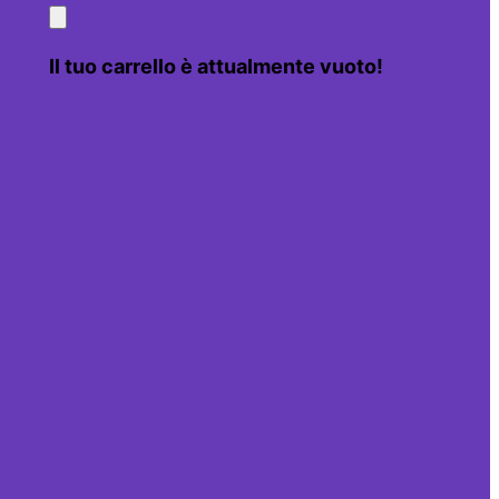
Il tuo carrello è attualmente vuoto!