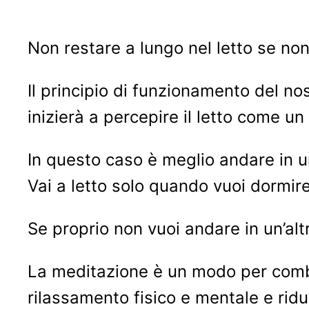
Non restare a lungo nel letto se non
Il principio di funzionamento del nost
inizierà a percepire il letto come un 
In questo caso è meglio andare in u
Vai a letto solo quando vuoi dormire
Se proprio non vuoi andare in un’alt
La meditazione è un modo per combat
rilassamento fisico e mentale e rid