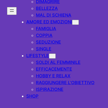
DIMAGRIRE
BELLEZZA
MAL DI SCHIENA
AMORE ED EMOZIONI
FAMIGLIA
COPPIA
SEDUZIONE
SINGLE
LIFESTYLE
SOLDI AL FEMMINILE
EFFICACEMENTE
HOBBY E RELAX
RAGGIUNGERE L’OBIETTIVO
ISPIRAZIONE
SHOP