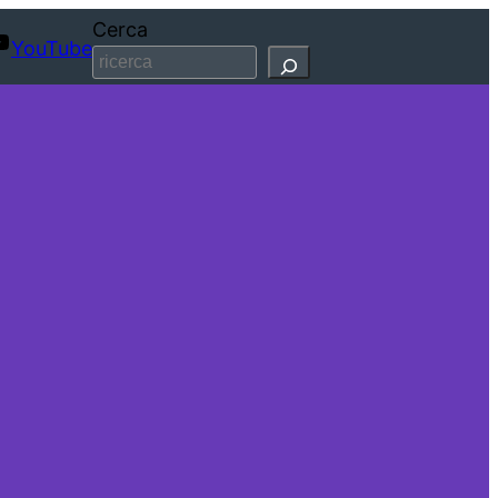
Cerca
YouTube