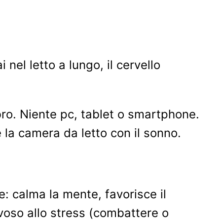
 nel letto a lungo, il cervello
bro. Niente pc, tablet o smartphone.
e la camera da letto con il sonno.
: calma la mente, favorisce il
voso allo stress (combattere o