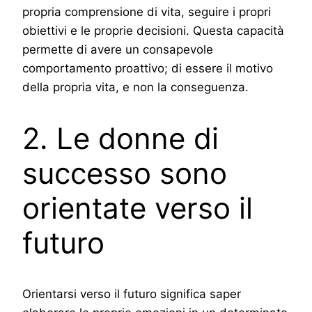
propria comprensione di vita, seguire i propri
obiettivi e le proprie decisioni. Questa capacità
permette di avere un consapevole
comportamento proattivo; di essere il motivo
della propria vita, e non la conseguenza.
2. Le donne di
successo sono
orientate verso il
futuro
Orientarsi verso il futuro significa saper