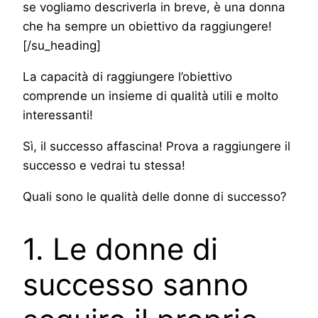
se vogliamo descriverla in breve, è una donna
che ha sempre un obiettivo da raggiungere!
[/su_heading]
La capacità di raggiungere l’obiettivo
comprende un insieme di qualità utili e molto
interessanti!
Sì, il successo affascina! Prova a raggiungere il
successo e vedrai tu stessa!
Quali sono le qualità delle donne di successo?
1. Le donne di
successo sanno