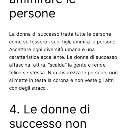
persone
La donna di successo tratta tutte le persone
come se fossero i suoi figli; ammira le persone.
Accettare ogni diversità umana è una
caratteristica eccellente. La donna di successo
affascina, attira, “scalda” la gente e rende
felice se stessa. Non disprezza le persone, non
si mette in testa la corona e non veste gli altri
con degli stracci.
4. Le donne di
successo non