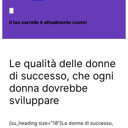
Il tuo carrello è attualmente vuoto!
Le qualità delle donne
di successo, che ogni
donna dovrebbe
sviluppare
[su_heading size=”18″]La donna di successo,