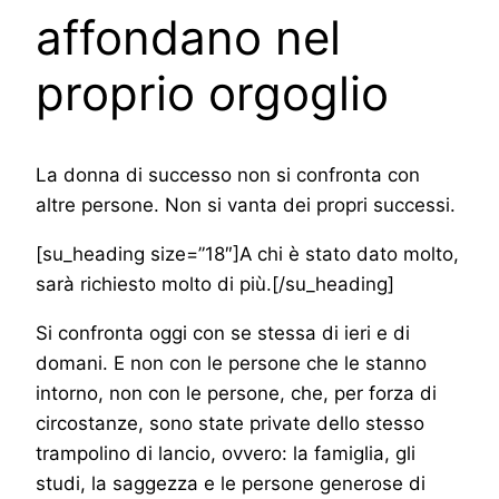
affondano nel
proprio orgoglio
La donna di successo non si confronta con
altre persone. Non si vanta dei propri successi.
[su_heading size=”18″]A chi è stato dato molto,
sarà richiesto molto di più.[/su_heading]
Si confronta oggi con se stessa di ieri e di
domani. E non con le persone che le stanno
intorno, non con le persone, che, per forza di
circostanze, sono state private dello stesso
trampolino di lancio, ovvero: la famiglia, gli
studi, la saggezza e le persone generose di