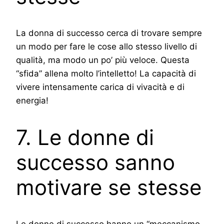
La donna di successo cerca di trovare sempre
un modo per fare le cose allo stesso livello di
qualità, ma modo un po’ più veloce. Questa
“sfida” allena molto l’intelletto! La capacità di
vivere intensamente carica di vivacità e di
energia!
7. Le donne di
successo sanno
motivare se stesse
Le donne di successo hanno un “meccanismo