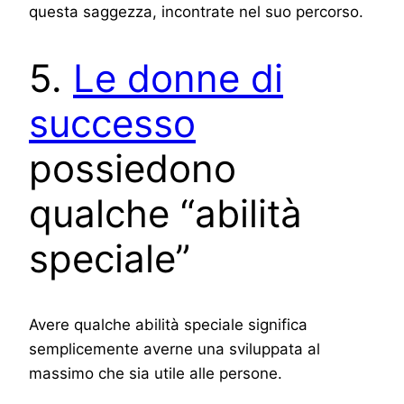
questa saggezza, incontrate nel suo percorso.
5.
Le donne di
successo
possiedono
qualche “abilità
speciale”
Avere qualche abilità speciale significa
semplicemente averne una sviluppata al
massimo che sia utile alle persone.