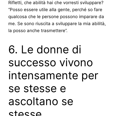
Rifletti, che abilità hai che vorresti sviluppare?
“Posso essere utile alla gente, perché so fare
qualcosa che le persone possono imparare da
me. Se sono riuscita a sviluppare la mia abilità,
la posso anche trasmettere”.
6. Le donne di
successo vivono
intensamente per
se stesse e
ascoltano se
stesse