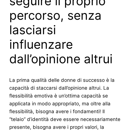
seguire il proprio
percorso, senza
lasciarsi
influenzare
dall’opinione altrui
La prima qualità delle donne di successo è la
capacità di staccarsi dall’opinione altrui. La
flessibilità emotiva è un’ottima capacità se
applicata in modo appropriato, ma oltre alla
flessibilità, bisogna avere i fondamenti! Il
“telaio” d’identità deve essere necessariamente
presente, bisogna avere i propri valori, la