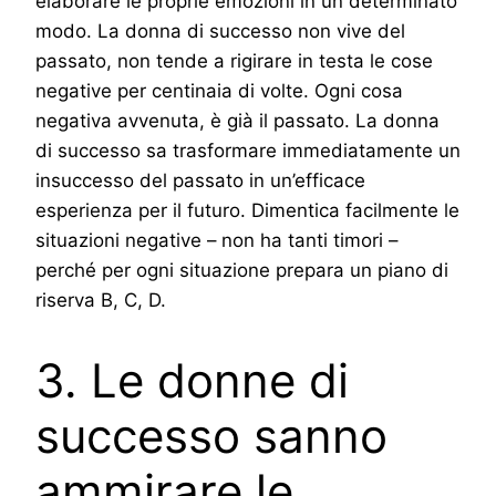
elaborare le proprie emozioni in un determinato
modo. La donna di successo non vive del
passato, non tende a rigirare in testa le cose
negative per centinaia di volte. Ogni cosa
negativa avvenuta, è già il passato. La donna
di successo sa trasformare immediatamente un
insuccesso del passato in un’efficace
esperienza per il futuro. Dimentica facilmente le
situazioni negative – non ha tanti timori –
perché per ogni situazione prepara un piano di
riserva B, C, D.
3. Le donne di
successo sanno
ammirare le