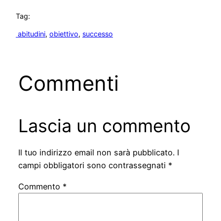
Tag:
abitudini
, 
obiettivo
, 
successo
Commenti
Lascia un commento
Il tuo indirizzo email non sarà pubblicato.
I
campi obbligatori sono contrassegnati
*
Commento
*