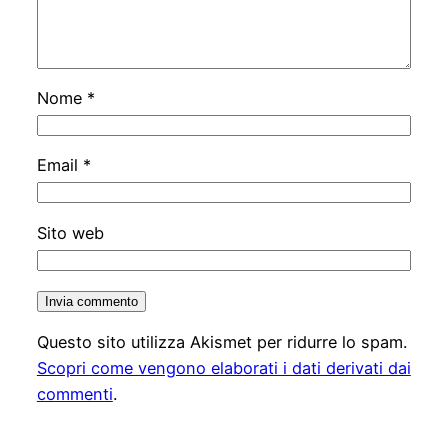
Nome
*
Email
*
Sito web
Questo sito utilizza Akismet per ridurre lo spam.
Scopri come vengono elaborati i dati derivati dai
commenti
.