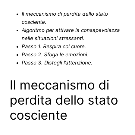
Il meccanismo di perdita dello stato
cosciente.
Algoritmo per attivare la consapevolezza
nelle situazioni stressanti.
Passo 1. Respira col cuore.
Passo 2. Sfoga le emozioni.
Passo 3. Distogli l’attenzione.
Il meccanismo di
perdita dello stato
cosciente