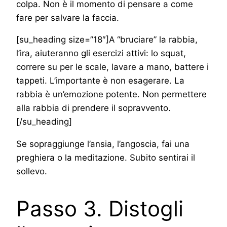
colpa. Non è il momento di pensare a come
fare per salvare la faccia.
[su_heading size=”18″]A “bruciare” la rabbia,
l’ira, aiuteranno gli esercizi attivi: lo squat,
correre su per le scale, lavare a mano, battere i
tappeti. L’importante è non esagerare. La
rabbia è un’emozione potente. Non permettere
alla rabbia di prendere il sopravvento.
[/su_heading]
Se sopraggiunge l’ansia, l’angoscia, fai una
preghiera o la meditazione. Subito sentirai il
sollevo.
Passo 3. Distogli