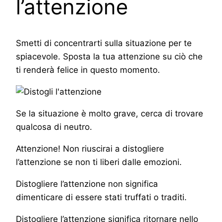
l’attenzione
Smetti di concentrarti sulla situazione per te
spiacevole. Sposta la tua attenzione su ciò che
ti renderà felice in questo momento.
Se la situazione è molto grave, cerca di trovare
qualcosa di neutro.
Attenzione! Non riuscirai a distogliere
l’attenzione se non ti liberi dalle emozioni.
Distogliere l’attenzione non significa
dimenticare di essere stati truffati o traditi.
Distogliere l’attenzione significa ritornare nello