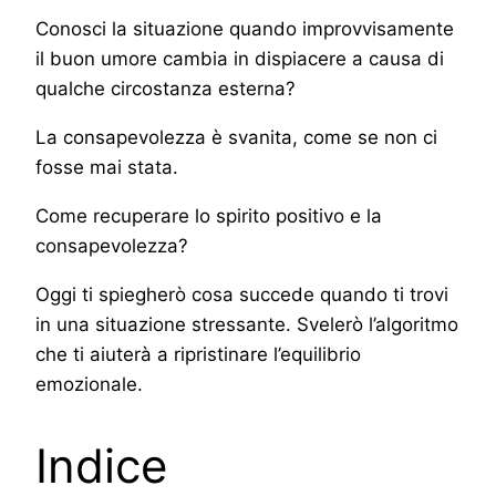
Conosci la situazione quando improvvisamente
il buon umore cambia in dispiacere a causa di
qualche circostanza esterna?
La consapevolezza è svanita, come se non ci
fosse mai stata.
Come recuperare lo spirito positivo e la
consapevolezza?
Oggi ti spiegherò cosa succede quando ti trovi
in una situazione stressante. Svelerò l’algoritmo
che ti aiuterà a ripristinare l’equilibrio
emozionale.
Indice