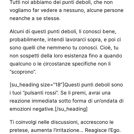
Tutti noi abbiamo dei punti deboli, che non
vogliamo far vedere a nessuno, alcune persone
neanche a se stesse.
Alcuni di questi punti deboli, li conosci bene,
probabilmente, intendi lavorarci sopra, e poi ci
sono quelli che nemmeno tu conosci. Cioè, tu
non sospetti della loro esistenza fino a quando
qualcuno o le circostanze specifiche non li
“scoprono”.
[su_heading size=”18″]Questi punti deboli sono
i tuoi “pulsanti rossi”. Se li premi, avrai una
reazione immediata sotto forma di un’ondata di
emozioni negative.[/su_heading]
Ti coinvolgi nelle discussioni, accrescono le
pretese, aumenta l’irritazione… Reagisce l’Ego.