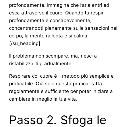
profondamente. Immagina che l’aria entri ed
esca attraverso il cuore. Quando tu respiri
profondamente e consapevolmente,
concentrandoti pienamente sulle sensazioni nel
corpo, la mente rallenta e si calma.
[/su_heading]
Il problema non scompare, ma, riesci a
ristabilizzarti gradualmente.
Respirare col cuore è il metodo più semplice e
praticabile. Già solo questa pratica, fatta
regolarmente è sufficiente per poter iniziare a
cambiare in meglio la tua vita.
Passo 2. Sfoga le