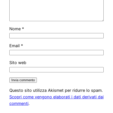
Nome
*
Email
*
Sito web
Questo sito utilizza Akismet per ridurre lo spam.
Scopri come vengono elaborati i dati derivati dai
commenti
.