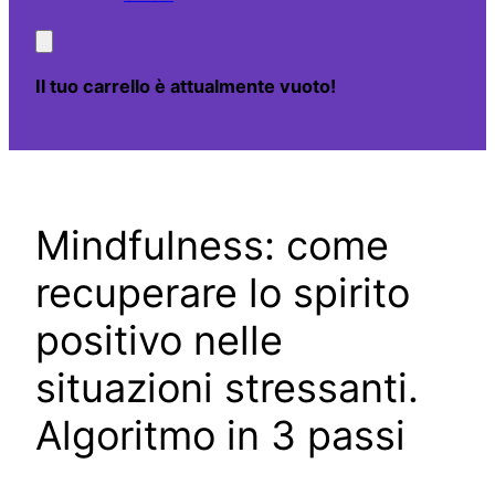
Il tuo carrello è attualmente vuoto!
Mindfulness: come
recuperare lo spirito
positivo nelle
situazioni stressanti.
Algoritmo in 3 passi