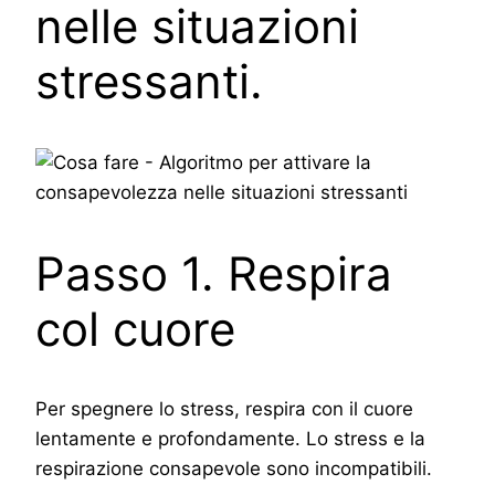
nelle situazioni
stressanti.
Passo 1. Respira
col cuore
Per spegnere lo stress, respira con il cuore
lentamente e profondamente. Lo stress e la
respirazione consapevole sono incompatibili.