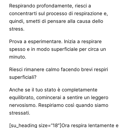
Respirando profondamente, riesci a
concentrarti sul processo di respirazione e,
quindi, smetti di pensare alla causa dello
stress.
Prova a esperimentare. Inizia a respirare
spesso e in modo superficiale per circa un
minuto.
Riesci rimanere calmo facendo brevi respiri
superficiali?
Anche se il tuo stato è completamente
equilibrato, comincerai a sentire un leggero
nervosismo. Respiriamo così quando siamo
stressati.
[su_heading size=”18″]Ora respira lentamente e