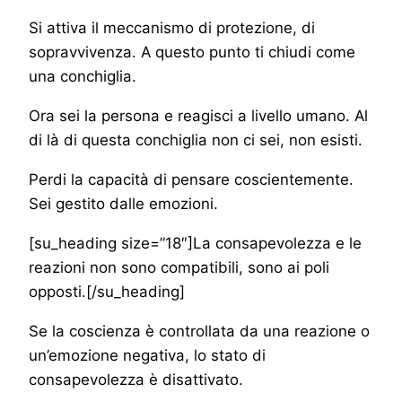
Si attiva il meccanismo di protezione, di
sopravvivenza. A questo punto ti chiudi come
una conchiglia.
Ora sei la persona e reagisci a livello umano. Al
di là di questa conchiglia non ci sei, non esisti.
Perdi la capacità di pensare coscientemente.
Sei gestito dalle emozioni.
[su_heading size=”18″]La consapevolezza e le
reazioni non sono compatibili, sono ai poli
opposti.[/su_heading]
Se la coscienza è controllata da una reazione o
un’emozione negativa, lo stato di
consapevolezza è disattivato.