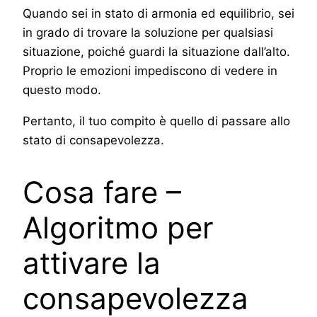
Quando sei in stato di armonia ed equilibrio, sei
in grado di trovare la soluzione per qualsiasi
situazione, poiché guardi la situazione dall’alto.
Proprio le emozioni impediscono di vedere in
questo modo.
Pertanto, il tuo compito è quello di passare allo
stato di consapevolezza.
Cosa fare –
Algoritmo per
attivare la
consapevolezza