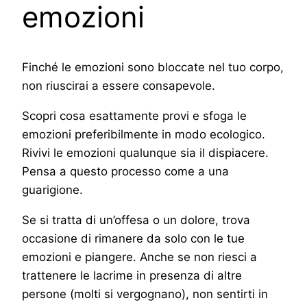
emozioni
Finché le emozioni sono bloccate nel tuo corpo,
non riuscirai a essere consapevole.
Scopri cosa esattamente provi e sfoga le
emozioni preferibilmente in modo ecologico.
Rivivi le emozioni qualunque sia il dispiacere.
Pensa a questo processo come a una
guarigione.
Se si tratta di un’offesa o un dolore, trova
occasione di rimanere da solo con le tue
emozioni e piangere. Anche se non riesci a
trattenere le lacrime in presenza di altre
persone (molti si vergognano), non sentirti in