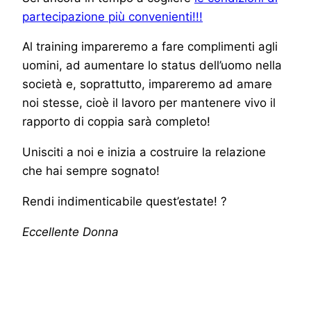
partecipazione più convenienti!!!
Al training impareremo a fare complimenti agli
uomini, ad aumentare lo status dell’uomo nella
società e, soprattutto, impareremo ad amare
noi stesse, cioè il lavoro per mantenere vivo il
rapporto di coppia sarà completo!
Unisciti a noi e inizia a costruire la relazione
che hai sempre sognato!
Rendi indimenticabile quest’estate! ?
Eccellente Donna