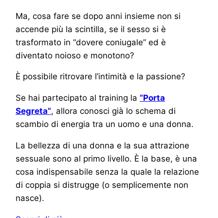
Ma, cosa fare se dopo anni insieme non si
accende più la scintilla, se il sesso si è
trasformato in “dovere coniugale” ed è
diventato noioso e monotono?
È possibile ritrovare l’intimità e la passione?
Se hai partecipato al training la
“Porta
Segreta”
, allora conosci già lo schema di
scambio di energia tra un uomo e una donna.
La bellezza di una donna e la sua attrazione
sessuale sono al primo livello. È la base, è una
cosa indispensabile senza la quale la relazione
di coppia si distrugge (o semplicemente non
nasce).