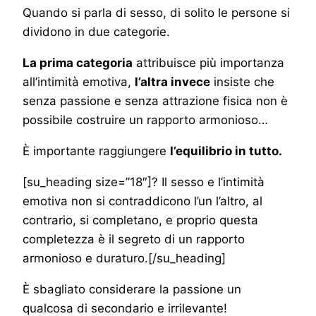
Quando si parla di sesso, di solito le persone si
dividono in due categorie.
La prima categoria
attribuisce più importanza
all’intimità emotiva,
l’altra invece
insiste che
senza passione e senza attrazione fisica non è
possibile costruire un rapporto armonioso…
È importante raggiungere
l’equilibrio in tutto.
[su_heading size=”18″]? Il sesso e l’intimità
emotiva non si contraddicono l’un l’altro, al
contrario, si completano, e proprio questa
completezza è il segreto di un rapporto
armonioso e duraturo.[/su_heading]
È sbagliato considerare la passione un
qualcosa di secondario e irrilevante!