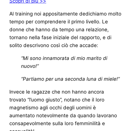
Scopri di più >>
Al training noi appositamente dedichiamo molto
tempo per comprendere il primo livello. Le
donne che hanno da tempo una relazione,
tornano nella fase iniziale del rapporto, e di
solito descrivono così ciò che accade:
“Mi sono innamorata di mio marito di
nuovo!”
“Partiamo per una seconda luna di miele!”
Invece le ragazze che non hanno ancora
trovato “l’uomo giusto”, notano che il loro
magnetismo agli occhi degli uomini è
aumentato notevolmente da quando lavorano
consapevolmente sulla loro femminilità e