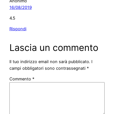
Anonimo
16/08/2019
4.5
Rispondi
Lascia un commento
Il tuo indirizzo email non sarà pubblicato.
I
campi obbligatori sono contrassegnati
*
Commento
*