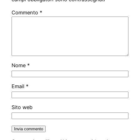
Commento
*
Nome
*
Email
*
Sito web