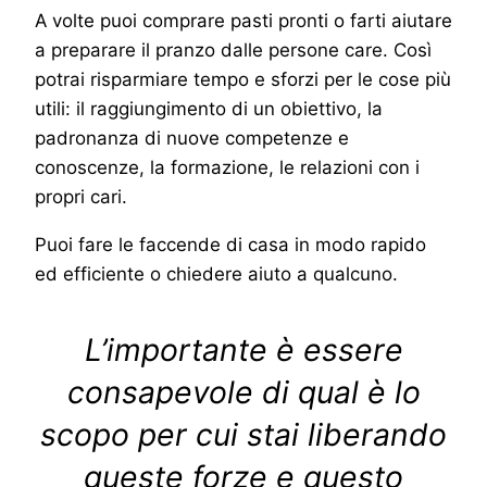
A volte puoi comprare pasti pronti o farti aiutare
a preparare il pranzo dalle persone care. Così
potrai risparmiare tempo e sforzi per le cose più
utili: il raggiungimento di un obiettivo, la
padronanza di nuove competenze e
conoscenze, la formazione, le relazioni con i
propri cari.
Puoi fare le faccende di casa in modo rapido
ed efficiente o chiedere aiuto a qualcuno.
L’importante è essere
consapevole di qual è lo
scopo per cui stai liberando
queste forze e questo