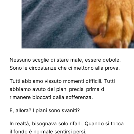
Nessuno sceglie di stare male, essere debole.
Sono le circostanze che ci mettono alla prova.
Tutti abbiamo vissuto momenti difficili. Tutti
abbiamo avuto dei piani precisi prima di
rimanere bloccati dalla sofferenza.
E, allora? I piani sono svaniti?
In realtà, bisognava solo rifarli. Quando si tocca
il fondo è normale sentirsi persi.