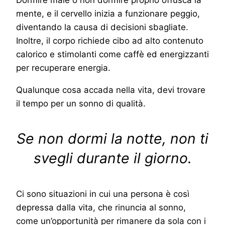
mente, e il cervello inizia a funzionare peggio,
diventando la causa di decisioni sbagliate.
Inoltre, il corpo richiede cibo ad alto contenuto
calorico e stimolanti come caffè ed energizzanti
per recuperare energia.
Qualunque cosa accada nella vita, devi trovare
il tempo per un sonno di qualità.
Se non dormi la notte, non ti
svegli durante il giorno.
Ci sono situazioni in cui una persona è così
depressa dalla vita, che rinuncia al sonno,
come un’opportunità per rimanere da sola con i