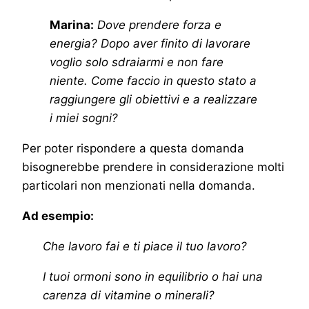
Marina:
Dove prendere forza e
energia? Dopo aver finito di lavorare
voglio solo sdraiarmi e non fare
niente. Come faccio in questo stato a
raggiungere gli obiettivi e a realizzare
i miei sogni?
Per poter rispondere a questa domanda
bisognerebbe prendere in considerazione molti
particolari non menzionati nella domanda.
Ad esempio:
Che lavoro fai e ti piace il tuo lavoro?
I tuoi ormoni sono in equilibrio o hai una
carenza di vitamine o minerali?