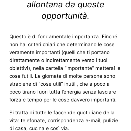
allontana da queste
opportunità.
Questo è di fondamentale importanza. Finché
non hai criteri chiari che determinano le cose
veramente importanti (quelli che ti portano
direttamente o indirettamente verso i tuoi
obiettivi), nella cartella “importante” metterai le
cose futili. Le giornate di molte persone sono
strapiene di “cose utili” inutili, che a poco a
poco tirano fuori tutta l’energia senza lasciare
forza e tempo per le cose davvero importanti.
Si tratta di tutte le faccende quotidiane della
vita: telefonate, corrispondenza e-mail, pulizie
di casa, cucina e così via.