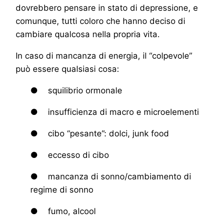
dovrebbero pensare in stato di depressione, e
comunque, tutti coloro che hanno deciso di
cambiare qualcosa nella propria vita.
In caso di mancanza di energia, il “colpevole”
può essere qualsiasi cosa:
● squilibrio ormonale
● insufficienza di macro e microelementi
● cibo “pesante”: dolci, junk food
● eccesso di cibo
● mancanza di sonno/cambiamento di
regime di sonno
● fumo, alcool