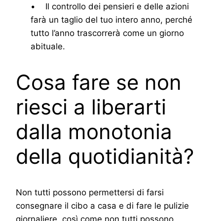
• Il controllo dei pensieri e delle azioni
farà un taglio del tuo intero anno, perché
tutto l’anno trascorrerà come un giorno
abituale.
Cosa fare se non
riesci a liberarti
dalla monotonia
della quotidianità?
Non tutti possono permettersi di farsi
consegnare il cibo a casa e di fare le pulizie
giornaliere, così come non tutti possono