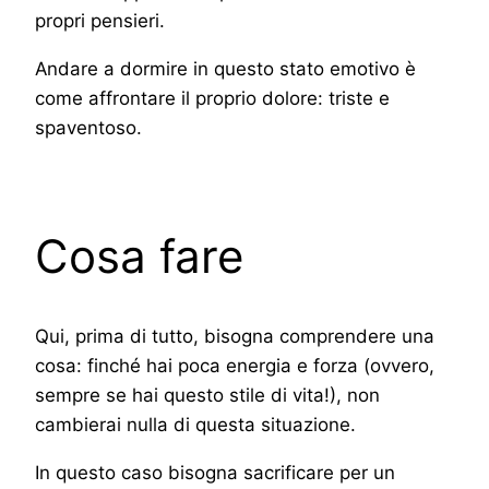
propri pensieri.
Andare a dormire in questo stato emotivo è
come affrontare il proprio dolore: triste e
spaventoso.
Cosa fare
Qui, prima di tutto, bisogna comprendere una
cosa: finché hai poca energia e forza (ovvero,
sempre se hai questo stile di vita!), non
cambierai nulla di questa situazione.
In questo caso bisogna sacrificare per un