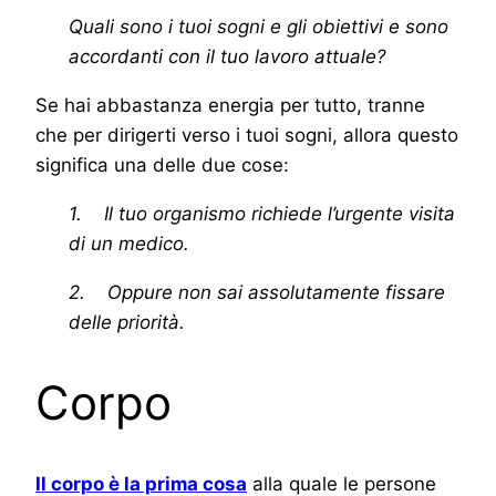
Quali sono i tuoi sogni e gli obiettivi e sono
accordanti con il tuo lavoro attuale?
Se hai abbastanza energia per tutto, tranne
che per dirigerti verso i tuoi sogni, allora questo
significa una delle due cose:
1. Il tuo organismo richiede l’urgente visita
di un medico.
2. Oppure non sai assolutamente fissare
delle priorità.
Corpo
Il corpo è la prima cosa
alla quale le persone