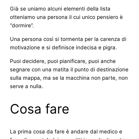
Già se uniamo alcuni elementi della lista
otteniamo una persona il cui unico pensiero è
“dormire”.
Una persona così si tormenta per la carenza di
motivazione e si definisce indecisa e pigra.
Puoi decidere, puoi pianificare, puoi anche
segnare con una matita il punto di destinazione
sulla mappa, ma se la macchina non parte, non
serve a nulla.
Cosa fare
La prima cosa da fare è andare dal medico e