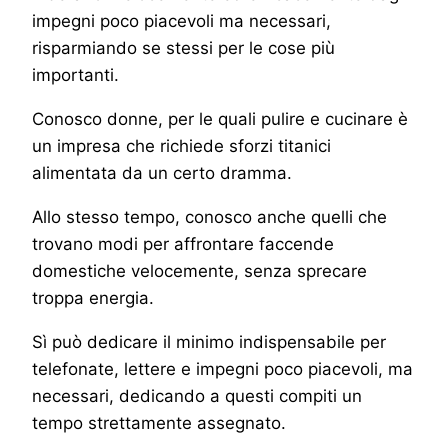
impegni poco piacevoli ma necessari,
risparmiando se stessi per le cose più
importanti.
Conosco donne, per le quali pulire e cucinare è
un impresa che richiede sforzi titanici
alimentata da un certo dramma.
Allo stesso tempo, conosco anche quelli che
trovano modi per affrontare faccende
domestiche velocemente, senza sprecare
troppa energia.
Sì può dedicare il minimo indispensabile per
telefonate, lettere e impegni poco piacevoli, ma
necessari, dedicando a questi compiti un
tempo strettamente assegnato.