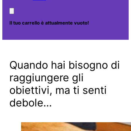
Il tuo carrello è attualmente vuoto!
Quando hai bisogno di
raggiungere gli
obiettivi, ma ti senti
debole…