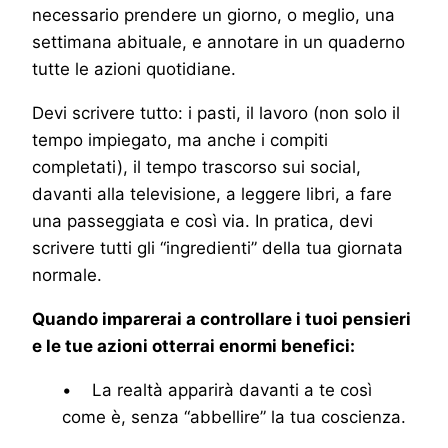
necessario prendere un giorno, o meglio, una
settimana abituale, e annotare in un quaderno
tutte le azioni quotidiane.
Devi scrivere tutto: i pasti, il lavoro (non solo il
tempo impiegato, ma anche i compiti
completati), il tempo trascorso sui social,
davanti alla televisione, a leggere libri, a fare
una passeggiata e così via. In pratica, devi
scrivere tutti gli “ingredienti” della tua giornata
normale.
Quando imparerai a controllare i tuoi pensieri
e le tue azioni otterrai enormi benefici:
• La realtà apparirà davanti a te così
come è, senza “abbellire” la tua coscienza.