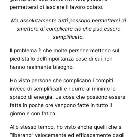
permettersi di lasciare il lavoro odiato.
Ma assolutamente tutti possono permettersi di
smettere di complicare ciò che può essere
semplificato.
Il problema è che molte persone mettono sul
piedistallo dell’importanza cose di cui non
hanno realmente bisogno.
Ho visto persone che complicano i compiti
invece di semplificarli e ridurre al minimo lo
spreco di energia. Le cose che possono essere
fatte in poche ore vengono fatte in tutto il
giorno e con fatica.
Allo stesso tempo, ho visto anche quelli che si
“liberano” velocemente ed efficacemente dagli