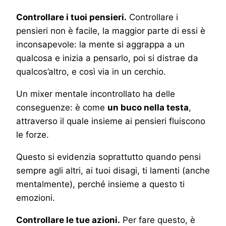
Controllare i tuoi pensieri.
Controllare i
pensieri non è facile, la maggior parte di essi è
inconsapevole: la mente si aggrappa a un
qualcosa e inizia a pensarlo, poi si distrae da
qualcos’altro, e così via in un cerchio.
Un mixer mentale incontrollato ha delle
conseguenze: è come
un buco nella testa
,
attraverso il quale insieme ai pensieri fluiscono
le forze.
Questo si evidenzia soprattutto quando pensi
sempre agli altri, ai tuoi disagi, ti lamenti (anche
mentalmente), perché insieme a questo ti
emozioni.
Controllare le tue azioni.
Per fare questo, è