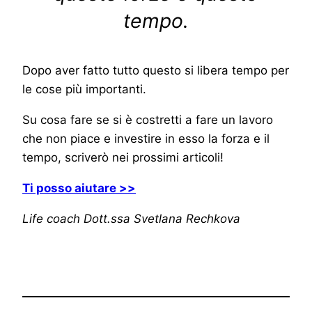
tempo.
Dopo aver fatto tutto questo si libera tempo per
le cose più importanti.
Su cosa fare se si è costretti a fare un lavoro
che non piace e investire in esso la forza e il
tempo, scriverò nei prossimi articoli!
Ti posso aiutare >>
Life coach Dott.ssa Svetlana Rechkova