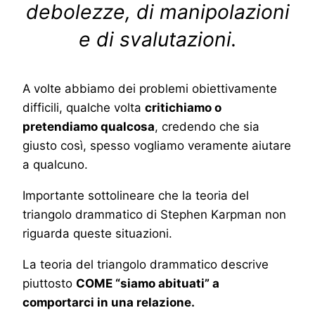
debolezze, di manipolazioni
e di svalutazioni.
A volte abbiamo dei problemi obiettivamente
difficili, qualche volta
critichiamo o
pretendiamo qualcosa
, credendo che sia
giusto così, spesso vogliamo veramente aiutare
a qualcuno.
Importante sottolineare che la teoria del
triangolo drammatico di Stephen Karpman non
riguarda queste situazioni.
La teoria del triangolo drammatico descrive
piuttosto
COME “siamo abituati” a
comportarci in una relazione.