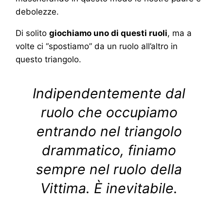
debolezze.
Di solito
giochiamo uno di questi ruoli
, ma a
volte ci “spostiamo” da un ruolo all’altro in
questo triangolo.
Indipendentemente dal
ruolo che occupiamo
entrando nel triangolo
drammatico, finiamo
sempre nel ruolo della
Vittima. È inevitabile.