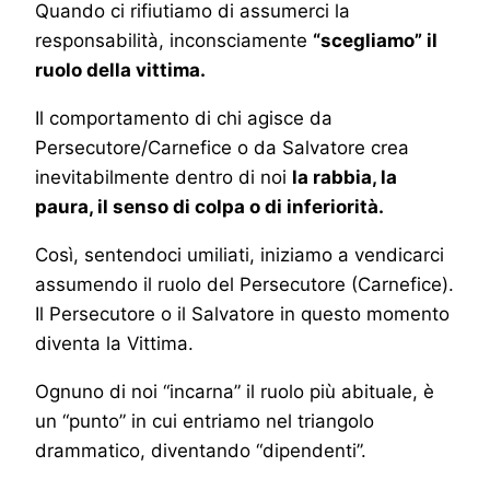
Quando ci rifiutiamo di assumerci la
responsabilità, inconsciamente
“scegliamo” il
ruolo della vittima.
Il comportamento di chi agisce da
Persecutore/Carnefice o da Salvatore crea
inevitabilmente dentro di noi
la rabbia, la
paura, il senso di colpa o di inferiorità.
Così, sentendoci umiliati, iniziamo a vendicarci
assumendo il ruolo del Persecutore (Carnefice).
Il Persecutore o il Salvatore in questo momento
diventa la Vittima.
Ognuno di noi “incarna” il ruolo più abituale, è
un “punto” in cui entriamo nel triangolo
drammatico, diventando “dipendenti”.