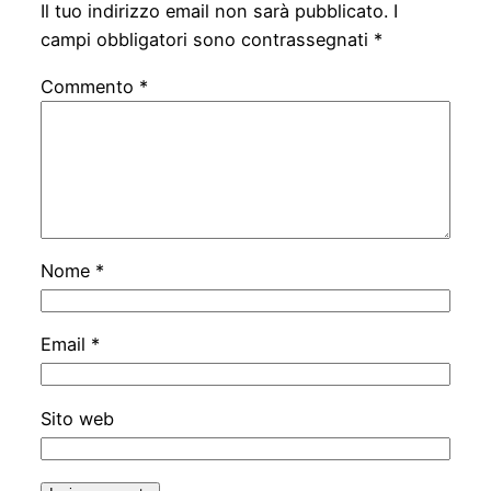
Il tuo indirizzo email non sarà pubblicato.
I
campi obbligatori sono contrassegnati
*
Commento
*
Nome
*
Email
*
Sito web