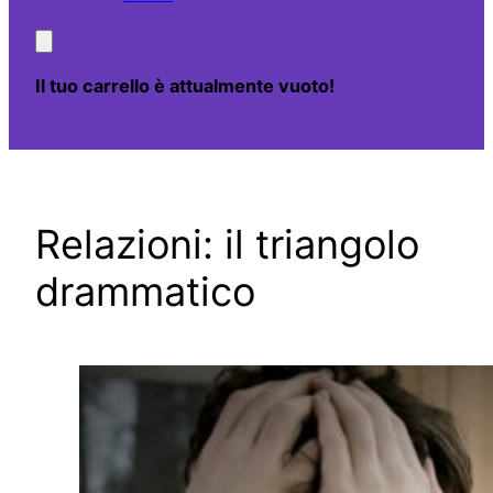
Il tuo carrello è attualmente vuoto!
Relazioni: il triangolo
drammatico