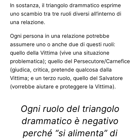
In sostanza, il triangolo drammatico esprime
uno scambio tra tre ruoli diversi all’interno di
una relazione.
Ogni persona in una relazione potrebbe
assumere uno o anche due di questi ruoli:
quello della Vittima (vive una situazione
problematica); quello del Persecutore/Carnefice
(giudica, critica, pretende qualcosa dalla
Vittima; e un terzo ruolo, quello del Salvatore
(vorrebbe aiutare e proteggere la Vittima).
Ogni ruolo del triangolo
drammatico è negativo
perché “si alimenta” di