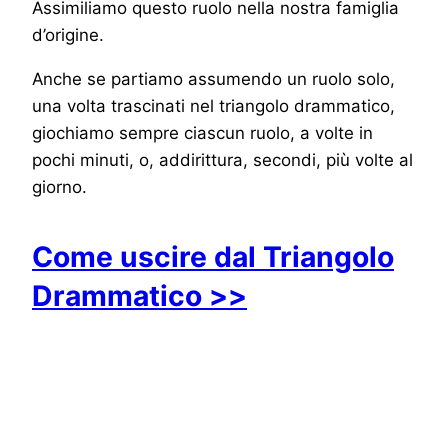
Assimiliamo questo ruolo nella nostra famiglia
d’origine.
Anche se partiamo assumendo un ruolo solo,
una volta trascinati nel triangolo drammatico,
giochiamo sempre ciascun ruolo, a volte in
pochi minuti, o, addirittura, secondi, più volte al
giorno.
Come uscire dal Triangolo
Drammatico >>