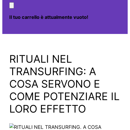
Il tuo carrello è attualmente vuoto!
RITUALI NEL
TRANSURFING: A
COSA SERVONO E
COME POTENZIARE IL
LORO EFFETTO