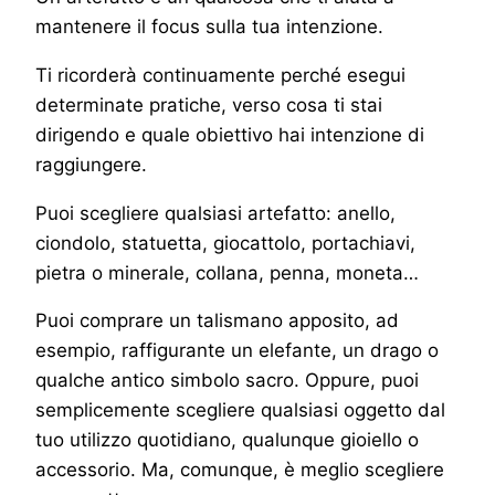
mantenere il focus sulla tua intenzione.
Ti ricorderà continuamente perché esegui
determinate pratiche, verso cosa ti stai
dirigendo e quale obiettivo hai intenzione di
raggiungere.
Puoi scegliere qualsiasi artefatto: anello,
ciondolo, statuetta, giocattolo, portachiavi,
pietra o minerale, collana, penna, moneta…
Puoi comprare un talismano apposito, ad
esempio, raffigurante un elefante, un drago o
qualche antico simbolo sacro. Oppure, puoi
semplicemente scegliere qualsiasi oggetto dal
tuo utilizzo quotidiano, qualunque gioiello o
accessorio. Ma, comunque, è meglio scegliere