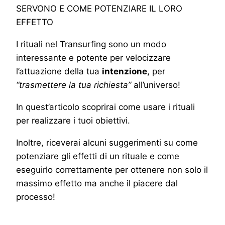
I rituali nel Transurfing sono un modo
interessante e potente per velocizzare
l’attuazione della tua
intenzione
, per
“trasmettere la tua richiesta”
all’universo!
In quest’articolo scoprirai come usare i rituali
per realizzare i tuoi obiettivi.
Inoltre, riceverai alcuni suggerimenti su come
potenziare gli effetti di un rituale e come
eseguirlo correttamente per ottenere non solo il
massimo effetto ma anche il piacere dal
processo!