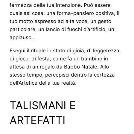
fermezza della tua intenzione. Può essere
qualsiasi cosa: una forma-pensiero positiva, il
tuo motto espresso ad alta voce, un gesto
particolare, un lancio di fuochi d’artificio, un
applauso…
Esegui il rituale in stato di gioia, di leggerezza,
di gioco, di festa, come fa un bambino in
attesa di un regalo da Babbo Natale. Allo
stesso tempo, percepisci dentro la certezza
dell’Artefice della tua realtà.
TALISMANI E
ARTEFATTI