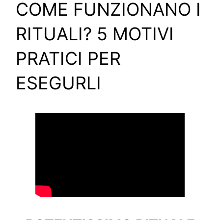
COME FUNZIONANO I
RITUALI? 5 MOTIVI
PRATICI PER
ESEGURLI