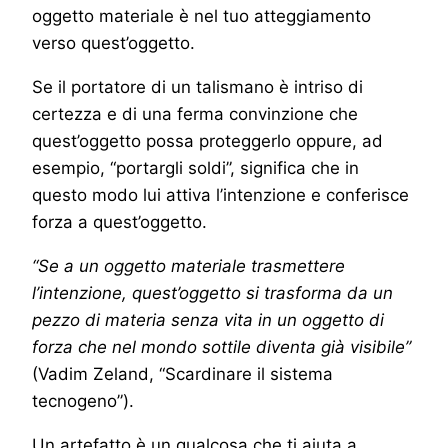
oggetto materiale è nel tuo atteggiamento
verso quest’oggetto.
Se il portatore di un talismano è intriso di
certezza e di una ferma convinzione che
quest’oggetto possa proteggerlo oppure, ad
esempio, “portargli soldi”, significa che in
questo modo lui attiva l’intenzione e conferisce
forza a quest’oggetto.
“Se a un oggetto materiale trasmettere
l’intenzione, quest’oggetto si trasforma da un
pezzo di materia senza vita in un oggetto di
forza che nel mondo sottile diventa già visibile”
(Vadim Zeland, “Scardinare il sistema
tecnogeno”).
Un artefatto è un qualcosa che ti aiuta a