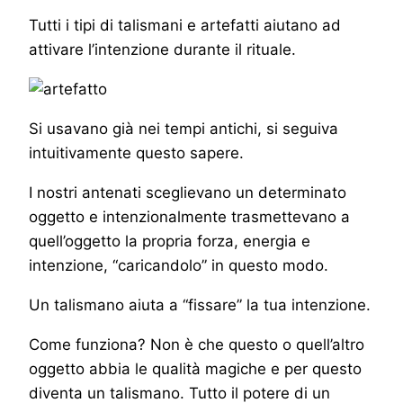
Tutti i tipi di talismani e artefatti aiutano ad
attivare l’intenzione durante il rituale.
Si usavano già nei tempi antichi, si seguiva
intuitivamente questo sapere.
I nostri antenati sceglievano un determinato
oggetto e intenzionalmente trasmettevano a
quell’oggetto la propria forza, energia e
intenzione, “caricandolo” in questo modo.
Un talismano aiuta a “fissare” la tua intenzione.
Come funziona? Non è che questo o quell’altro
oggetto abbia le qualità magiche e per questo
diventa un talismano. Tutto il potere di un