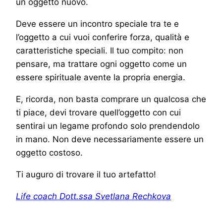
un oggetto nuovo.
Deve essere un incontro speciale tra te e
l’oggetto a cui vuoi conferire forza, qualità e
caratteristiche speciali. Il tuo compito: non
pensare, ma trattare ogni oggetto come un
essere spirituale avente la propria energia.
E, ricorda, non basta comprare un qualcosa che
ti piace, devi trovare quell’oggetto con cui
sentirai un legame profondo solo prendendolo
in mano. Non deve necessariamente essere un
oggetto costoso.
Ti auguro di trovare il tuo artefatto!
Life coach Dott.ssa Svetlana Rechkova