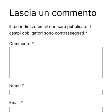
Lascia un commento
Il tuo indirizzo email non sarà pubblicato.
I
campi obbligatori sono contrassegnati
*
Commento
*
Nome
*
Email
*