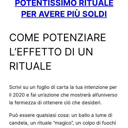
POTENTISSIMO RITUALE
PER AVERE PIÙ SOLDI
COME POTENZIARE
L’EFFETTO DI UN
RITUALE
Scrivi su un foglio di carta la tua intenzione per
il 2020 e fai un’azione che mostrerà all’universo
la fermezza di ottenere ciò che desideri.
Può essere qualsiasi cosa: un ballo a lume di
candela, un rituale “magico”, un colpo di fuochi