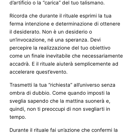
d’artificio o la “carica” del tuo talismano.
Ricorda che durante il rituale esprimi la tua
ferma intenzione e determinazione di ottenere
il desiderato. Non è un desiderio o
un’invocazione, né una speranza. Devi
percepire la realizzazione del tuo obiettivo
come un finale inevitabile che necessariamente
accadrà. E il rituale aiuterà semplicemente ad
accelerare quest’evento.
Trasmetti la tua “richiesta” all’universo senza
ombra di dubbio. Come quando imposti la
sveglia sapendo che la mattina suonerà e,
quindi, non ti preoccupi di non svegliarti in
tempo.
Durante il rituale fai un’azione che confermi la