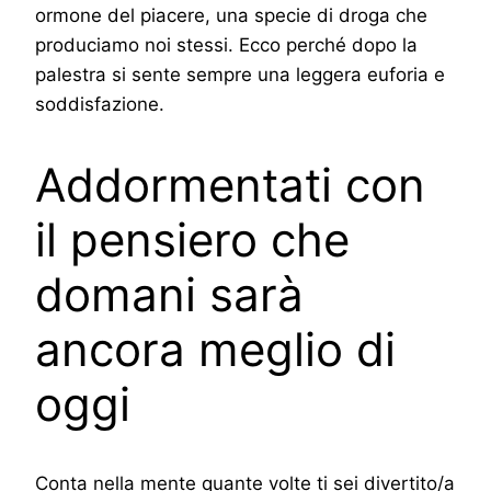
ormone del piacere, una specie di droga che
produciamo noi stessi. Ecco perché dopo la
palestra si sente sempre una leggera euforia e
soddisfazione.
Addormentati con
il pensiero che
domani sarà
ancora meglio di
oggi
Conta nella mente quante volte ti sei divertito/a