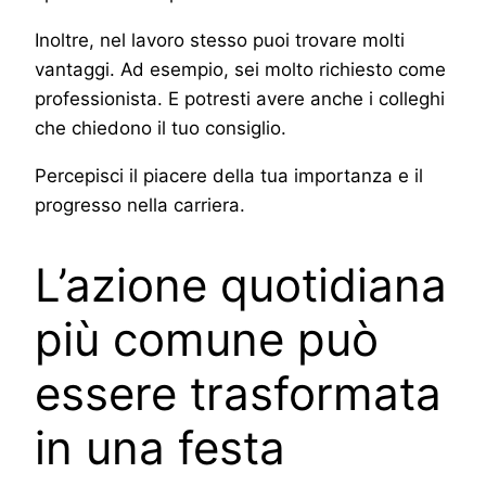
Inoltre, nel lavoro stesso puoi trovare molti
vantaggi. Ad esempio, sei molto richiesto come
professionista. E potresti avere anche i colleghi
che chiedono il tuo consiglio.
Percepisci il piacere della tua importanza e il
progresso nella carriera.
L’azione quotidiana
più comune può
essere trasformata
in una festa