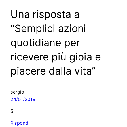
Una risposta a
“Semplici azioni
quotidiane per
ricevere più gioia e
piacere dalla vita”
sergio
24/01/2019
5
Rispondi