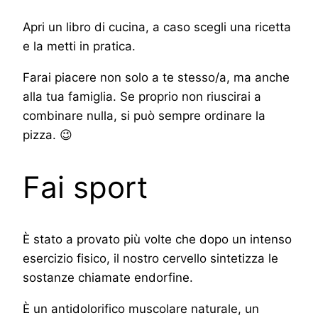
Apri un libro di cucina, a caso scegli una ricetta
e la metti in pratica.
Farai piacere non solo a te stesso/a, ma anche
alla tua famiglia. Se proprio non riuscirai a
combinare nulla, si può sempre ordinare la
pizza. 😉
Fai sport
È stato a provato più volte che dopo un intenso
esercizio fisico, il nostro cervello sintetizza le
sostanze chiamate endorfine.
È un antidolorifico muscolare naturale, un