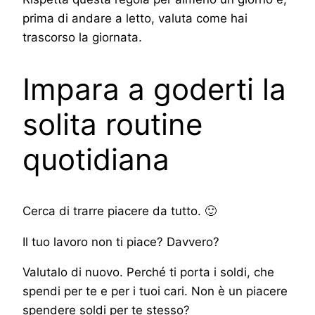
prima di andare a letto, valuta come hai
trascorso la giornata.
Impara a goderti la
solita routine
quotidiana
Cerca di trarre piacere da tutto. 🙂
Il tuo lavoro non ti piace? Davvero?
Valutalo di nuovo. Perché ti porta i soldi, che
spendi per te e per i tuoi cari. Non è un piacere
spendere soldi per te stesso?