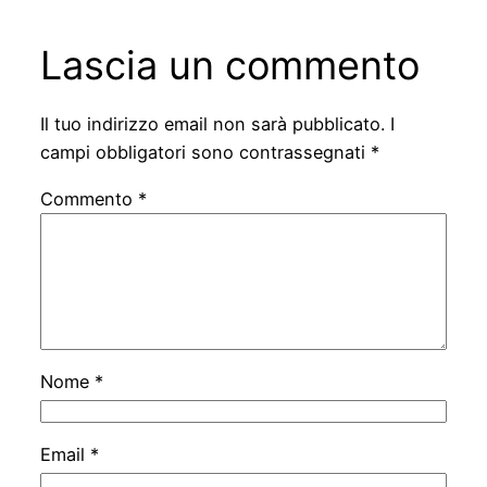
Lascia un commento
Il tuo indirizzo email non sarà pubblicato.
I
campi obbligatori sono contrassegnati
*
Commento
*
Nome
*
Email
*