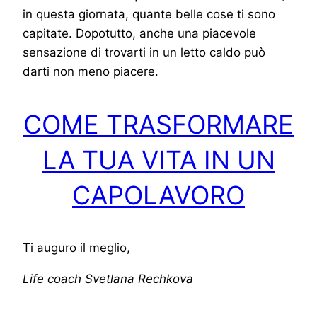
in questa giornata, quante belle cose ti sono
capitate. Dopotutto, anche una piacevole
sensazione di trovarti in un letto caldo può
darti non meno piacere.
COME TRASFORMARE
LA TUA VITA IN UN
CAPOLAVORO
Ti auguro il meglio,
Life coach Svetlana Rechkova