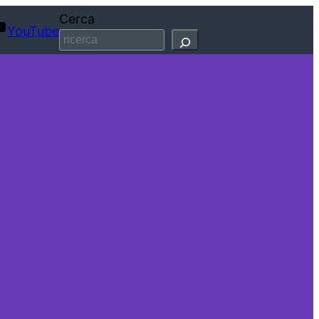
Cerca
YouTube