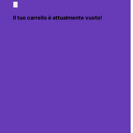
Il tuo carrello è attualmente vuoto!