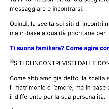
messaggiare e incontrarsi.
Quindi, la scelta sui siti di incontri
ma in base a qualità prioritarie per
Ti suona familiare? Come agire co
Come abbiamo già detto, la scelta sui
il matrimonio e l’amore, ma in base 
indifferente per la sua personalità.