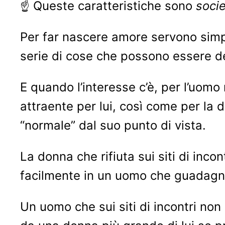
☝ Queste caratteristiche sono
socie
Per far nascere amore servono simpa
serie di cose che possono essere d
E quando l’interesse c’è, per l’uomo
attraente per lui, così come per la
“normale” dal suo punto di vista.
⠀
La donna che rifiuta sui siti di inc
facilmente in un uomo che guadagna 
Un uomo che sui siti di incontri non