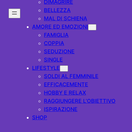
DIMAGRIRE
BELLEZZA
MAL DI SCHIENA
AMORE ED EMOZIONI
FAMIGLIA
COPPIA
SEDUZIONE
SINGLE
LIFESTYLE
SOLDI AL FEMMINILE
EFFICACEMENTE
HOBBY E RELAX
RAGGIUNGERE L’OBIETTIVO
ISPIRAZIONE
SHOP