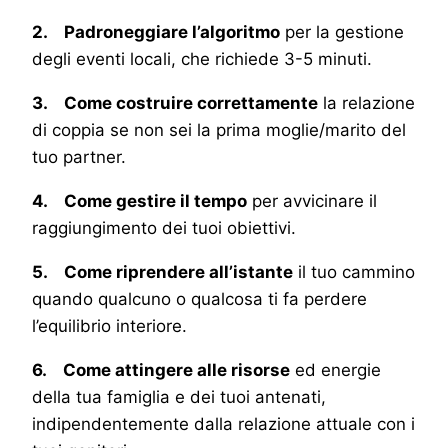
2. Padroneggiare l’algoritmo
per la gestione
degli eventi locali, che richiede 3-5 minuti.
3. Come costruire correttamente
la relazione
di coppia se non sei la prima moglie/marito del
tuo partner.
4. Come gestire il tempo
per avvicinare il
raggiungimento dei tuoi obiettivi.
5. Come riprendere all’istante
il tuo cammino
quando qualcuno o qualcosa ti fa perdere
l’equilibrio interiore.
6. Come attingere alle risorse
ed energie
della tua famiglia e dei tuoi antenati,
indipendentemente dalla relazione attuale con i