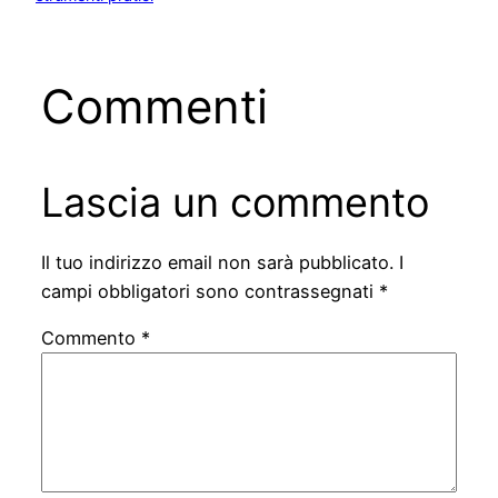
Commenti
Lascia un commento
Il tuo indirizzo email non sarà pubblicato.
I
campi obbligatori sono contrassegnati
*
Commento
*