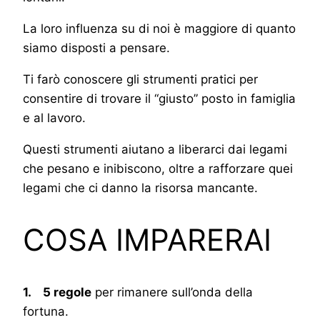
La loro influenza su di noi è maggiore di quanto
siamo disposti a pensare.
Ti farò conoscere gli strumenti pratici per
consentire di trovare il “giusto” posto in famiglia
e al lavoro.
Questi strumenti aiutano a liberarci dai legami
che pesano e inibiscono, oltre a rafforzare quei
legami che ci danno la risorsa mancante.
COSA IMPARERAI
1. 5 regole
per rimanere sull’onda della
fortuna.