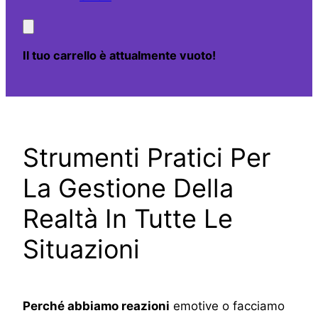
Il tuo carrello è attualmente vuoto!
Strumenti Pratici Per
La Gestione Della
Realtà In Tutte Le
Situazioni
Perché abbiamo reazioni
emotive o facciamo