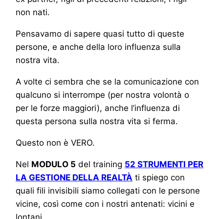
non nati.
Pensavamo di sapere quasi tutto di queste
persone, e anche della loro influenza sulla
nostra vita.
A volte ci sembra che se la comunicazione con
qualcuno si interrompe (per nostra volontà o
per le forze maggiori), anche l’influenza di
questa persona sulla nostra vita si ferma.
Questo non è VERO.
Nel
MODULO 5
del training
52 STRUMENTI PER
LA GESTIONE DELLA REALTÀ
ti spiego con
quali fili invisibili siamo collegati con le persone
vicine, così come con i nostri antenati: vicini e
lontani.