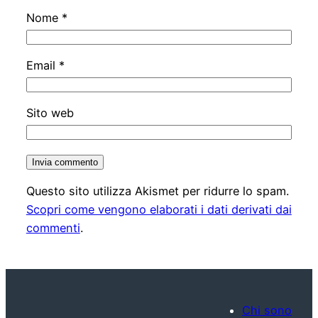
Nome
*
Email
*
Sito web
Questo sito utilizza Akismet per ridurre lo spam.
Scopri come vengono elaborati i dati derivati dai
commenti
.
Chi sono