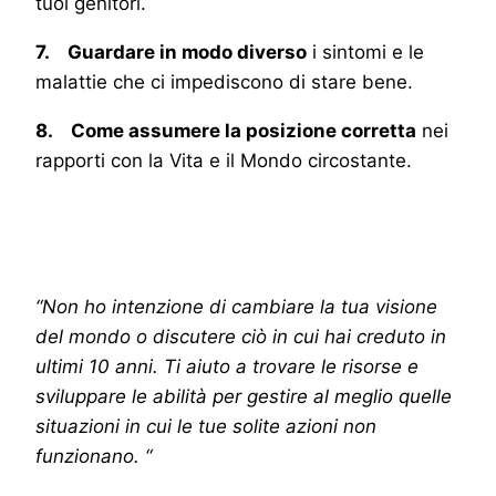
tuoi genitori.
7. Guardare in modo diverso
i sintomi e le
malattie che ci impediscono di stare bene.
8. Come assumere la posizione corretta
nei
rapporti con la Vita e il Mondo circostante.
“Non ho intenzione di cambiare la tua visione
del mondo o discutere ciò in cui hai creduto in
ultimi 10 anni. Ti aiuto a trovare le risorse e
sviluppare le abilità per gestire al meglio quelle
situazioni in cui le tue solite azioni non
funzionano. “