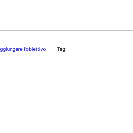
ggiungere l’obiettivo
Tag: