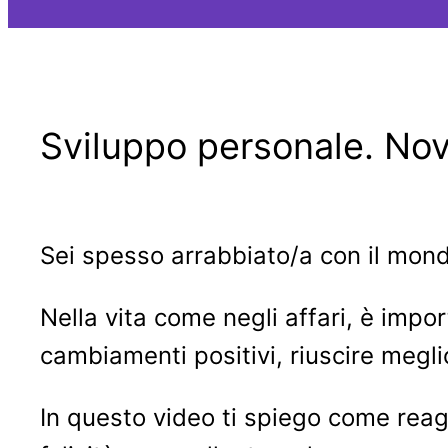
Sviluppo personale. Novi
Sei spesso arrabbiato/a con il mond
Nella vita come negli affari, è impor
cambiamenti positivi, riuscire meglio
In questo video ti spiego come reagi