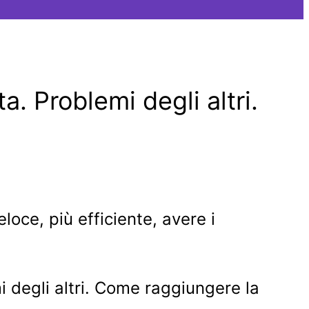
. Problemi degli altri.
loce, più efficiente, avere i
i degli altri. Come raggiungere la