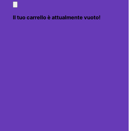
Il tuo carrello è attualmente vuoto!