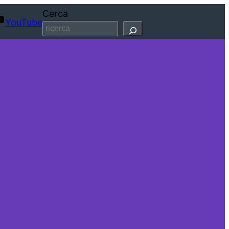
Cerca
YouTube