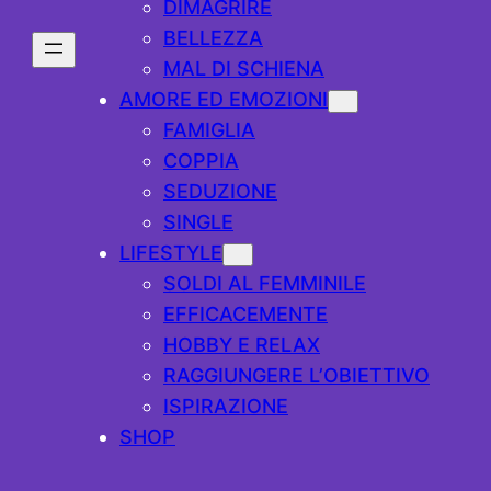
DIMAGRIRE
BELLEZZA
MAL DI SCHIENA
AMORE ED EMOZIONI
FAMIGLIA
COPPIA
SEDUZIONE
SINGLE
LIFESTYLE
SOLDI AL FEMMINILE
EFFICACEMENTE
HOBBY E RELAX
RAGGIUNGERE L’OBIETTIVO
ISPIRAZIONE
SHOP