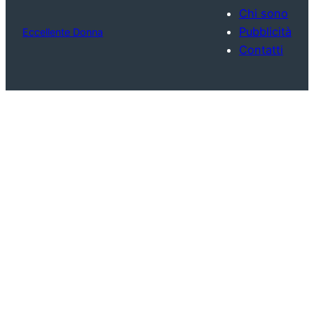
Chi sono
Pubblicità
Eccellente Donna
Contatti