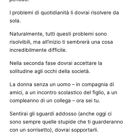
I problemi di quotidianità li dovrai risolvere da
sola.
Naturalmente, tutti questi problemi sono
risolvibili, ma all’inizio ti sembrerà una cosa
incredibilmente difficile.
Nella seconda fase dovrai accettare la
solitudine agli occhi della società.
La donna senza un uomo – in compagnia di
amici, a un incontro scolastico del figlio, a un
compleanno di un collega – ora sei tu.
Sentirai gli sguardi addosso (anche oggi ci
sono sempre quelle stupide che ti guarderanno
con un sorrisetto), dovrai sopportarli.