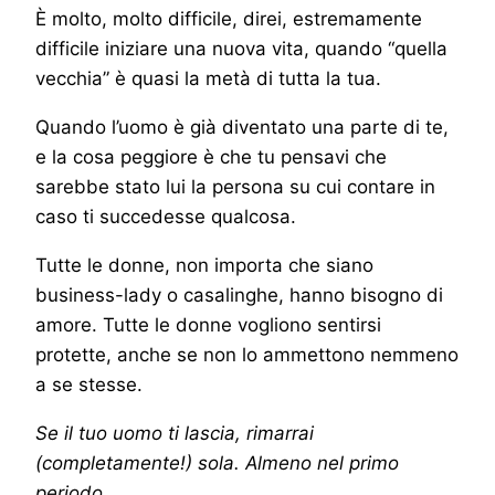
È molto, molto difficile, direi, estremamente
difficile iniziare una nuova vita, quando “quella
vecchia” è quasi la metà di tutta la tua.
Quando l’uomo è già diventato una parte di te,
e la cosa peggiore è che tu pensavi che
sarebbe stato lui la persona su cui contare in
caso ti succedesse qualcosa.
Tutte le donne, non importa che siano
business-lady o casalinghe, hanno bisogno di
amore. Tutte le donne vogliono sentirsi
protette, anche se non lo ammettono nemmeno
a se stesse.
Se il tuo uomo ti lascia, rimarrai
(completamente!) sola. Almeno nel primo
periodo.