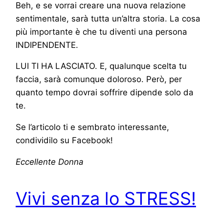
Beh, e se vorrai creare una nuova relazione
sentimentale, sarà tutta un’altra storia. La cosa
più importante è che tu diventi una persona
INDIPENDENTE.
LUI TI HA LASCIATO. E, qualunque scelta tu
faccia, sarà comunque doloroso. Però, per
quanto tempo dovrai soffrire dipende solo da
te.
Se l’articolo ti e sembrato interessante,
condividilo su Facebook!
Eccellente Donna
Vivi senza lo STRESS!