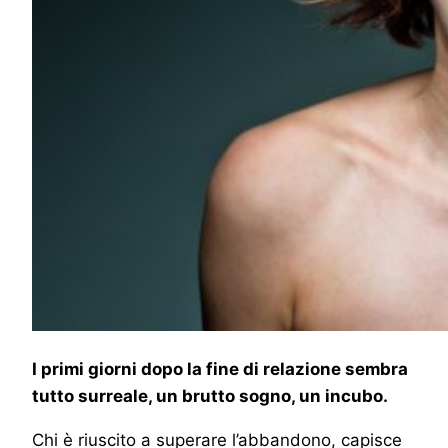
I primi giorni dopo la fine di relazione sembra
tutto surreale, un brutto sogno, un incubo.
Chi è riuscito a superare l’abbandono, capisce