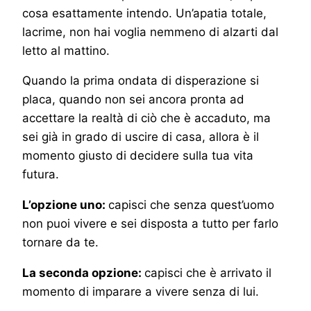
cosa esattamente intendo. Un’apatia totale,
lacrime, non hai voglia nemmeno di alzarti dal
letto al mattino.
Quando la prima ondata di disperazione si
placa, quando non sei ancora pronta ad
accettare la realtà di ciò che è accaduto, ma
sei già in grado di uscire di casa, allora è il
momento giusto di decidere sulla tua vita
futura.
L’opzione uno:
capisci che senza quest’uomo
non puoi vivere e sei disposta a tutto per farlo
tornare da te.
La seconda opzione:
capisci che è arrivato il
momento di imparare a vivere senza di lui.