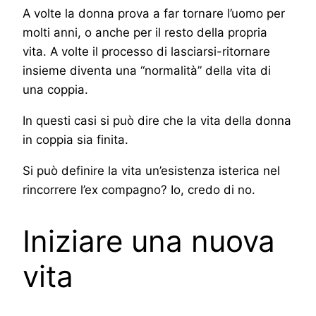
A volte la donna prova a far tornare l’uomo per
molti anni, o anche per il resto della propria
vita. A volte il processo di lasciarsi-ritornare
insieme diventa una “normalità” della vita di
una coppia.
In questi casi si può dire che la vita della donna
in coppia sia finita.
Si può definire la vita un’esistenza isterica nel
rincorrere l’ex compagno? Io, credo di no.
Iniziare una nuova
vita