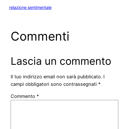
relazione sentimentale
Commenti
Lascia un commento
Il tuo indirizzo email non sarà pubblicato.
I
campi obbligatori sono contrassegnati
*
Commento
*