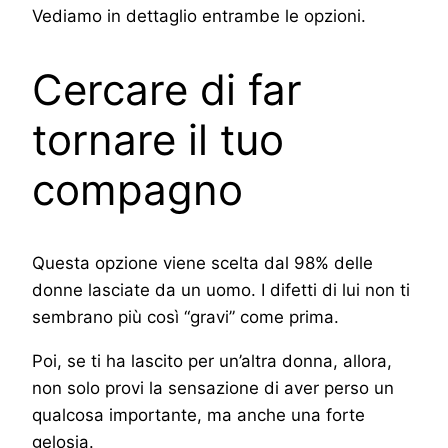
Vediamo in dettaglio entrambe le opzioni.
Cercare di far
tornare il tuo
compagno
Questa opzione viene scelta dal 98% delle
donne lasciate da un uomo. I difetti di lui non ti
sembrano più così “gravi” come prima.
Poi, se ti ha lascito per un’altra donna, allora,
non solo provi la sensazione di aver perso un
qualcosa importante, ma anche una forte
gelosia.