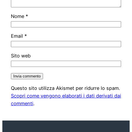
Nome
*
Email
*
Sito web
Questo sito utilizza Akismet per ridurre lo spam.
Scopri come vengono elaborati i dati derivati dai
commenti
.