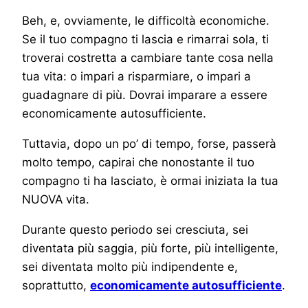
Beh, e, ovviamente, le difficoltà economiche.
Se il tuo compagno ti lascia e rimarrai sola, ti
troverai costretta a cambiare tante cosa nella
tua vita: o impari a risparmiare, o impari a
guadagnare di più. Dovrai imparare a essere
economicamente autosufficiente.
Tuttavia, dopo un po’ di tempo, forse, passerà
molto tempo, capirai che nonostante il tuo
compagno ti ha lasciato, è ormai iniziata la tua
NUOVA vita.
Durante questo periodo sei cresciuta, sei
diventata più saggia, più forte, più intelligente,
sei diventata molto più indipendente e,
soprattutto,
economicamente autosufficiente
.