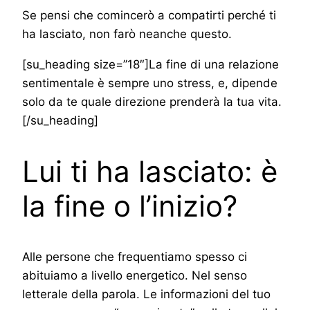
Se pensi che comincerò a compatirti perché ti
ha lasciato, non farò neanche questo.
[su_heading size=”18″]La fine di una relazione
sentimentale è sempre uno stress, e, dipende
solo da te quale direzione prenderà la tua vita.
[/su_heading]
Lui ti ha lasciato: è
la fine o l’inizio?
Alle persone che frequentiamo spesso ci
abituiamo a livello energetico. Nel senso
letterale della parola. Le informazioni del tuo