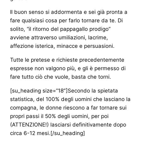
Il buon senso si addormenta e sei già pronta a
fare qualsiasi cosa per farlo tornare da te. Di
solito, “il ritorno del pappagallo prodigo”
avviene attraverso umiliazioni, lacrime,
affezione isterica, minacce e persuasioni.
Tutte le pretese e richieste precedentemente
espresse non valgono più, e gli è permesso di
fare tutto ciò che vuole, basta che torni.
[su_heading size=”18″]Secondo la spietata
statistica, del 100% degli uomini che lasciano la
compagna, le donne riescono a far tornare sui
propri passi il 50% degli uomini, per poi
(ATTENZIONE!) lasciarsi definitivamente dopo
circa 6-12 mesi.[/su_heading]