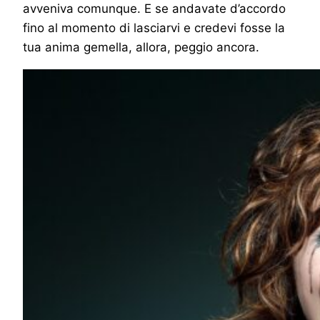
avveniva comunque. E se andavate d’accordo
fino al momento di lasciarvi e credevi fosse la
tua anima gemella, allora, peggio ancora.