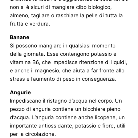
non si è sicuri di mangiare cibo biologico,
almeno, tagliare o raschiare la pelle di tutta la
frutta e verdura.
Banane
Si possono mangiare in qualsiasi momento
della giornata. Esse contengono potassio e
vitamina B6, che impedisce ritenzione di liquidi,
e anche il magnesio, che aiuta a far fronte allo
stress e l’aumento di peso in conseguenza.
Angurie
Impediscano il ristagno d’acqua nel corpo. Un
pezzo di anguria contiene un bicchiere pieno
d’acqua. L’anguria contiene anche licopene, un
importante antiossidante, potassio e fibre, utili
per la circolazione.