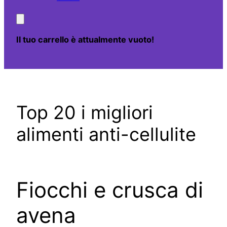
Il tuo carrello è attualmente vuoto!
Top 20 i migliori
alimenti anti-cellulite
Fiocchi e crusca di
avena