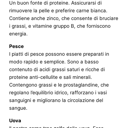
Un buon fonte di proteine. Assicurarsi di
rimuovere la pelle e preferire carne bianca.
Contiene anche zinco, che consente di bruciare
i grassi, e vitamine gruppo B, che forniscono
energia.
Pesce
I piatti di pesce possono essere preparati in
modo rapido e semplice. Sono a basso
contenuto di acidi grassi saturi e ricche di
proteine anti-cellulite e sali minerali.
Contengono grassi e le prostaglandine, che
regolano l’equilibrio idrico, rafforzano i vasi
sanguigni e migliorano la circolazione del
sangue.
Uova