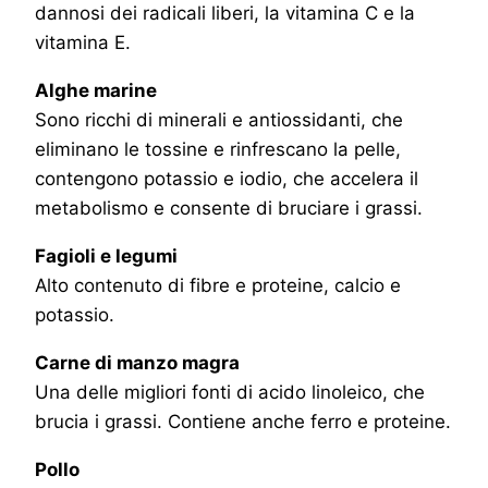
dannosi dei radicali liberi, la vitamina C e la
vitamina E.
Alghe marine
Sono ricchi di minerali e antiossidanti, che
eliminano le tossine e rinfrescano la pelle,
contengono potassio e iodio, che accelera il
metabolismo e consente di bruciare i grassi.
Fagioli e legumi
Alto contenuto di fibre e proteine, calcio e
potassio.
Carne di manzo magra
Una delle migliori fonti di acido linoleico, che
brucia i grassi. Contiene anche ferro e proteine.
Pollo