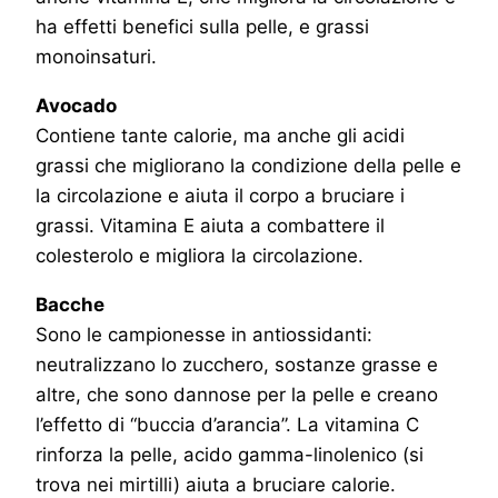
ha effetti benefici sulla pelle, e grassi
monoinsaturi.
Avocado
Contiene tante calorie, ma anche gli acidi
grassi che migliorano la condizione della pelle e
la circolazione e aiuta il corpo a bruciare i
grassi. Vitamina E aiuta a combattere il
colesterolo e migliora la circolazione.
Bacche
Sono le campionesse in antiossidanti:
neutralizzano lo zucchero, sostanze grasse e
altre, che sono dannose per la pelle e creano
l’effetto di “buccia d’arancia”. La vitamina C
rinforza la pelle, acido gamma-linolenico (si
trova nei mirtilli) aiuta a bruciare calorie.