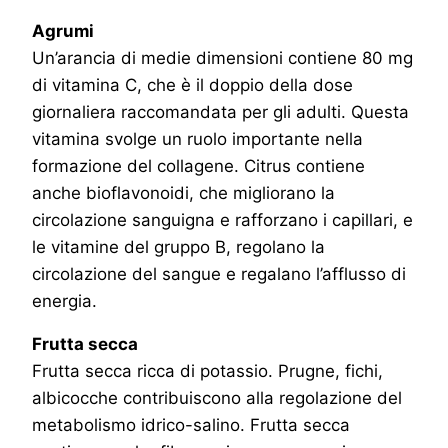
Agrumi
Un’arancia di medie dimensioni contiene 80 mg
di vitamina C, che è il doppio della dose
giornaliera raccomandata per gli adulti. Questa
vitamina svolge un ruolo importante nella
formazione del collagene. Citrus contiene
anche bioflavonoidi, che migliorano la
circolazione sanguigna e rafforzano i capillari, e
le vitamine del gruppo B, regolano la
circolazione del sangue e regalano l’afflusso di
energia.
Frutta secca
Frutta secca ricca di potassio. Prugne, fichi,
albicocche contribuiscono alla regolazione del
metabolismo idrico-salino. Frutta secca