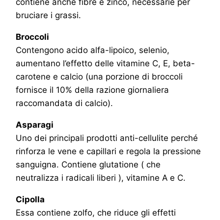
contiene anche fibre e zinco, necessarie per
bruciare i grassi.
Broccoli
Contengono acido alfa-lipoico, selenio,
aumentano l’effetto delle vitamine C, E, beta-
carotene e calcio (una porzione di broccoli
fornisce il 10% della razione giornaliera
raccomandata di calcio).
Asparagi
Uno dei principali prodotti anti-cellulite perché
rinforza le vene e capillari e regola la pressione
sanguigna. Contiene glutatione ( che
neutralizza i radicali liberi ), vitamine A e C.
Cipolla
Essa contiene zolfo, che riduce gli effetti