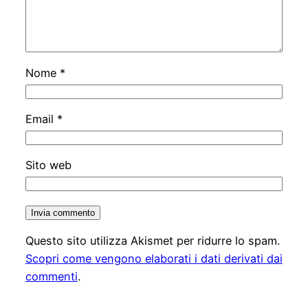
Nome
*
Email
*
Sito web
Questo sito utilizza Akismet per ridurre lo spam.
Scopri come vengono elaborati i dati derivati dai
commenti
.