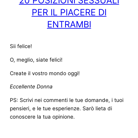
20 POSIZIONI SESSUALI
PER IL PIACERE DI
ENTRAMBI
Sii felice!
O, meglio, siate felici!
Create il vostro mondo oggi!
Eccellente Donna
PS: Scrivi nei commenti le tue domande, i tuoi
pensieri, e le tue esperienze. Sarò lieta di
conoscere la tua opinione.