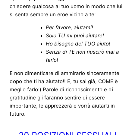
chiedere qualcosa al tuo uomo in modo che lui
si senta sempre un eroe vicino a te:
Per favore, aiutami!
Solo TU mi puoi aiutare!
Ho bisogno del TUO aiuto!
Senza di TE non riuscirò mai a
farlo!
E non dimenticare di ammirarlo sinceramente
dopo che ti ha aiutato!! E, tu sai già, COME è
meglio farlo:) Parole di riconoscimento e di
gratitudine gli faranno sentire di essere
importante, le apprezzerà e vorrà aiutarti in
futuro.