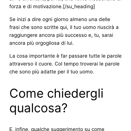
forza e di motivazione.[/su_heading]
Se inizi a dire ogni giorno almeno una delle
frasi che sono scritte qui, il tuo uomo riuscirà a
raggiungere ancora più successo e, tu, sarai
ancora più orgogliosa di lui.
La cosa importante è far passare tutte le parole
attraverso il cuore. Col tempo troverai le parole
che sono più adatte per il tuo uomo.
Come chiedergli
qualcosa?
E, infine, qualche suggerimento su come