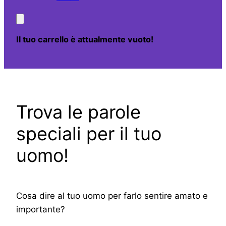
Il tuo carrello è attualmente vuoto!
Trova le parole
speciali per il tuo
uomo!
Cosa dire al tuo uomo per farlo sentire amato e
importante?