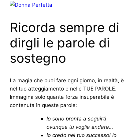
Ricorda sempre di
dirgli le parole di
sostegno
La magia che puoi fare ogni giorno, in realtà, è
nel tuo atteggiamento e nelle TUE PAROLE.
Immagina solo quanta forza insuperabile è
contenuta in queste parole:
Io sono pronta a seguirti
ovunque tu voglia andare…
Io credo nel tuo successo! Io