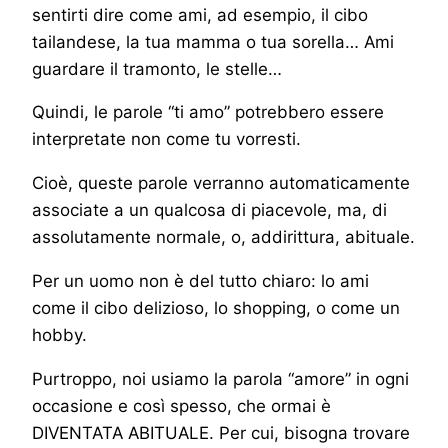
sentirti dire come ami, ad esempio, il cibo
tailandese, la tua mamma o tua sorella… Ami
guardare il tramonto, le stelle…
Quindi, le parole “ti amo” potrebbero essere
interpretate non come tu vorresti.
Cioè, queste parole verranno automaticamente
associate a un qualcosa di piacevole, ma, di
assolutamente normale, o, addirittura, abituale.
Per un uomo non è del tutto chiaro: lo ami
come il cibo delizioso, lo shopping, o come un
hobby.
Purtroppo, noi usiamo la parola “amore” in ogni
occasione e così spesso, che ormai è
DIVENTATA ABITUALE. Per cui, bisogna trovare