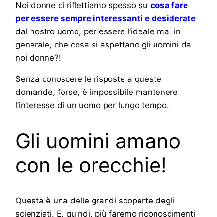
Noi donne ci riflettiamo spesso su
cosa fare
per essere sempre interessanti e desiderate
dal nostro uomo, per essere l’ideale ma, in
generale, che cosa si aspettano gli uomini da
noi donne?!
Senza conoscere le risposte a queste
domande, forse, è impossibile mantenere
l’interesse di un uomo per lungo tempo.
Gli uomini amano
con le orecchie!
Questa è una delle grandi scoperte degli
scienziati. E, quindi, più faremo riconoscimenti