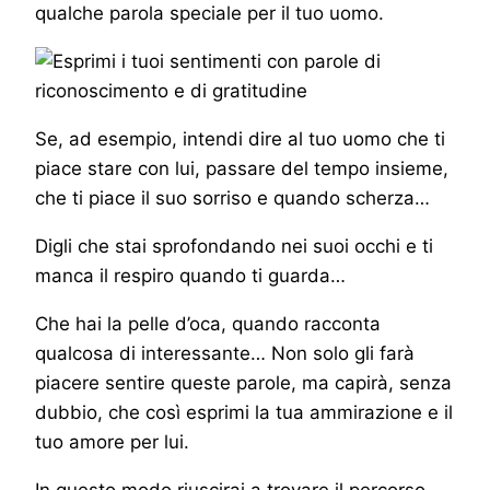
qualche parola speciale per il tuo uomo.
Se, ad esempio, intendi dire al tuo uomo che ti
piace stare con lui, passare del tempo insieme,
che ti piace il suo sorriso e quando scherza…
Digli che stai sprofondando nei suoi occhi e ti
manca il respiro quando ti guarda…
Che hai la pelle d’oca, quando racconta
qualcosa di interessante… Non solo gli farà
piacere sentire queste parole, ma capirà, senza
dubbio, che così esprimi la tua ammirazione e il
tuo amore per lui.
In questo modo riuscirai a trovare il percorso