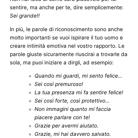
sentire, ma anche per te, dire semplicemente:
Sei grande!!
In più, le parole di riconoscimento sono anche
molto importanti se vuoi ispirare il tuo uomo e
creare intimità emotiva nel vostro rapporto. Le
parole giuste sicuramente riuscirai a trovarle da
sola, ma puoi iniziare a dirgli, ad esempio:
Quando mi guardi, mi sento felice…
Sei così premuroso!
La tua presenza mi fa sentire felice!
Sei così forte, così protettivo…
Non immagini quanto mi faccia
piacere parlare con te!
Grazie per avermi aiutato.
Grazie, mi hai davvero salvato.