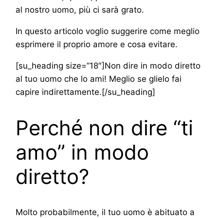
al nostro uomo, più ci sarà grato.
In questo articolo voglio suggerire come meglio
esprimere il proprio amore e cosa evitare.
[su_heading size=”18″]Non dire in modo diretto
al tuo uomo che lo ami! Meglio se glielo fai
capire indirettamente.[/su_heading]
Perché non dire “ti
amo” in modo
diretto?
Molto probabilmente, il tuo uomo è abituato a