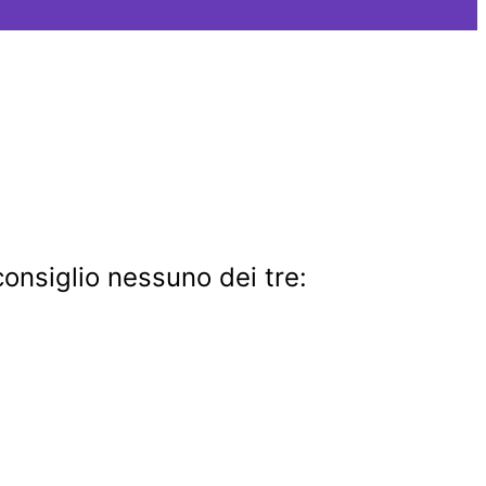
consiglio nessuno dei tre: