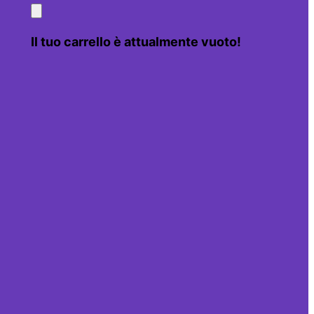
Il tuo carrello è attualmente vuoto!