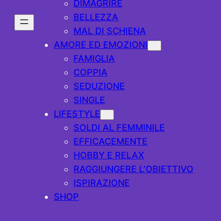
DIMAGRIRE
BELLEZZA
MAL DI SCHIENA
AMORE ED EMOZIONI
FAMIGLIA
COPPIA
SEDUZIONE
SINGLE
LIFESTYLE
SOLDI AL FEMMINILE
EFFICACEMENTE
HOBBY E RELAX
RAGGIUNGERE L’OBIETTIVO
ISPIRAZIONE
SHOP