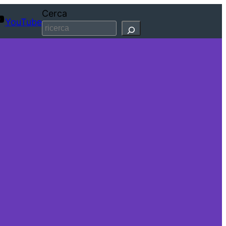
Cerca
YouTube